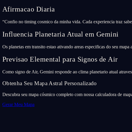
Afirmacao Diaria
“
Confio no timing cosmico da minha vida. Cada experiencia traz sabed
Influencia Planetaria Atual em Gemini
Os planetas em transito estao ativando areas especificas do seu mapa
Previsao Elemental para Signos de Air
Como signo de Air, Gemini responde ao clima planetario atual atraves 
Obtenha Seu Mapa Astral Personalizado
Descubra seu mapa cósmico completo com nossa calculadora de mapa 
Gerar Meu Mapa