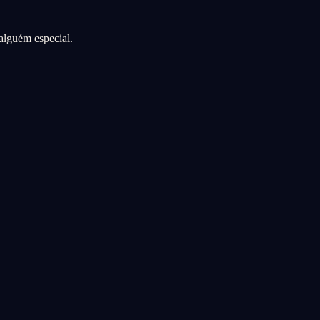
alguém especial.