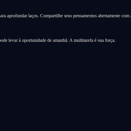
para aprofundar laços. Compartilhe seus pensamentos abertamente com 
e levar à oportunidade de amanhã. A multitarefa é sua força.