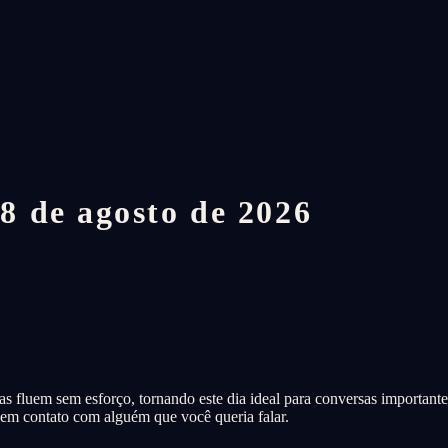
 de agosto de 2026
fluem sem esforço, tornando este dia ideal para conversas importantes,
 em contato com alguém que você queria falar.