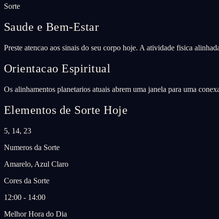
Sorte
Saude e Bem-Estar
Preste atencao aos sinais do seu corpo hoje. A atividade fisica alinha
Orientacao Espiritual
Os alinhamentos planetarios atuais abrem uma janela para uma conexao
Elementos de Sorte Hoje
5, 14, 23
Numeros da Sorte
Amarelo, Azul Claro
Cores da Sorte
12:00 - 14:00
Melhor Hora do Dia