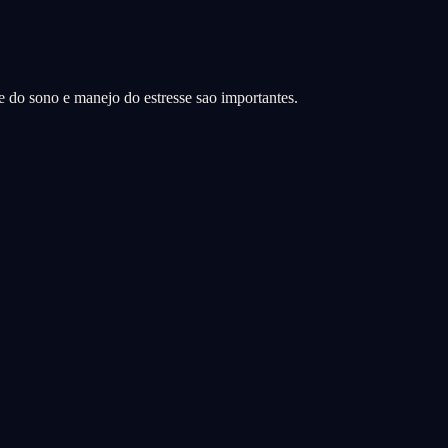
de do sono e manejo do estresse sao importantes.