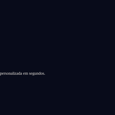
a personalizada em segundos.