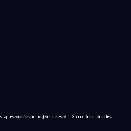
 apresentações ou projetos de escrita. Sua curiosidade o leva a