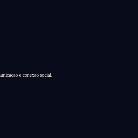
municacao e conexao social.