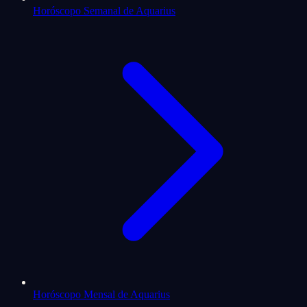
Horóscopo Semanal de Aquarius
Horóscopo Mensal de Aquarius