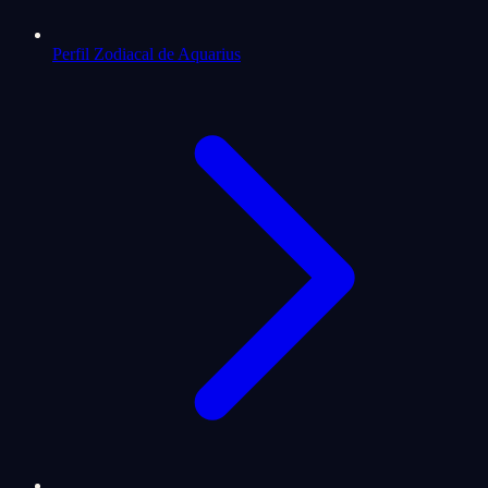
Perfil Zodiacal de Aquarius