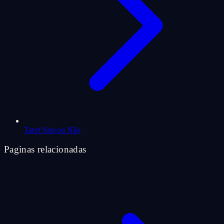
Tarot Sim ou Não
Paginas relacionadas