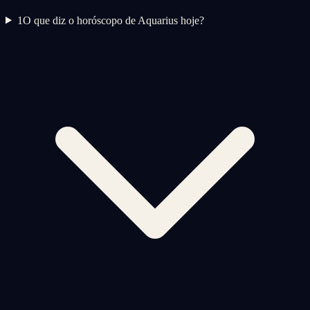
1
O que diz o horóscopo de Aquarius hoje?