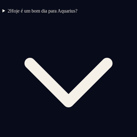
2
Hoje é um bom dia para Aquarius?