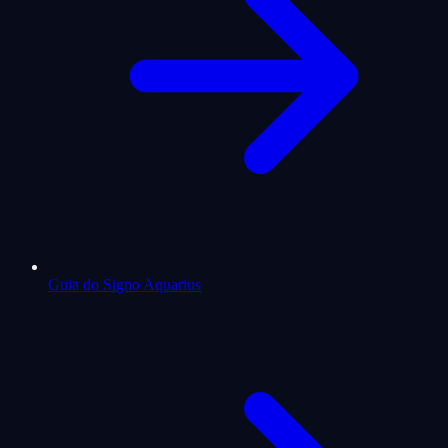
Guia do Signo Aquarius