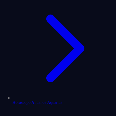
Horóscopo Anual de Aquarius