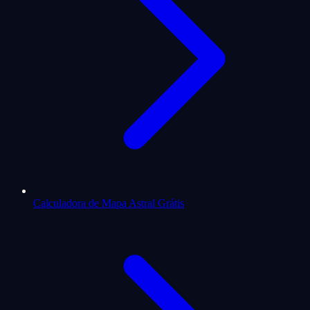
Calculadora de Mapa Astral Grátis