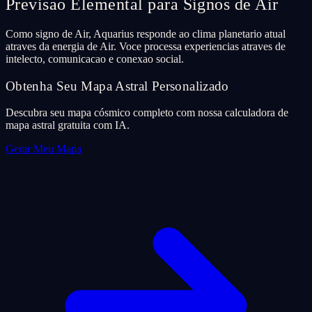
Previsao Elemental para Signos de Air
Como signo de Air, Aquarius responde ao clima planetario atual
atraves da energia de Air. Voce processa experiencias atraves de
intelecto, comunicacao e conexao social.
Obtenha Seu Mapa Astral Personalizado
Descubra seu mapa cósmico completo com nossa calculadora de
mapa astral gratuita com IA.
Gerar Meu Mapa