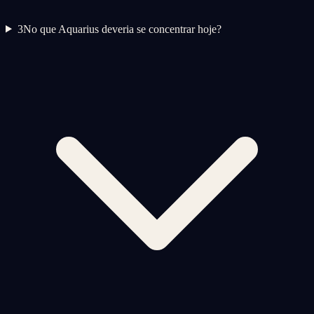
3
No que Aquarius deveria se concentrar hoje?