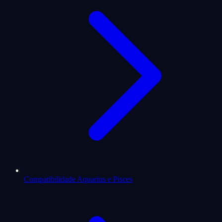
Compatibilidade Aquarius e Pisces