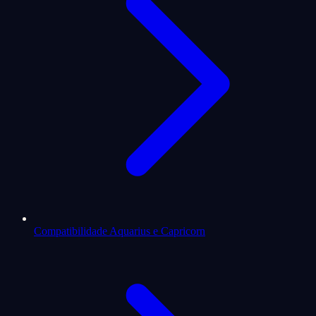
Compatibilidade Aquarius e Capricorn