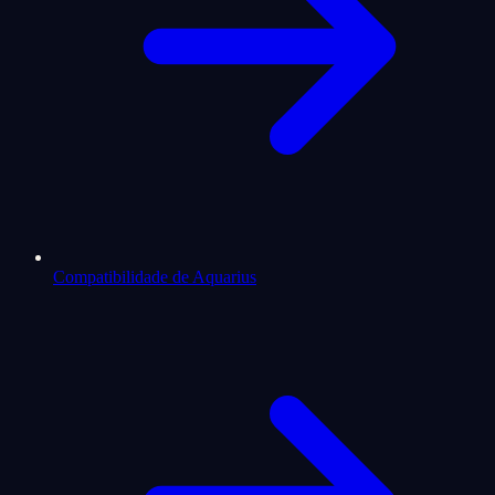
Compatibilidade de Aquarius