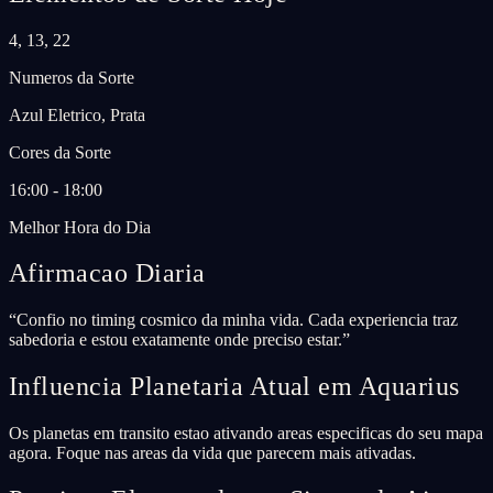
4, 13, 22
Numeros da Sorte
Azul Eletrico, Prata
Cores da Sorte
16:00 - 18:00
Melhor Hora do Dia
Afirmacao Diaria
“
Confio no timing cosmico da minha vida. Cada experiencia traz
sabedoria e estou exatamente onde preciso estar.
”
Influencia Planetaria Atual em Aquarius
Os planetas em transito estao ativando areas especificas do seu mapa
agora. Foque nas areas da vida que parecem mais ativadas.