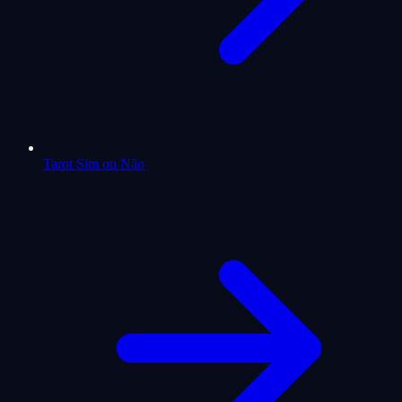
Tarot Sim ou Não