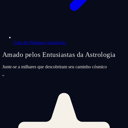
Guia de Números Angelicais
Amado pelos Entusiastas da Astrologia
Junte-se a milhares que descobriram seu caminho cósmico
“