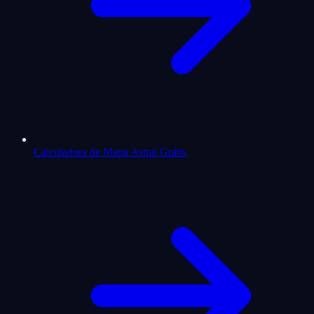
Calculadora de Mapa Astral Grátis