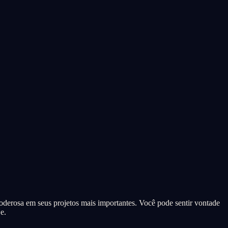
poderosa em seus projetos mais importantes. Você pode sentir vontade
e.