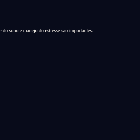
de do sono e manejo do estresse sao importantes.