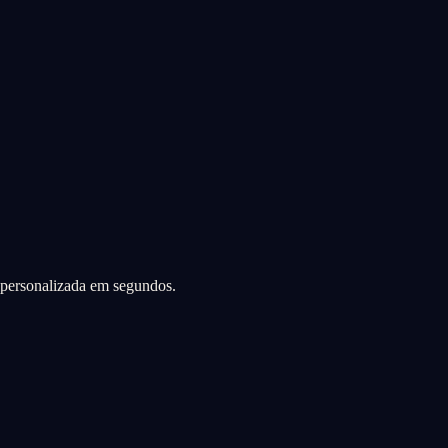
a personalizada em segundos.