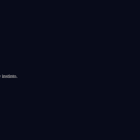
instinto.