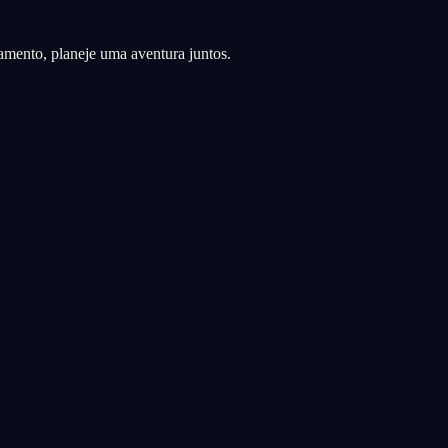
mento, planeje uma aventura juntos.