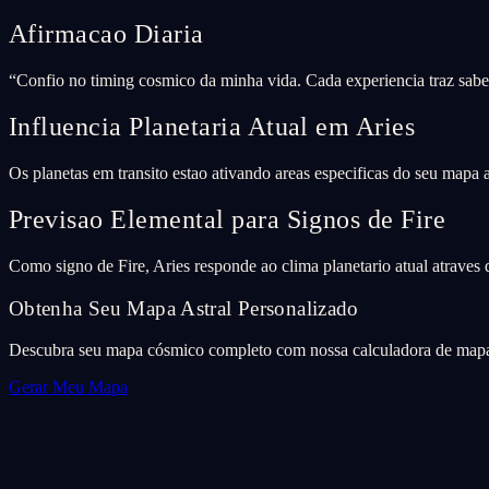
Afirmacao Diaria
“
Confio no timing cosmico da minha vida. Cada experiencia traz sabed
Influencia Planetaria Atual em Aries
Os planetas em transito estao ativando areas especificas do seu mapa
Previsao Elemental para Signos de Fire
Como signo de Fire, Aries responde ao clima planetario atual atraves d
Obtenha Seu Mapa Astral Personalizado
Descubra seu mapa cósmico completo com nossa calculadora de mapa 
Gerar Meu Mapa