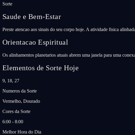
Sorte
Saude e Bem-Estar
Preste atencao aos sinais do seu corpo hoje. A atividade fisica alinha
Orientacao Espiritual
Os alinhamentos planetarios atuais abrem uma janela para uma conexao
Elementos de Sorte Hoje
9, 18, 27
Numeros da Sorte
Vermelho, Dourado
Cores da Sorte
6:00 - 8:00
Melhor Hora do Dia