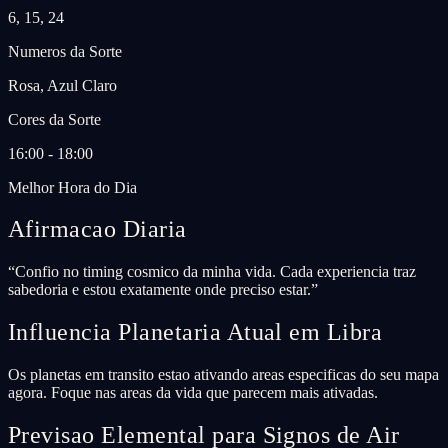
6, 15, 24
Numeros da Sorte
Rosa, Azul Claro
Cores da Sorte
16:00 - 18:00
Melhor Hora do Dia
Afirmacao Diaria
“
Confio no timing cosmico da minha vida. Cada experiencia traz
sabedoria e estou exatamente onde preciso estar.
”
Influencia Planetaria Atual em Libra
Os planetas em transito estao ativando areas especificas do seu mapa
agora. Foque nas areas da vida que parecem mais ativadas.
Previsao Elemental para Signos de Air