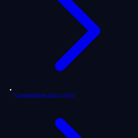
Compatibilidade Libra e Virgo