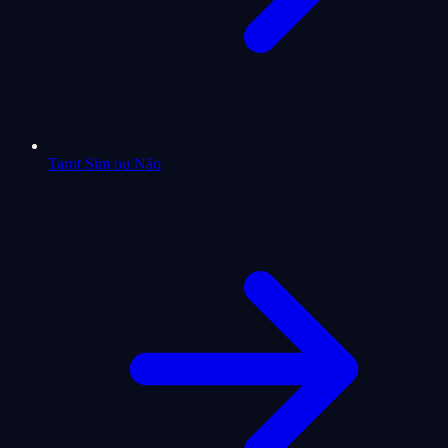
Tarot Sim ou Não