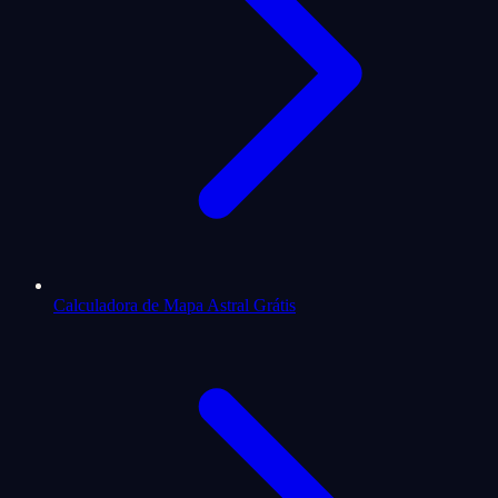
Calculadora de Mapa Astral Grátis