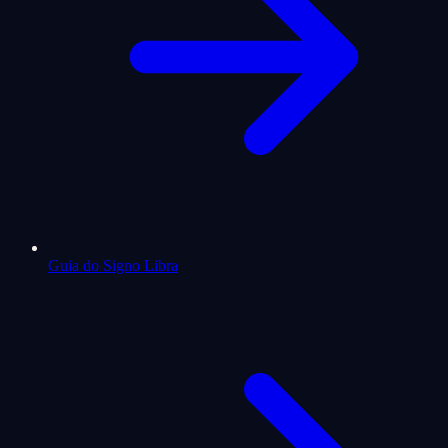
Guia do Signo Libra