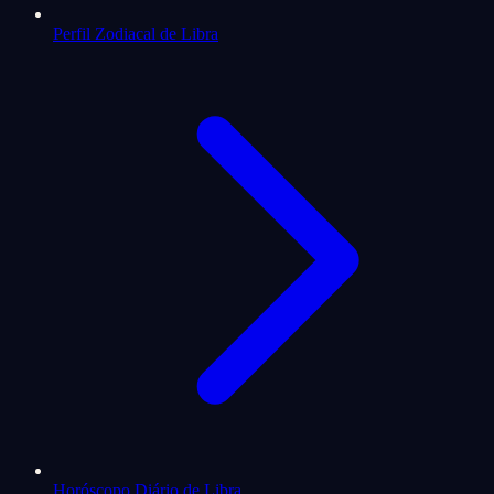
Perfil Zodiacal de Libra
Horóscopo Diário de Libra