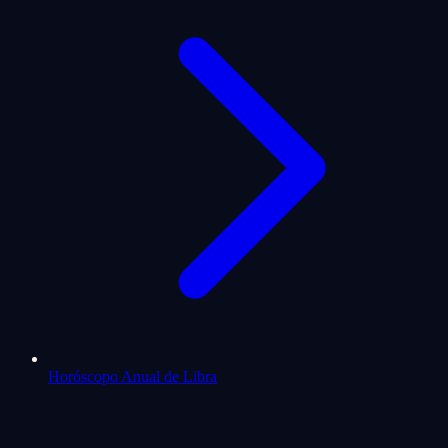
Horóscopo Anual de Libra