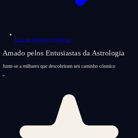
Guia de Números Angelicais
Amado pelos Entusiastas da Astrologia
Junte-se a milhares que descobriram seu caminho cósmico
“