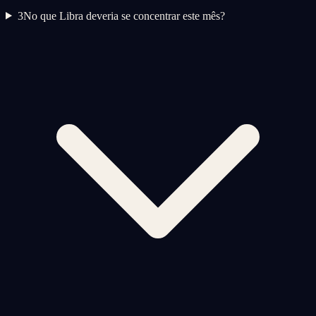
3
No que Libra deveria se concentrar este mês?