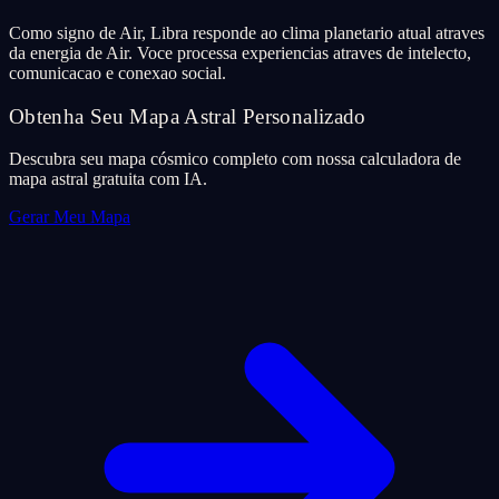
Como signo de Air, Libra responde ao clima planetario atual atraves
da energia de Air. Voce processa experiencias atraves de intelecto,
comunicacao e conexao social.
Obtenha Seu Mapa Astral Personalizado
Descubra seu mapa cósmico completo com nossa calculadora de
mapa astral gratuita com IA.
Gerar Meu Mapa