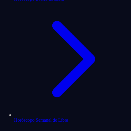
Horóscopo Semanal de Libra