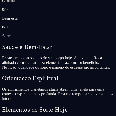
Carreira
9/10
Bem-estar
8/10
Sorte
Saude e Bem-Estar
Preste atencao aos sinais do seu corpo hoje. A atividade fisica
alinhada com sua natureza elemental traz o maior beneficio.
Nutricao, qualidade do sono e manejo do estresse sao importantes.
Orientacao Espiritual
Os alinhamentos planetarios atuais abrem uma janela para uma
conexao espiritual mais profunda. Reserve tempo para ouvir sua voz
interior.
Elementos de Sorte Hoje