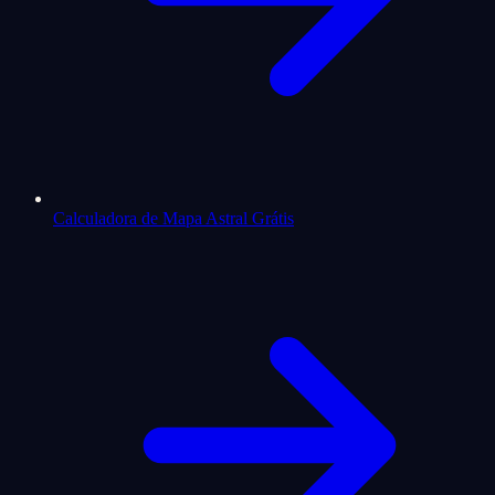
Calculadora de Mapa Astral Grátis