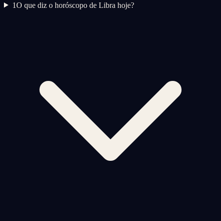
1
O que diz o horóscopo de Libra hoje?