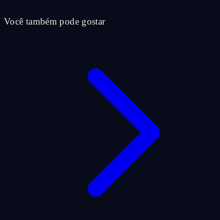
Você também pode gostar