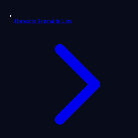
Horóscopo Semanal de Libra