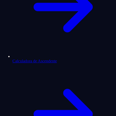
Calculadora de Ascendente