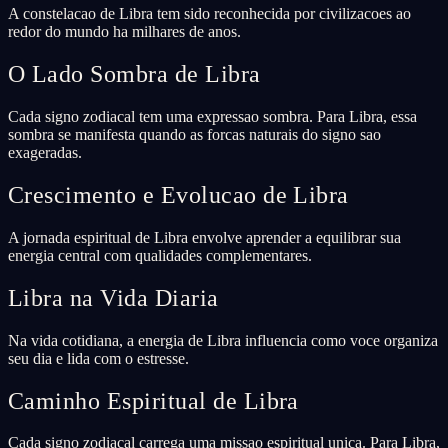
A constelacao de Libra tem sido reconhecida por civilizacoes ao
redor do mundo ha milhares de anos.
O Lado Sombra de Libra
Cada signo zodiacal tem uma expressao sombra. Para Libra, essa
sombra se manifesta quando as forcas naturais do signo sao
exageradas.
Crescimento e Evolucao de Libra
A jornada espiritual de Libra envolve aprender a equilibrar sua
energia central com qualidades complementares.
Libra na Vida Diaria
Na vida cotidiana, a energia de Libra influencia como voce organiza
seu dia e lida com o estresse.
Caminho Espiritual de Libra
Cada signo zodiacal carrega uma missao espiritual unica. Para Libra,