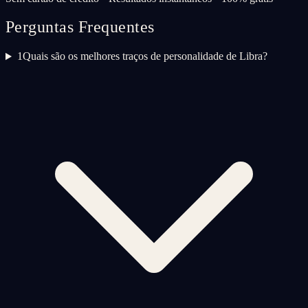
Perguntas Frequentes
1
Quais são os melhores traços de personalidade de Libra?