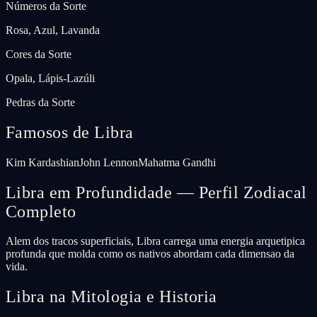
Números da Sorte
Rosa, Azul, Lavanda
Cores da Sorte
Opala, Lápis-Lazúli
Pedras da Sorte
Famosos de Libra
Kim Kardashian
John Lennon
Mahatma Gandhi
Libra em Profundidade — Perfil Zodiacal
Completo
Alem dos tracos superficiais, Libra carrega uma energia arquetipica
profunda que molda como os nativos abordam cada dimensao da
vida.
Libra na Mitologia e Historia