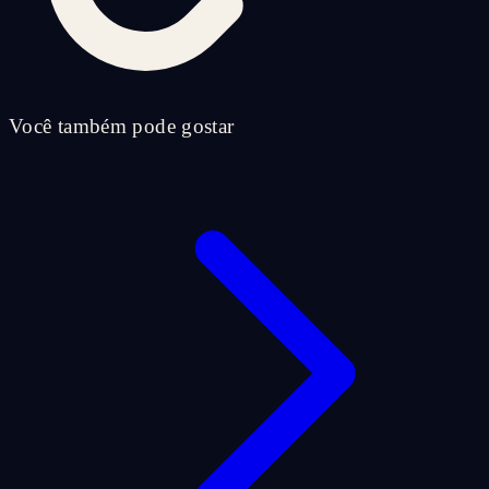
Você também pode gostar