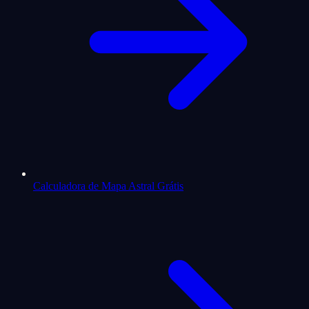
Calculadora de Mapa Astral Grátis