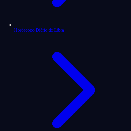
Horóscopo Diário de Libra