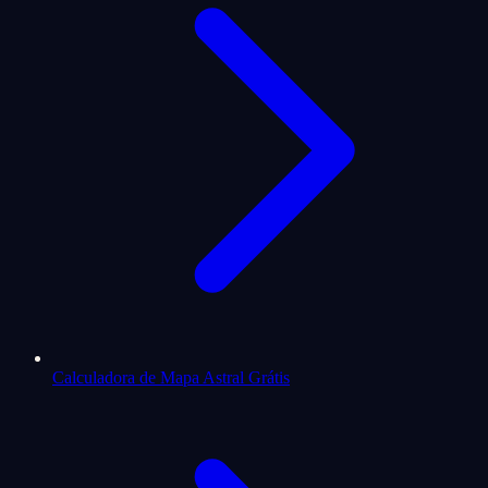
Calculadora de Mapa Astral Grátis