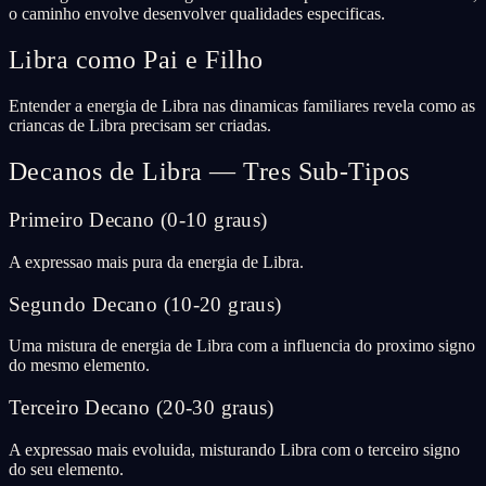
o caminho envolve desenvolver qualidades especificas.
Libra como Pai e Filho
Entender a energia de Libra nas dinamicas familiares revela como as
criancas de Libra precisam ser criadas.
Decanos de Libra — Tres Sub-Tipos
Primeiro Decano (0-10 graus)
A expressao mais pura da energia de Libra.
Segundo Decano (10-20 graus)
Uma mistura de energia de Libra com a influencia do proximo signo
do mesmo elemento.
Terceiro Decano (20-30 graus)
A expressao mais evoluida, misturando Libra com o terceiro signo
do seu elemento.