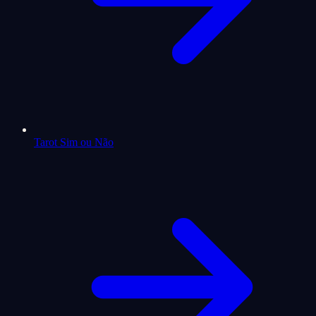
Tarot Sim ou Não