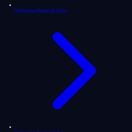
Horóscopo Mensal de Libra