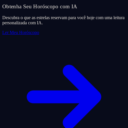
Obtenha Seu Horóscopo com IA
Descubra o que as estrelas reservam para você hoje com uma leitura
personalizada com IA.
Ler Meu Horóscopo