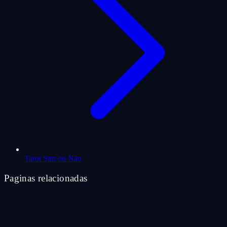
Tarot Sim ou Não
Paginas relacionadas