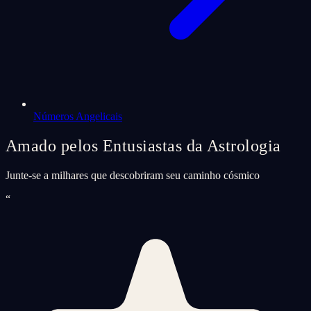
Números Angelicais
Amado pelos Entusiastas da Astrologia
Junte-se a milhares que descobriram seu caminho cósmico
“