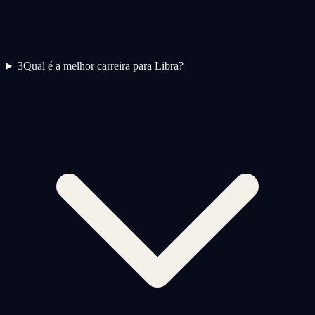
3
Qual é a melhor carreira para Libra?