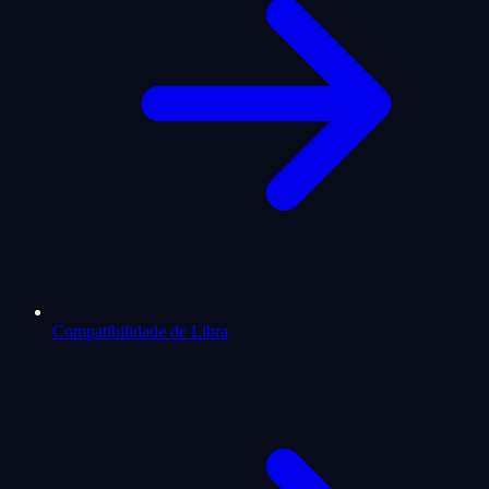
Compatibilidade de Libra