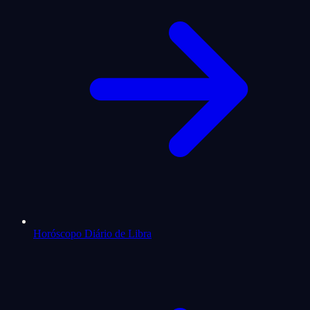
Horóscopo Diário de Libra