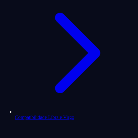
Compatibilidade Libra e Virgo