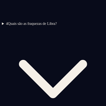
4
Quais são as fraquezas de Libra?