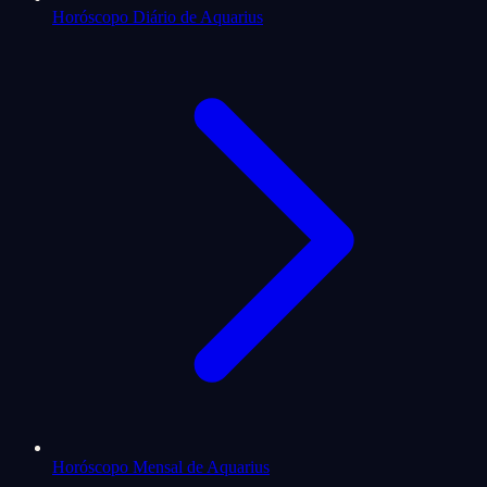
Horóscopo Diário de Aquarius
Horóscopo Mensal de Aquarius