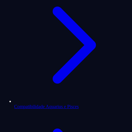
Compatibilidade Aquarius e Pisces