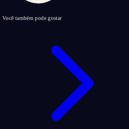
Você também pode gostar