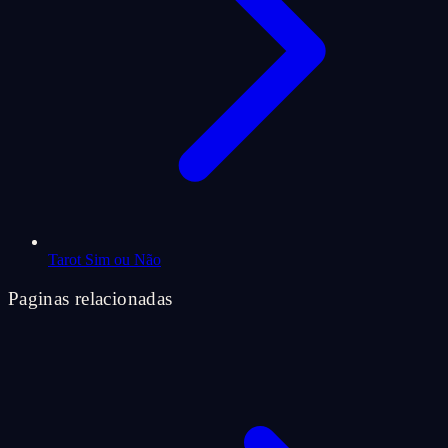
Tarot Sim ou Não
Paginas relacionadas