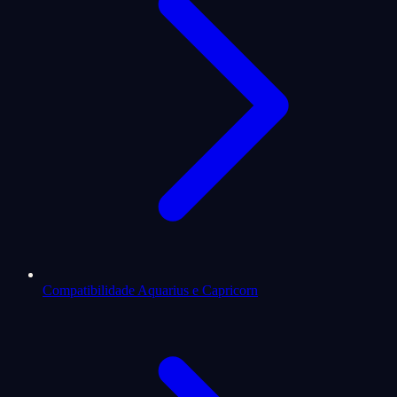
Compatibilidade Aquarius e Capricorn