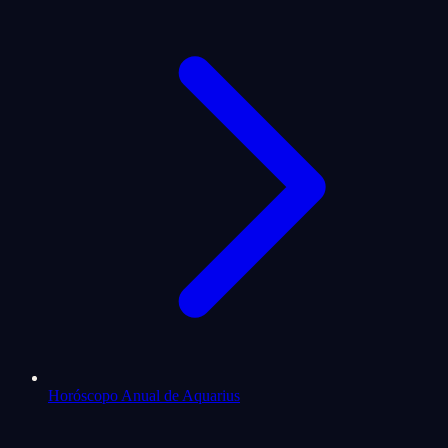
Horóscopo Anual de Aquarius