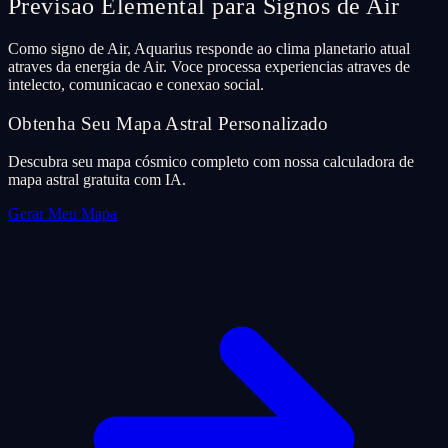
Previsao Elemental para Signos de Air
Como signo de Air, Aquarius responde ao clima planetario atual
atraves da energia de Air. Voce processa experiencias atraves de
intelecto, comunicacao e conexao social.
Obtenha Seu Mapa Astral Personalizado
Descubra seu mapa cósmico completo com nossa calculadora de
mapa astral gratuita com IA.
Gerar Meu Mapa