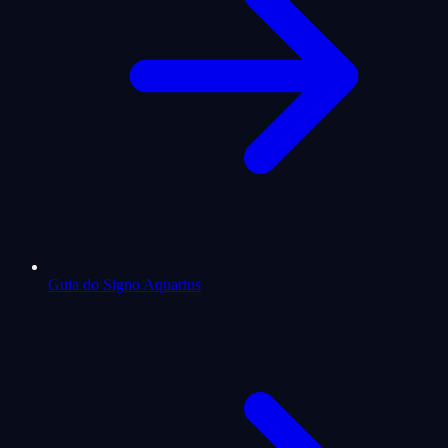
Guia do Signo Aquarius