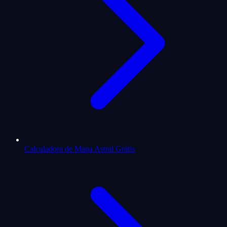
Calculadora de Mapa Astral Grátis