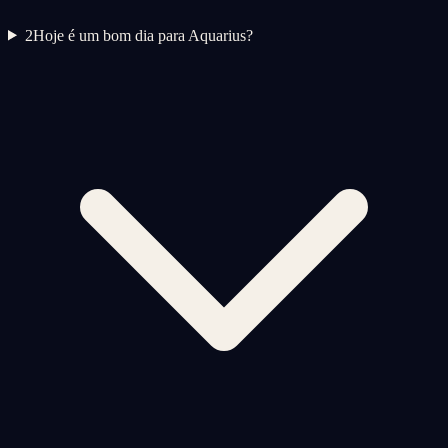
2
Hoje é um bom dia para Aquarius?