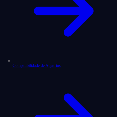
Compatibilidade de Aquarius