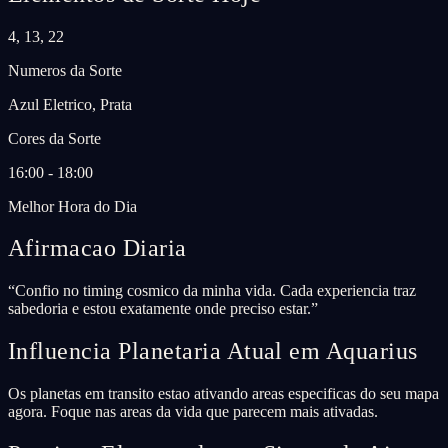
4, 13, 22
Numeros da Sorte
Azul Eletrico, Prata
Cores da Sorte
16:00 - 18:00
Melhor Hora do Dia
Afirmacao Diaria
“
Confio no timing cosmico da minha vida. Cada experiencia traz
sabedoria e estou exatamente onde preciso estar.
”
Influencia Planetaria Atual em Aquarius
Os planetas em transito estao ativando areas especificas do seu mapa
agora. Foque nas areas da vida que parecem mais ativadas.