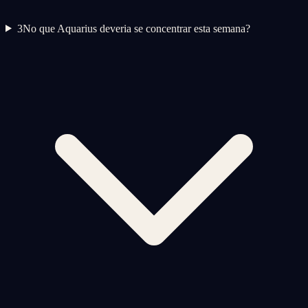
3
No que Aquarius deveria se concentrar esta semana?