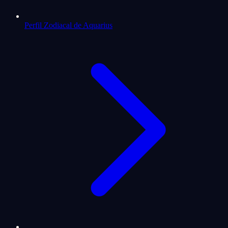
Perfil Zodiacal de Aquarius