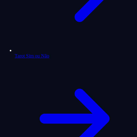
Tarot Sim ou Não