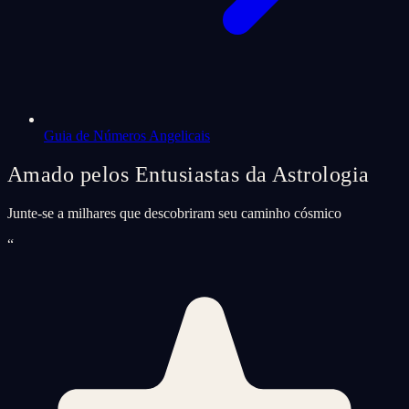
Guia de Números Angelicais
Amado pelos Entusiastas da Astrologia
Junte-se a milhares que descobriram seu caminho cósmico
“