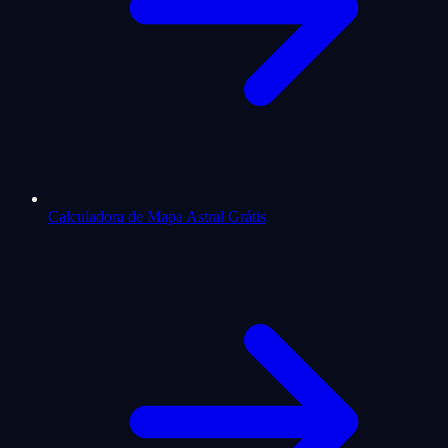
Calculadora de Mapa Astral Grátis