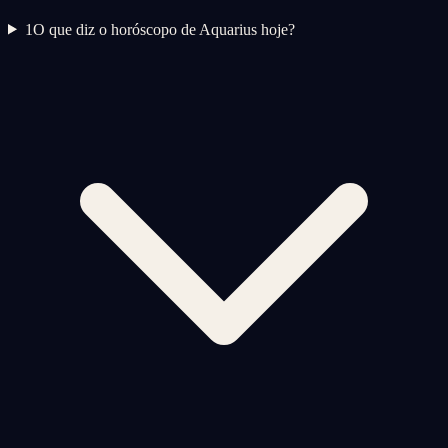
1
O que diz o horóscopo de Aquarius hoje?