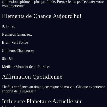
connexion spirituelle plus profonde. Prenez le temps d'ecouter votre
voix interieure.
Elements de Chance Aujourd'hui
8, 17, 26
Numeros Chanceux
Brun, Vert Fonce
Couleurs Chanceuses
6h - 8h
Meilleur Moment de la Journee
Affirmation Quotidienne
“
Je fais confiance au timing cosmique de ma vie. Chaque experience
apporte de la sagesse.
”
Influence Planetaire Actuelle sur