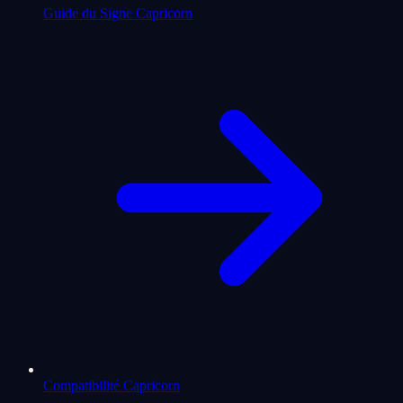
Guide du Signe Capricorn
Compatibilité Capricorn