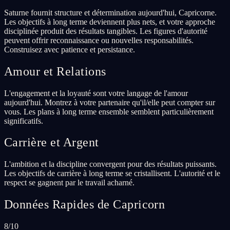
Saturne fournit structure et détermination aujourd'hui, Capricorne.
Les objectifs à long terme deviennent plus nets, et votre approche
disciplinée produit des résultats tangibles. Les figures d'autorité
peuvent offrir reconnaissance ou nouvelles responsabilités.
Construisez avec patience et persistance.
Amour et Relations
L'engagement et la loyauté sont votre langage de l'amour
aujourd'hui. Montrez à votre partenaire qu'il/elle peut compter sur
vous. Les plans à long terme ensemble semblent particulièrement
significatifs.
Carrière et Argent
L'ambition et la discipline convergent pour des résultats puissants.
Les objectifs de carrière à long terme se cristallisent. L'autorité et le
respect se gagnent par le travail acharné.
Données Rapides de Capricorn
8/10