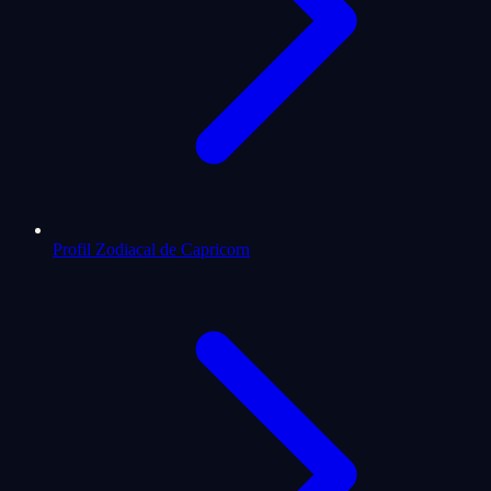
Profil Zodiacal de Capricorn