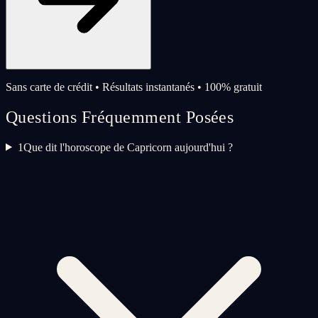
Sans carte de crédit • Résultats instantanés • 100% gratuit
Questions Fréquemment Posées
1
Que dit l'horoscope de Capricorn aujourd'hui ?