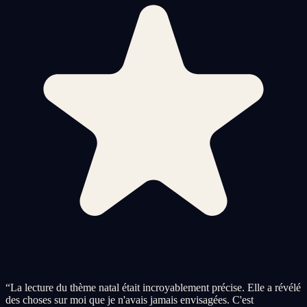
“
La lecture du thème natal était incroyablement précise. Elle a révélé
des choses sur moi que je n'avais jamais envisagées. C'est