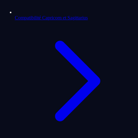
Compatibilité Capricorn et Sagittarius