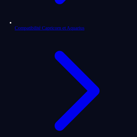
Compatibilité Capricorn et Aquarius