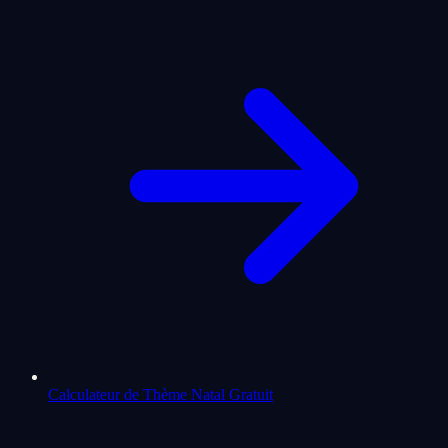
Calculateur de Thème Natal Gratuit