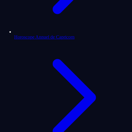
Horoscope Annuel de Capricorn