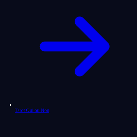
Tarot Oui ou Non