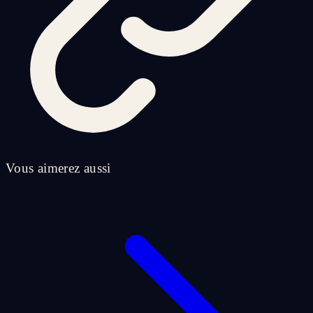
Vous aimerez aussi