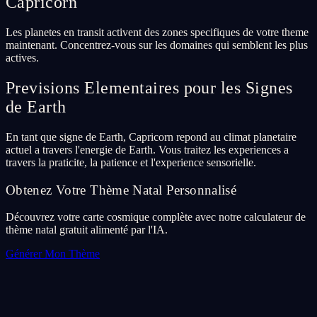
Capricorn
Les planetes en transit activent des zones specifiques de votre theme
maintenant. Concentrez-vous sur les domaines qui semblent les plus
actives.
Previsions Elementaires pour les Signes
de Earth
En tant que signe de Earth, Capricorn repond au climat planetaire
actuel a travers l'energie de Earth. Vous traitez les experiences a
travers la praticite, la patience et l'experience sensorielle.
Obtenez Votre Thème Natal Personnalisé
Découvrez votre carte cosmique complète avec notre calculateur de
thème natal gratuit alimenté par l'IA.
Générer Mon Thème