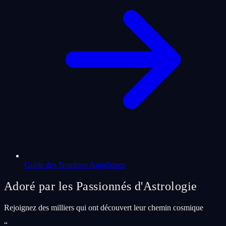
Guide des Nombres Angéliques
Adoré par les Passionnés d'Astrologie
Rejoignez des milliers qui ont découvert leur chemin cosmique
“