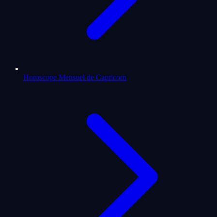
Horoscope Mensuel de Capricorn