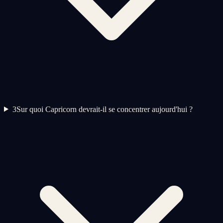
3
Sur quoi Capricorn devrait-il se concentrer aujourd'hui ?