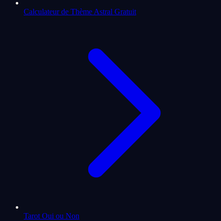
Calculateur de Thème Astral Gratuit
Tarot Oui ou Non