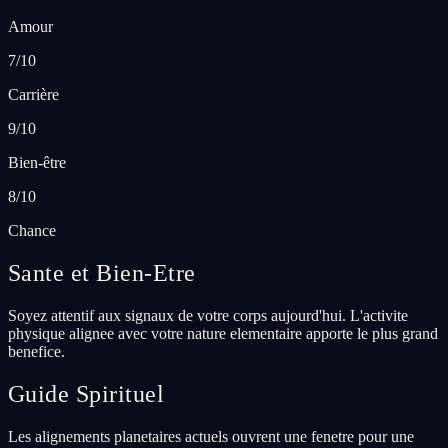
Amour
7/10
Carrière
9/10
Bien-être
8/10
Chance
Sante et Bien-Etre
Soyez attentif aux signaux de votre corps aujourd'hui. L'activite
physique alignee avec votre nature elementaire apporte le plus grand
benefice.
Guide Spirituel
Les alignements planetaires actuels ouvrent une fenetre pour une