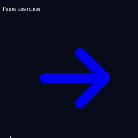
Pages associees