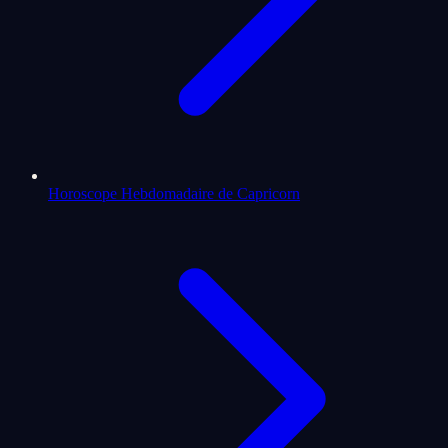
Horoscope Hebdomadaire de Capricorn