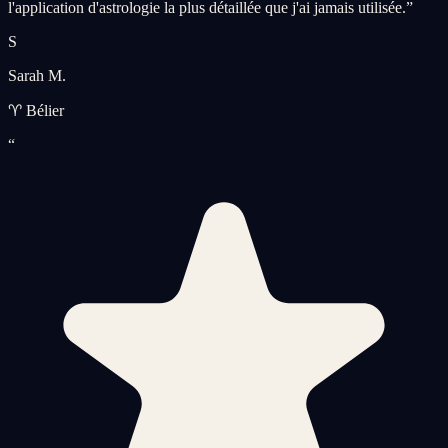
l'application d'astrologie la plus détaillée que j'ai jamais utilisée.
”
S
Sarah M.
♈ Bélier
“