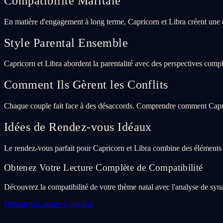
Compatibilité Maritale
En matière d'engagement à long terme, Capricorn et Libra créent une 
Style Parental Ensemble
Capricorn et Libra abordent la parentalité avec des perspectives compl
Comment Ils Gèrent les Conflits
Chaque couple fait face à des désaccords. Comprendre comment Caprico
Idées de Rendez-vous Idéaux
Le rendez-vous parfait pour Capricorn et Libra combine des éléments 
Obtenez Votre Lecture Complète de Compatibilité
Découvrez la compatibilité de votre thème natal avec l'analyse de syna
Obtenir la Lecture Complète