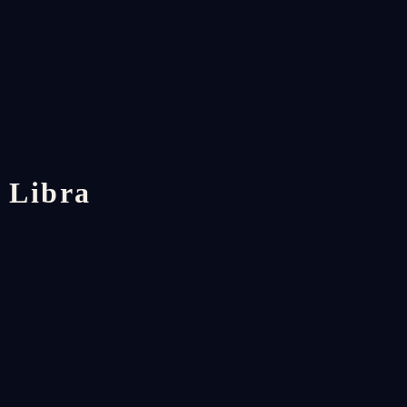
 Libra