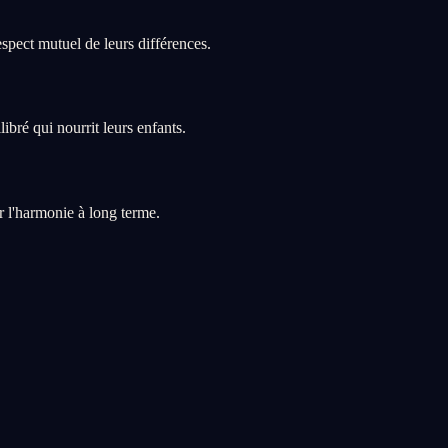
spect mutuel de leurs différences.
bré qui nourrit leurs enfants.
r l'harmonie à long terme.