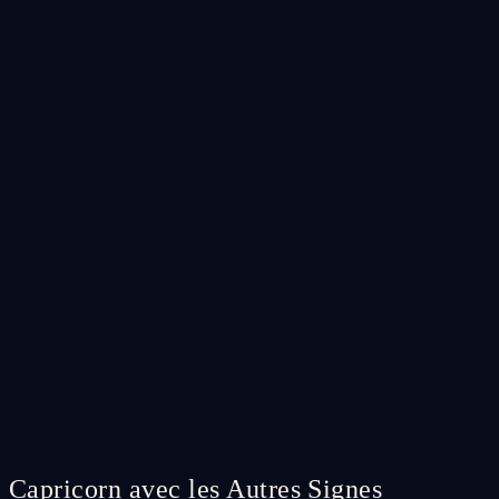
Capricorn avec les Autres Signes