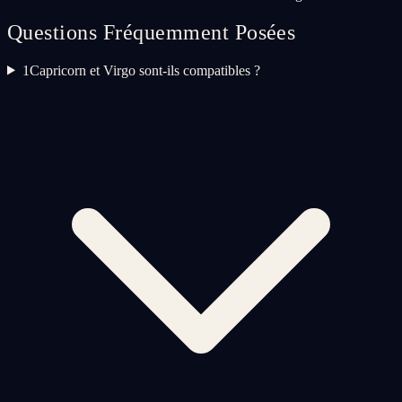
Questions Fréquemment Posées
1
Capricorn et Virgo sont-ils compatibles ?