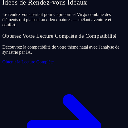
Idées de Rendez-vous Idéaux
Le rendez-vous parfait pour Capricorn et Virgo combine des
éléments qui plaisent aux deux natures — mêlant aventure et
confort.
Obtenez Votre Lecture Complète de Compatibilité
Découvrez la compatibilité de votre thème natal avec l'analyse de
synastrie par IA.
Obtenir la Lecture Complète