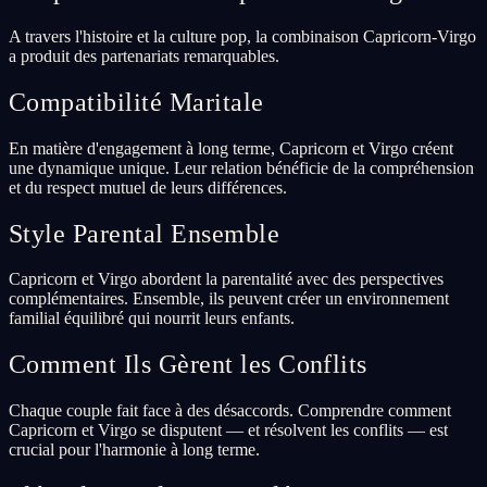
A travers l'histoire et la culture pop, la combinaison Capricorn-Virgo
a produit des partenariats remarquables.
Compatibilité Maritale
En matière d'engagement à long terme, Capricorn et Virgo créent
une dynamique unique. Leur relation bénéficie de la compréhension
et du respect mutuel de leurs différences.
Style Parental Ensemble
Capricorn et Virgo abordent la parentalité avec des perspectives
complémentaires. Ensemble, ils peuvent créer un environnement
familial équilibré qui nourrit leurs enfants.
Comment Ils Gèrent les Conflits
Chaque couple fait face à des désaccords. Comprendre comment
Capricorn et Virgo se disputent — et résolvent les conflits — est
crucial pour l'harmonie à long terme.