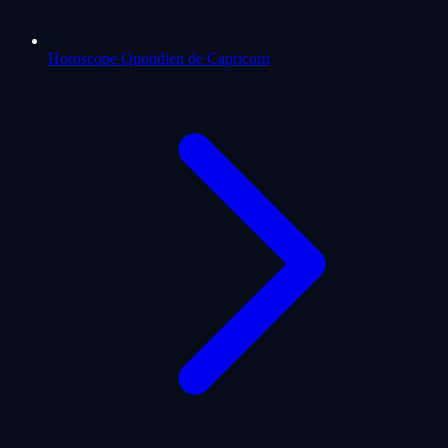
Horoscope Quotidien de Capricorn