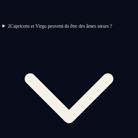
2
Capricorn et Virgo peuvent-ils être des âmes sœurs ?