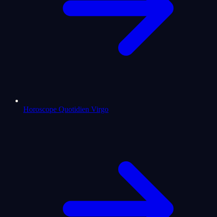
Horoscope Quotidien Virgo