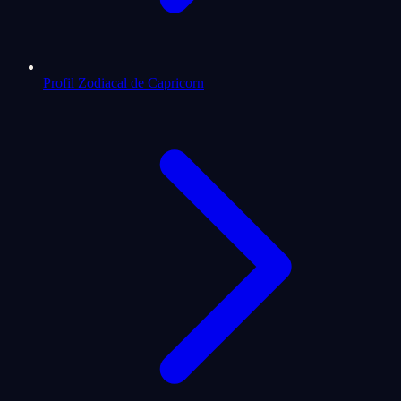
Profil Zodiacal de Capricorn