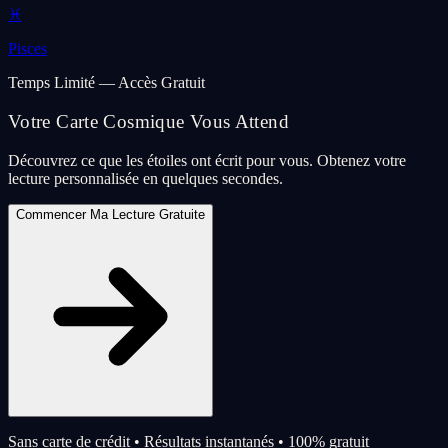
♓
Pisces
Temps Limité — Accès Gratuit
Votre Carte Cosmique Vous Attend
Découvrez ce que les étoiles ont écrit pour vous. Obtenez votre
lecture personnalisée en quelques secondes.
Commencer Ma Lecture Gratuite
Sans carte de crédit • Résultats instantanés • 100% gratuit