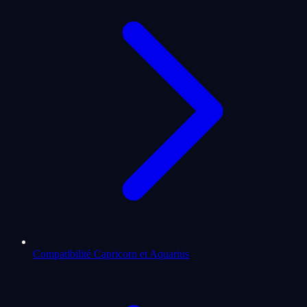
Compatibilité Capricorn et Aquarius