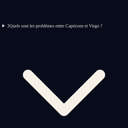
3
Quels sont les problèmes entre Capricorn et Virgo ?