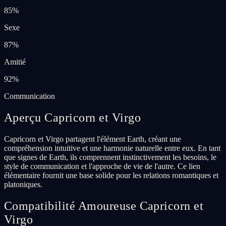
85
%
Sexe
87
%
Amitié
92
%
Communication
Aperçu Capricorn et Virgo
Capricorn et Virgo partagent l'élément Earth, créant une
compréhension intuitive et une harmonie naturelle entre eux. En tant
que signes de Earth, ils comprennent instinctivement les besoins, le
style de communication et l'approche de vie de l'autre. Ce lien
élémentaire fournit une base solide pour les relations romantiques et
platoniques.
Compatibilité Amoureuse Capricorn et
Virgo