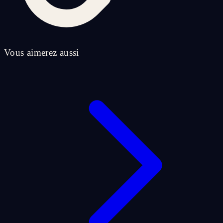
Vous aimerez aussi