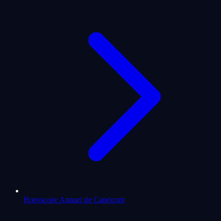
Horoscope Annuel de Capricorn