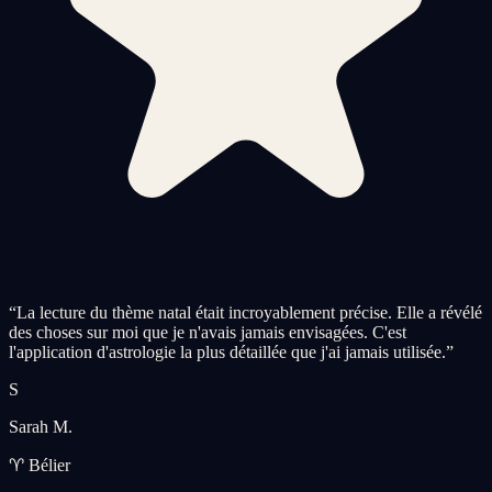
“
La lecture du thème natal était incroyablement précise. Elle a révélé
des choses sur moi que je n'avais jamais envisagées. C'est
l'application d'astrologie la plus détaillée que j'ai jamais utilisée.
”
S
Sarah M.
♈ Bélier