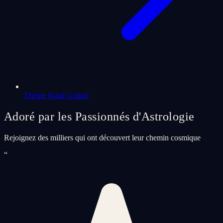
Thème Natal Gratuit
Adoré par les Passionnés d'Astrologie
Rejoignez des milliers qui ont découvert leur chemin cosmique
“