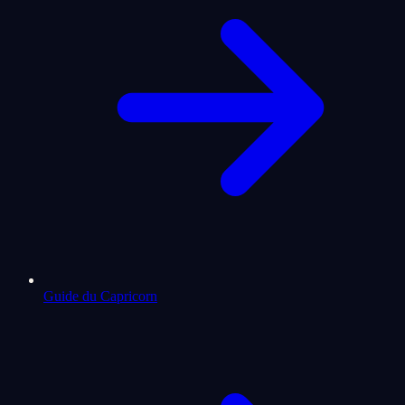
Guide du Capricorn