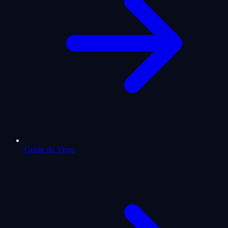
Guide du Virgo