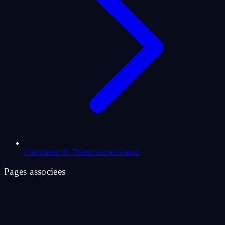
Calculateur de Thème Astral Gratuit
Pages associees