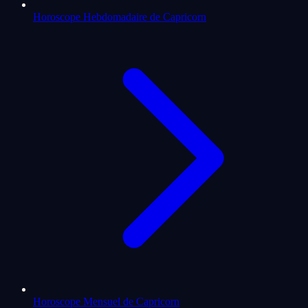
Horoscope Hebdomadaire de Capricorn
Horoscope Mensuel de Capricorn