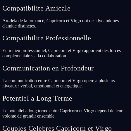
Compatibilite Amicale
Au-dela de la romance, Capricorn et Virgo ont des dynamiques
d'amitie distinctes.
Compatibilite Professionnelle
En milieu professionnel, Capricorn et Virgo apportent des forces
complementaires a la collaboration.
Communication en Profondeur
La communication entre Capricorn et Virgo opere a plusieurs
niveaux : verbal, emotionnel et energetique.
Potentiel a Long Terme
Le potentiel a long terme entre Capricorn et Virgo depend de leur
volonte de grandir ensemble.
Couples Celebres Capricorn et Virgo