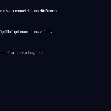
 respect mutuel de leurs différences.
uilibré qui nourrit leurs enfants.
pour l'harmonie à long terme.