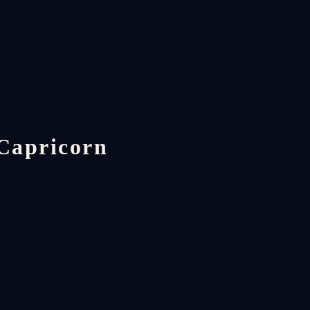
 Capricorn