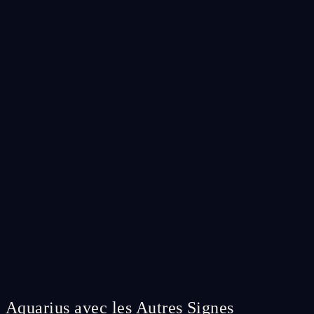
Aquarius avec les Autres Signes