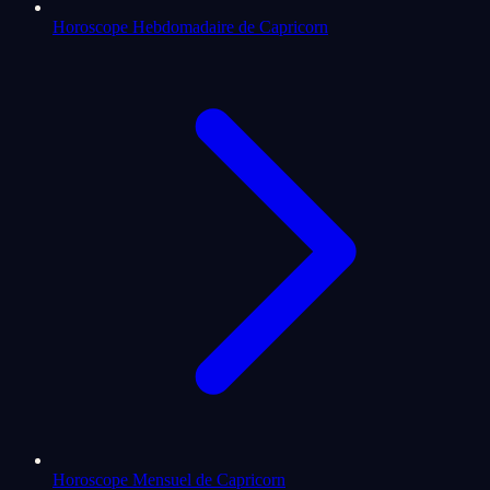
Horoscope Hebdomadaire de Capricorn
Horoscope Mensuel de Capricorn