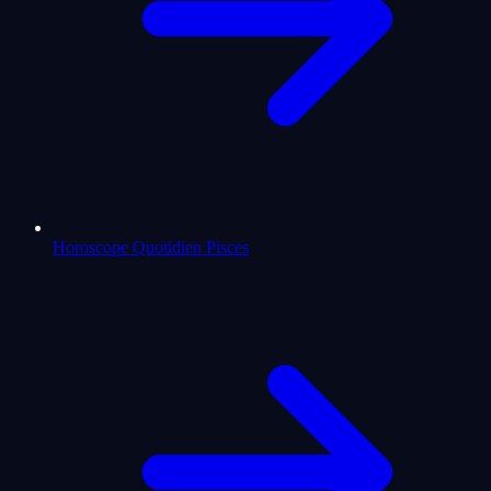
Horoscope Quotidien Pisces