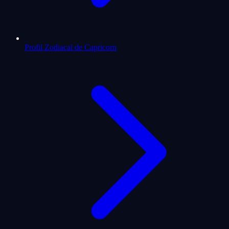
Profil Zodiacal de Capricorn