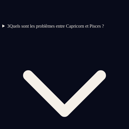
3
Quels sont les problèmes entre Capricorn et Pisces ?