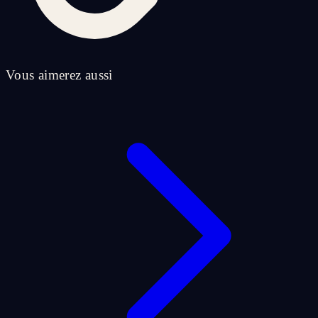
Vous aimerez aussi