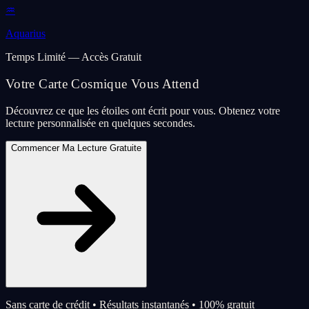
♒
Aquarius
Temps Limité — Accès Gratuit
Votre Carte Cosmique Vous Attend
Découvrez ce que les étoiles ont écrit pour vous. Obtenez votre
lecture personnalisée en quelques secondes.
Commencer Ma Lecture Gratuite
Sans carte de crédit • Résultats instantanés • 100% gratuit