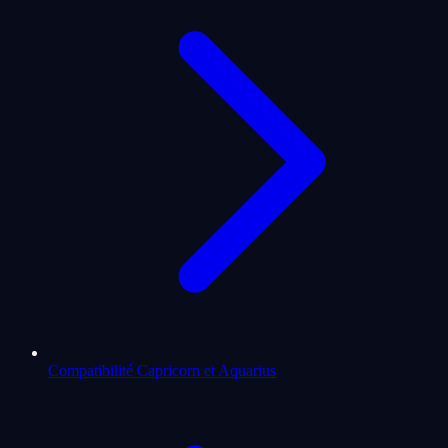
Compatibilité Capricorn et Aquarius