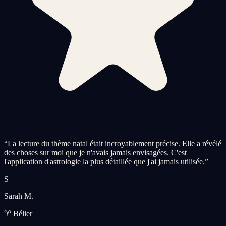
“
La lecture du thème natal était incroyablement précise. Elle a révélé
des choses sur moi que je n'avais jamais envisagées. C'est
l'application d'astrologie la plus détaillée que j'ai jamais utilisée.
”
S
Sarah M.
♈ Bélier