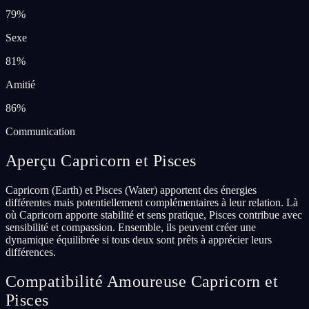
79
%
Sexe
81
%
Amitié
86
%
Communication
Aperçu Capricorn et Pisces
Capricorn (Earth) et Pisces (Water) apportent des énergies
différentes mais potentiellement complémentaires à leur relation. Là
où Capricorn apporte stabilité et sens pratique, Pisces contribue avec
sensibilité et compassion. Ensemble, ils peuvent créer une
dynamique équilibrée si tous deux sont prêts à apprécier leurs
différences.
Compatibilité Amoureuse Capricorn et
Pisces