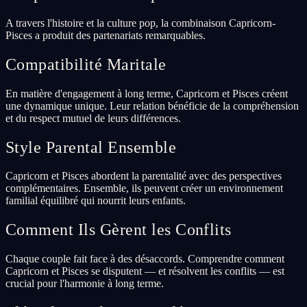
A travers l'histoire et la culture pop, la combinaison Capricorn-
Pisces a produit des partenariats remarquables.
Compatibilité Maritale
En matière d'engagement à long terme, Capricorn et Pisces créent
une dynamique unique. Leur relation bénéficie de la compréhension
et du respect mutuel de leurs différences.
Style Parental Ensemble
Capricorn et Pisces abordent la parentalité avec des perspectives
complémentaires. Ensemble, ils peuvent créer un environnement
familial équilibré qui nourrit leurs enfants.
Comment Ils Gèrent les Conflits
Chaque couple fait face à des désaccords. Comprendre comment
Capricorn et Pisces se disputent — et résolvent les conflits — est
crucial pour l'harmonie à long terme.