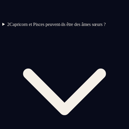
2
Capricorn et Pisces peuvent-ils être des âmes sœurs ?