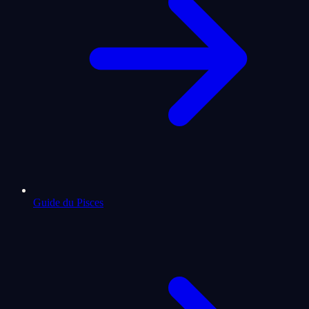
Guide du Pisces