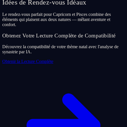
Idées de Rendez-vous Idéaux
Le rendez-vous parfait pour Capricorn et Pisces combine des
éléments qui plaisent aux deux natures — mêlant aventure et
confort.
Obtenez Votre Lecture Complète de Compatibilité
Découvrez la compatibilité de votre thème natal avec l'analyse de
synastrie par IA.
Obtenir la Lecture Complète