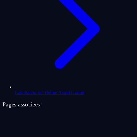
Calculateur de Thème Astral Gratuit
Pages associees