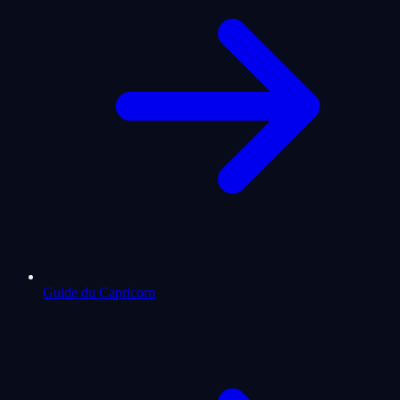
Guide du Capricorn