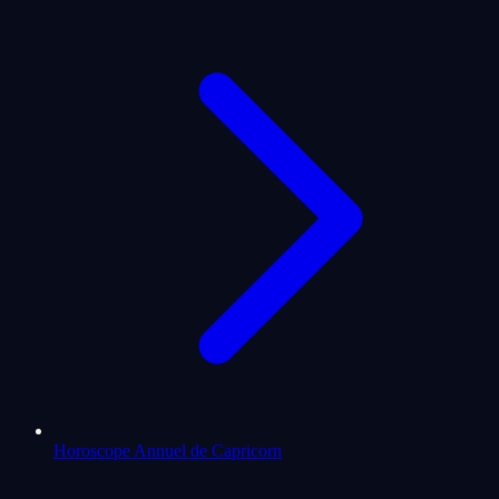
Horoscope Annuel de Capricorn