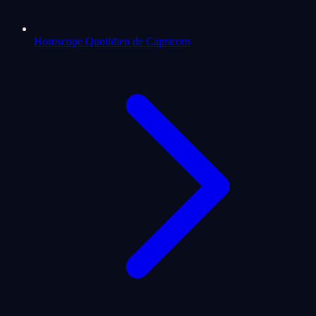
Horoscope Quotidien de Capricorn