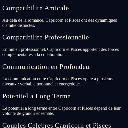
Compatibilite Amicale
Au-dela de la romance, Capricorn et Pisces ont des dynamiques
d'amitie distinctes.
Compatibilite Professionnelle
En milieu professionnel, Capricorn et Pisces apportent des forces
complementaires a la collaboration.
Communication en Profondeur
La communication entre Capricorn et Pisces opere a plusieurs
niveaux : verbal, emotionnel et energetique.
Potentiel a Long Terme
Le potentiel a long terme entre Capricorn et Pisces depend de leur
volonte de grandir ensemble.
Couples Celebres Capricorn et Pisces