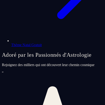
Thème Natal Gratuit
Adoré par les Passionnés d'Astrologie
Rejoignez des milliers qui ont découvert leur chemin cosmique
“