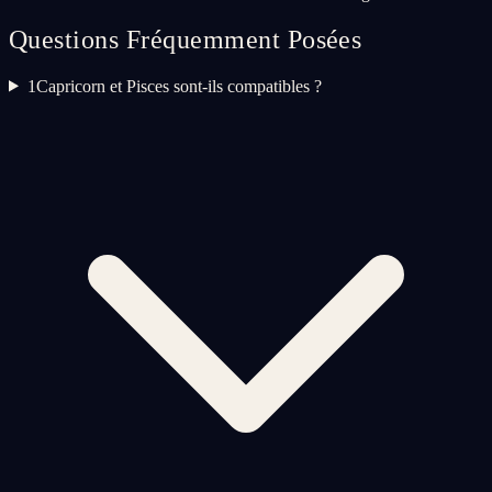
Questions Fréquemment Posées
1
Capricorn et Pisces sont-ils compatibles ?