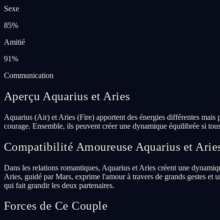
Sexe
85
%
Amitié
91
%
Communication
Aperçu Aquarius et Aries
Aquarius (Air) et Aries (Fire) apportent des énergies différentes mais
courage. Ensemble, ils peuvent créer une dynamique équilibrée si tous 
Compatibilité Amoureuse Aquarius et Arie
Dans les relations romantiques, Aquarius et Aries créent une dynamiqu
Aries, guidé par Mars, exprime l'amour à travers de grands gestes et u
qui fait grandir les deux partenaires.
Forces de Ce Couple