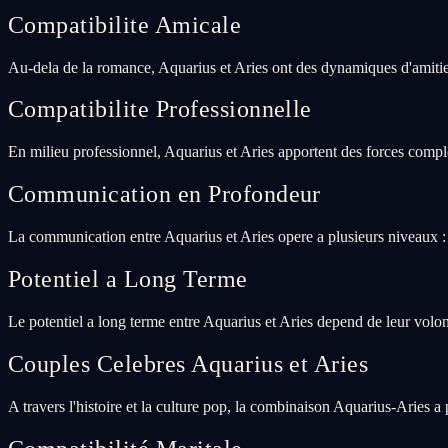
Compatibilite Amicale
Au-dela de la romance, Aquarius et Aries ont des dynamiques d'amitie 
Compatibilite Professionnelle
En milieu professionnel, Aquarius et Aries apportent des forces comple
Communication en Profondeur
La communication entre Aquarius et Aries opere a plusieurs niveaux : 
Potentiel a Long Terme
Le potentiel a long terme entre Aquarius et Aries depend de leur volo
Couples Celebres Aquarius et Aries
A travers l'histoire et la culture pop, la combinaison Aquarius-Aries a