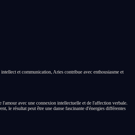
e intellect et communication, Aries contribue avec enthousiasme et
l'amour avec une connexion intellectuelle et de l'affection verbale.
t, le résultat peut être une danse fascinante d'énergies différentes