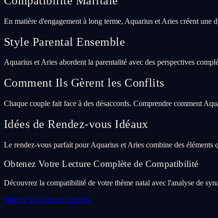
Compatibilité Maritale
En matière d'engagement à long terme, Aquarius et Aries créent une d
Style Parental Ensemble
Aquarius et Aries abordent la parentalité avec des perspectives complé
Comment Ils Gèrent les Conflits
Chaque couple fait face à des désaccords. Comprendre comment Aquariu
Idées de Rendez-vous Idéaux
Le rendez-vous parfait pour Aquarius et Aries combine des éléments q
Obtenez Votre Lecture Complète de Compatibilité
Découvrez la compatibilité de votre thème natal avec l'analyse de syna
Obtenir la Lecture Complète