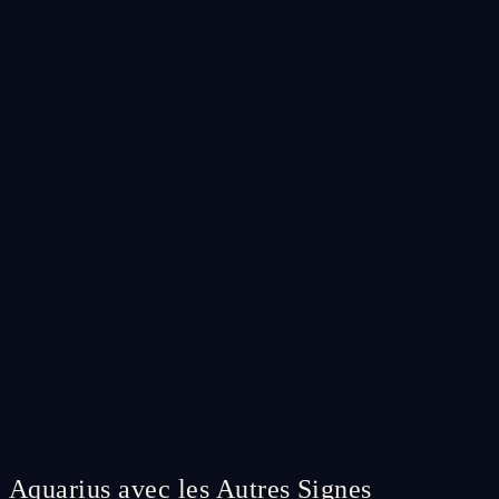
Aquarius avec les Autres Signes