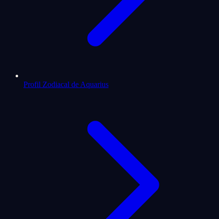
Profil Zodiacal de Aquarius