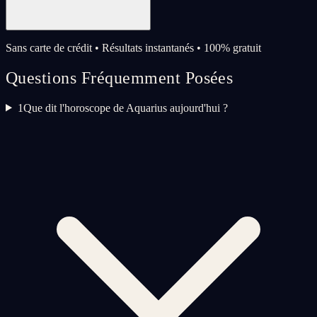
Sans carte de crédit • Résultats instantanés • 100% gratuit
Questions Fréquemment Posées
1
Que dit l'horoscope de Aquarius aujourd'hui ?