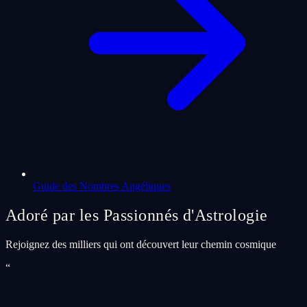
Guide des Nombres Angéliques
Adoré par les Passionnés d'Astrologie
Rejoignez des milliers qui ont découvert leur chemin cosmique
“