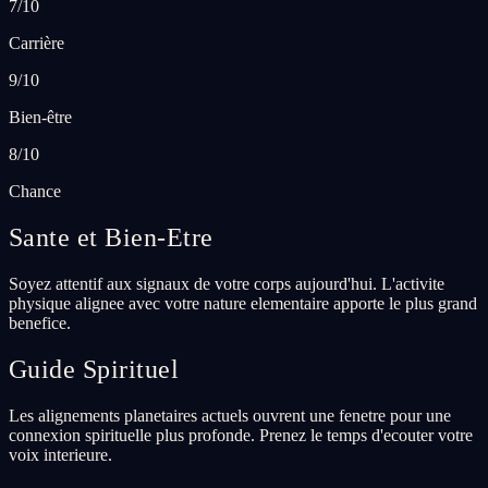
7/10
Carrière
9/10
Bien-être
8/10
Chance
Sante et Bien-Etre
Soyez attentif aux signaux de votre corps aujourd'hui. L'activite
physique alignee avec votre nature elementaire apporte le plus grand
benefice.
Guide Spirituel
Les alignements planetaires actuels ouvrent une fenetre pour une
connexion spirituelle plus profonde. Prenez le temps d'ecouter votre
voix interieure.