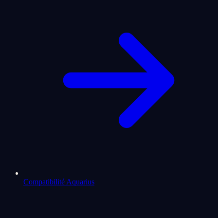
Compatibilité Aquarius