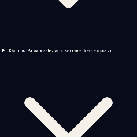
3
Sur quoi Aquarius devrait-il se concentrer ce mois-ci ?