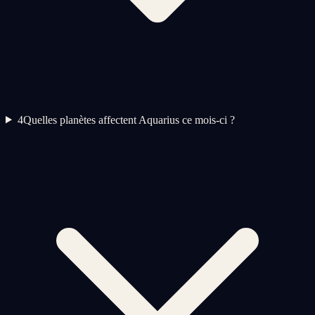
4
Quelles planètes affectent Aquarius ce mois-ci ?