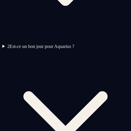
2
Est-ce un bon jour pour Aquarius ?