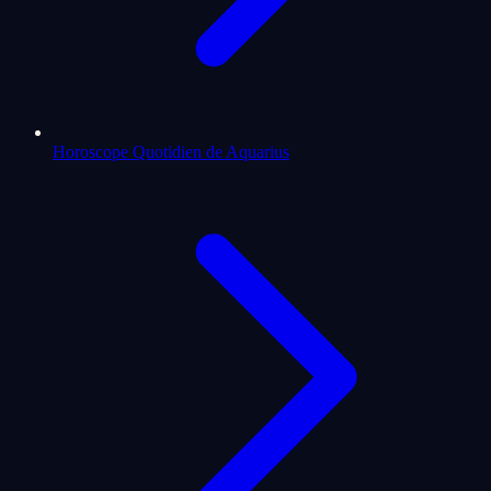
Horoscope Quotidien de Aquarius