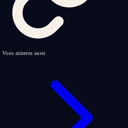
Vous aimerez aussi