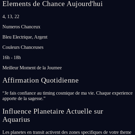
Elements de Chance Aujourd'hui
4, 13, 22
Numeros Chanceux
Bleu Electrique, Argent
Couleurs Chanceuses
16h - 18h
Meilleur Moment de la Journee
Affirmation Quotidienne
“
Je fais confiance au timing cosmique de ma vie. Chaque experience
apporte de la sagesse.
”
Influence Planetaire Actuelle sur
Aquarius
Les planetes en transit activent des zones specifiques de votre theme