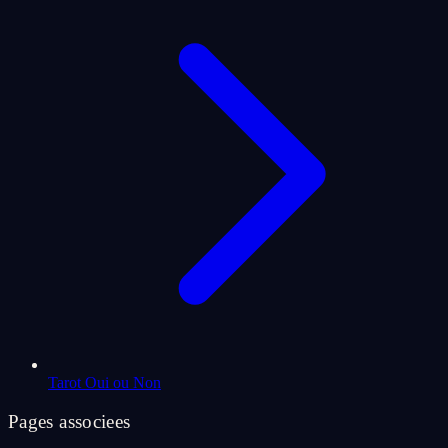
Tarot Oui ou Non
Pages associees