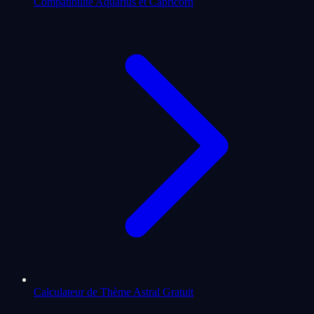
Compatibilité Aquarius et Capricorn
Calculateur de Thème Astral Gratuit