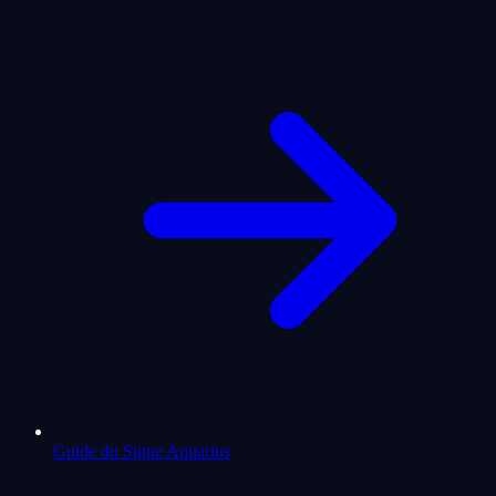
Guide du Signe Aquarius