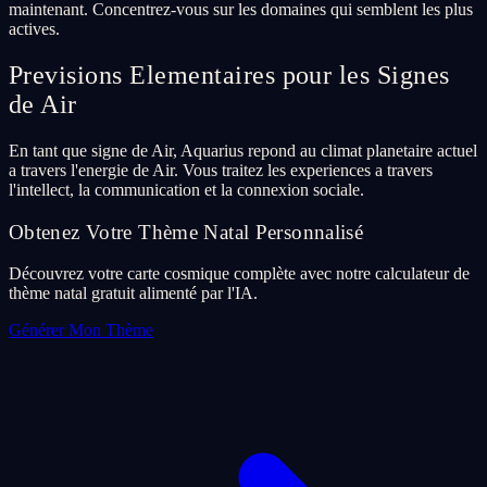
maintenant. Concentrez-vous sur les domaines qui semblent les plus
actives.
Previsions Elementaires pour les Signes
de Air
En tant que signe de Air, Aquarius repond au climat planetaire actuel
a travers l'energie de Air. Vous traitez les experiences a travers
l'intellect, la communication et la connexion sociale.
Obtenez Votre Thème Natal Personnalisé
Découvrez votre carte cosmique complète avec notre calculateur de
thème natal gratuit alimenté par l'IA.
Générer Mon Thème