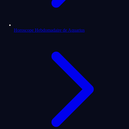
Horoscope Hebdomadaire de Aquarius