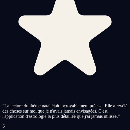
“
La lecture du thème natal était incroyablement précise. Elle a révélé
des choses sur moi que je n'avais jamais envisagées. C'est
l'application d'astrologie la plus détaillée que j'ai jamais utilisée.
”
S