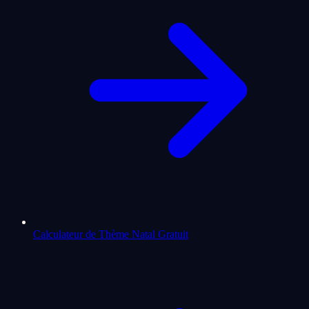
Calculateur de Thème Natal Gratuit