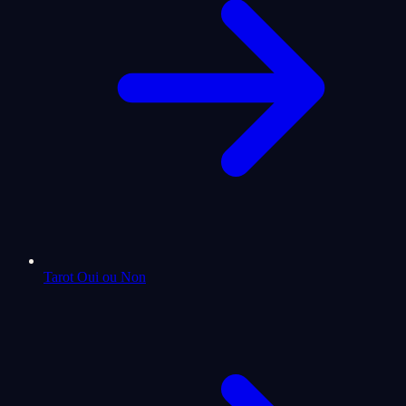
Tarot Oui ou Non