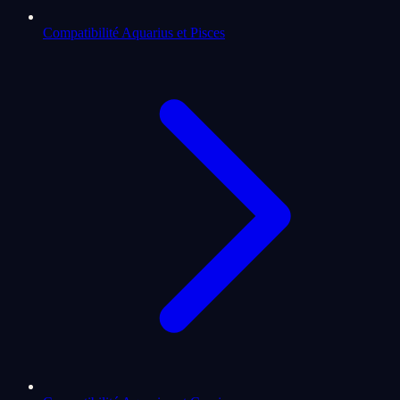
Compatibilité Aquarius et Pisces