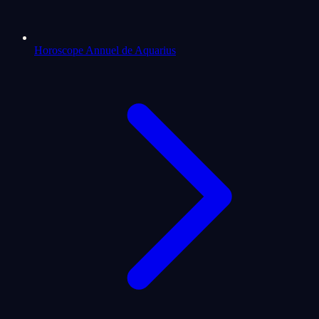
Horoscope Annuel de Aquarius