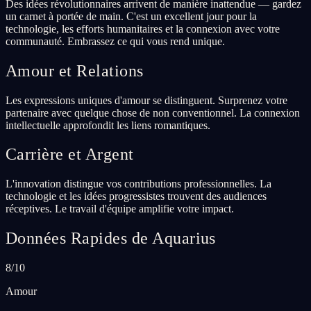
Des idées révolutionnaires arrivent de manière inattendue — gardez
un carnet à portée de main. C'est un excellent jour pour la
technologie, les efforts humanitaires et la connexion avec votre
communauté. Embrassez ce qui vous rend unique.
Amour et Relations
Les expressions uniques d'amour se distinguent. Surprenez votre
partenaire avec quelque chose de non conventionnel. La connexion
intellectuelle approfondit les liens romantiques.
Carrière et Argent
L'innovation distingue vos contributions professionnelles. La
technologie et les idées progressistes trouvent des audiences
réceptives. Le travail d'équipe amplifie votre impact.
Données Rapides de Aquarius
8/10
Amour