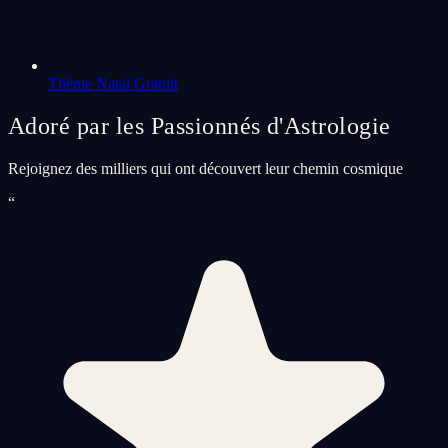
Thème Natal Gratuit
Adoré par les Passionnés d'Astrologie
Rejoignez des milliers qui ont découvert leur chemin cosmique
“