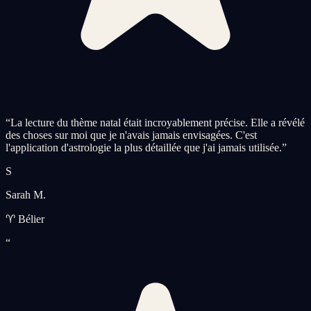
“
La lecture du thème natal était incroyablement précise. Elle a révélé
des choses sur moi que je n'avais jamais envisagées. C'est
l'application d'astrologie la plus détaillée que j'ai jamais utilisée.
”
S
Sarah M.
♈ Bélier
“