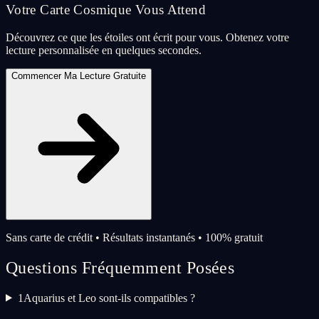
Votre Carte Cosmique Vous Attend
Découvrez ce que les étoiles ont écrit pour vous. Obtenez votre
lecture personnalisée en quelques secondes.
Commencer Ma Lecture Gratuite
Sans carte de crédit • Résultats instantanés • 100% gratuit
Questions Fréquemment Posées
1
Aquarius et Leo sont-ils compatibles ?