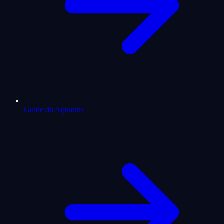
Guide du Aquarius