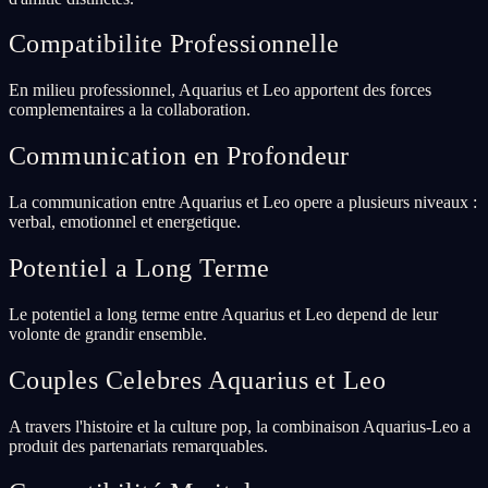
Compatibilite Professionnelle
En milieu professionnel, Aquarius et Leo apportent des forces
complementaires a la collaboration.
Communication en Profondeur
La communication entre Aquarius et Leo opere a plusieurs niveaux :
verbal, emotionnel et energetique.
Potentiel a Long Terme
Le potentiel a long terme entre Aquarius et Leo depend de leur
volonte de grandir ensemble.
Couples Celebres Aquarius et Leo
A travers l'histoire et la culture pop, la combinaison Aquarius-Leo a
produit des partenariats remarquables.