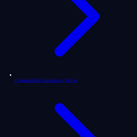
Compatibilité Aquarius et Pisces