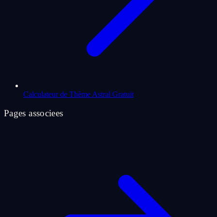
Calculateur de Thème Astral Gratuit
Pages associees