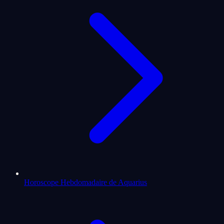
Horoscope Hebdomadaire de Aquarius