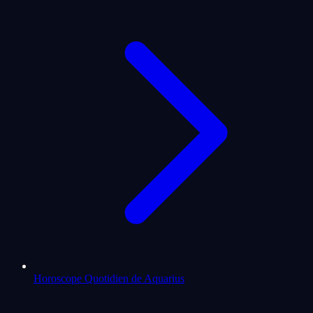
Horoscope Quotidien de Aquarius