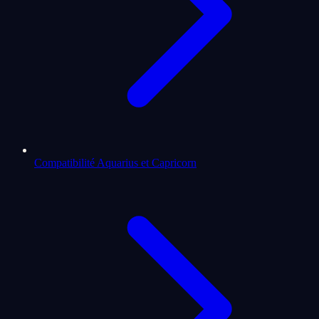
Compatibilité Aquarius et Capricorn