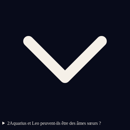
2
Aquarius et Leo peuvent-ils être des âmes sœurs ?