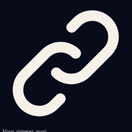
Vous aimerez aussi