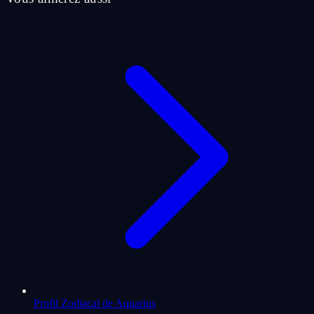
Profil Zodiacal de Aquarius