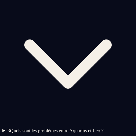
3
Quels sont les problèmes entre Aquarius et Leo ?