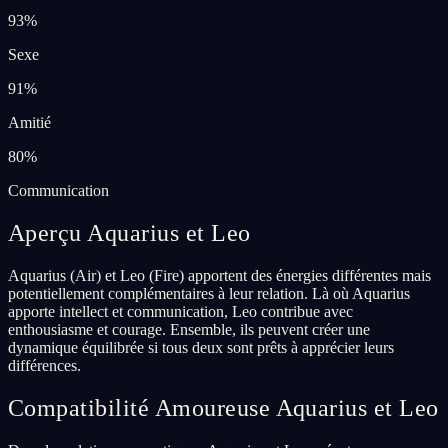
93
%
Sexe
91
%
Amitié
80
%
Communication
Aperçu Aquarius et Leo
Aquarius (Air) et Leo (Fire) apportent des énergies différentes mais
potentiellement complémentaires à leur relation. Là où Aquarius
apporte intellect et communication, Leo contribue avec
enthousiasme et courage. Ensemble, ils peuvent créer une
dynamique équilibrée si tous deux sont prêts à apprécier leurs
différences.
Compatibilité Amoureuse Aquarius et Leo