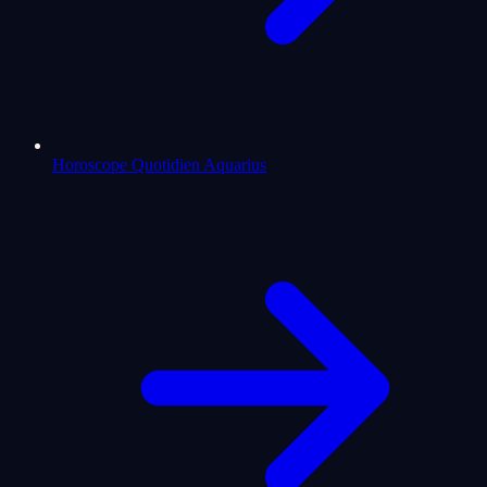
Horoscope Quotidien Aquarius