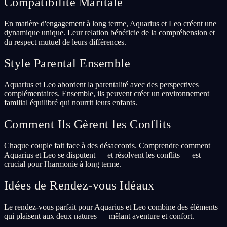
Compatibilité Maritale
En matière d'engagement à long terme, Aquarius et Leo créent une
dynamique unique. Leur relation bénéficie de la compréhension et
du respect mutuel de leurs différences.
Style Parental Ensemble
Aquarius et Leo abordent la parentalité avec des perspectives
complémentaires. Ensemble, ils peuvent créer un environnement
familial équilibré qui nourrit leurs enfants.
Comment Ils Gèrent les Conflits
Chaque couple fait face à des désaccords. Comprendre comment
Aquarius et Leo se disputent — et résolvent les conflits — est
crucial pour l'harmonie à long terme.
Idées de Rendez-vous Idéaux
Le rendez-vous parfait pour Aquarius et Leo combine des éléments
qui plaisent aux deux natures — mêlant aventure et confort.