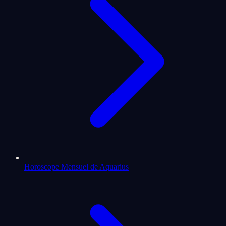
Horoscope Mensuel de Aquarius