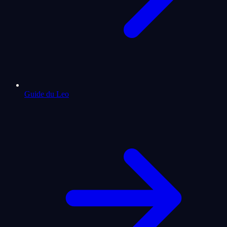
Guide du Leo