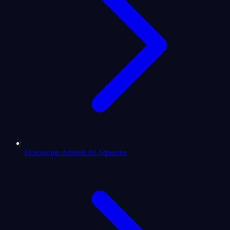
Horoscope Annuel de Aquarius