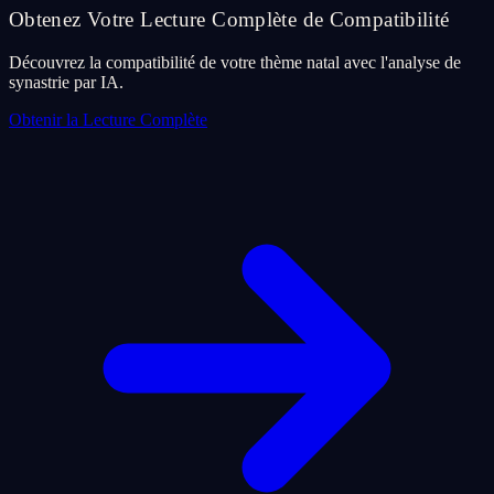
Obtenez Votre Lecture Complète de Compatibilité
Découvrez la compatibilité de votre thème natal avec l'analyse de
synastrie par IA.
Obtenir la Lecture Complète