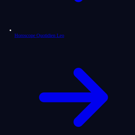
Horoscope Quotidien Leo