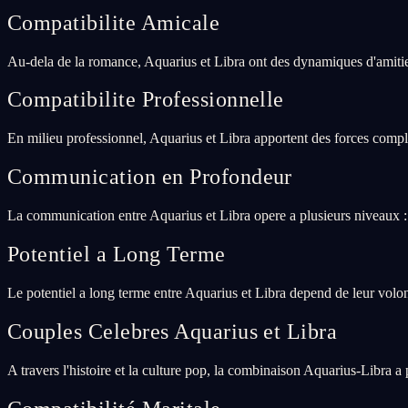
Compatibilite Amicale
Au-dela de la romance, Aquarius et Libra ont des dynamiques d'amitie 
Compatibilite Professionnelle
En milieu professionnel, Aquarius et Libra apportent des forces compl
Communication en Profondeur
La communication entre Aquarius et Libra opere a plusieurs niveaux : 
Potentiel a Long Terme
Le potentiel a long terme entre Aquarius et Libra depend de leur volo
Couples Celebres Aquarius et Libra
A travers l'histoire et la culture pop, la combinaison Aquarius-Libra a