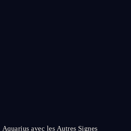
Aquarius avec les Autres Signes