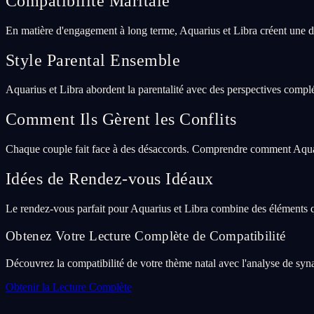
Compatibilité Maritale
En matière d'engagement à long terme, Aquarius et Libra créent une d
Style Parental Ensemble
Aquarius et Libra abordent la parentalité avec des perspectives complé
Comment Ils Gèrent les Conflits
Chaque couple fait face à des désaccords. Comprendre comment Aquariu
Idées de Rendez-vous Idéaux
Le rendez-vous parfait pour Aquarius et Libra combine des éléments q
Obtenez Votre Lecture Complète de Compatibilité
Découvrez la compatibilité de votre thème natal avec l'analyse de syna
Obtenir la Lecture Complète