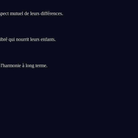
pect mutuel de leurs différences.
ré qui nourrit leurs enfants.
 l'harmonie à long terme.