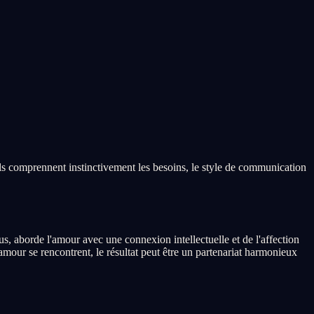
ils comprennent instinctivement les besoins, le style de communication
, aborde l'amour avec une connexion intellectuelle et de l'affection
mour se rencontrent, le résultat peut être un partenariat harmonieux