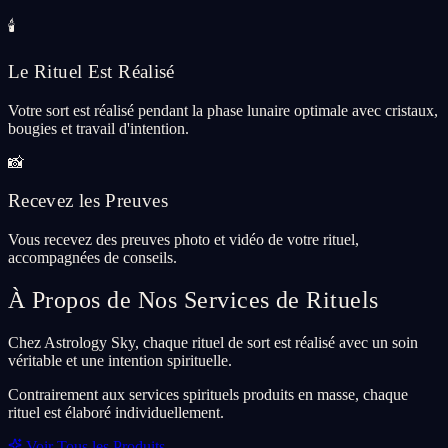
🕯️
Le Rituel Est Réalisé
Votre sort est réalisé pendant la phase lunaire optimale avec cristaux,
bougies et travail d'intention.
📸
Recevez les Preuves
Vous recevez des preuves photo et vidéo de votre rituel,
accompagnées de conseils.
À Propos de Nos Services de Rituels
Chez Astrology Sky, chaque rituel de sort est réalisé avec un soin
véritable et une intention spirituelle.
Contrairement aux services spirituels produits en masse, chaque
rituel est élaboré individuellement.
Voir Tous les Produits