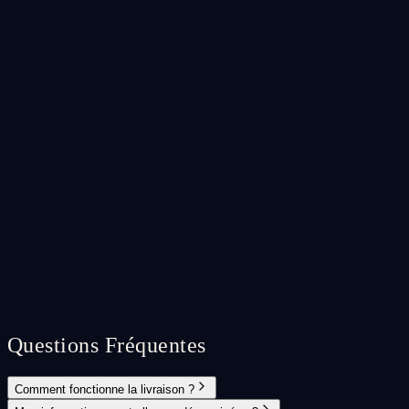
Questions Fréquentes
Comment fonctionne la livraison ?