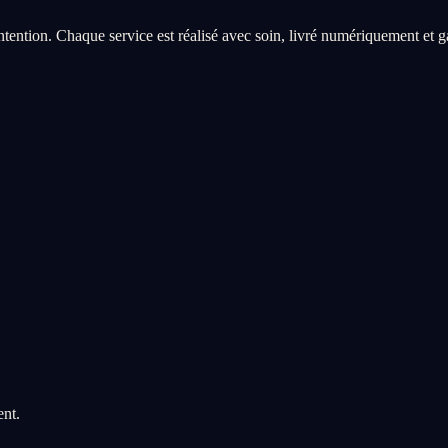
 intention. Chaque service est réalisé avec soin, livré numériquement et g
ent.