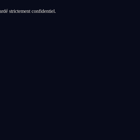
ardé strictement confidentiel.