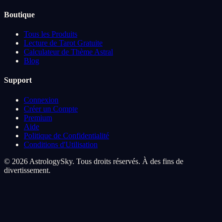
Boutique
Tous les Produits
Lecture de Tarot Gratuite
Calculateur de Thème Astral
Blog
Support
Connexion
Créer un Compte
Premium
Aide
Politique de Confidentialité
Conditions d'Utilisation
© 2026 AstrologySky. Tous droits réservés. À des fins de
divertissement.