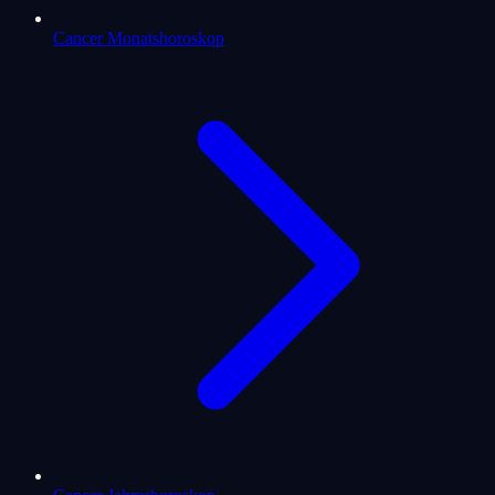
Cancer Monatshoroskop