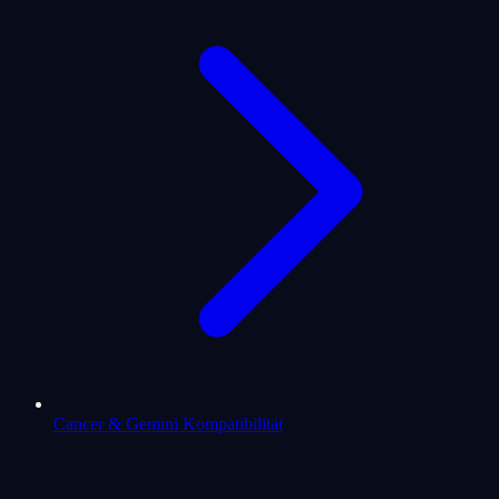
Cancer & Gemini Kompatibilität