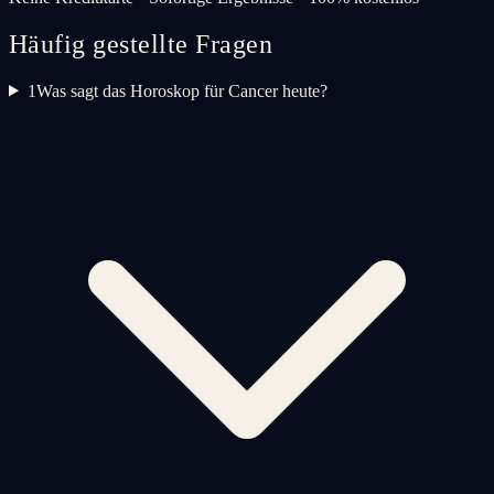
Häufig gestellte Fragen
1
Was sagt das Horoskop für Cancer heute?