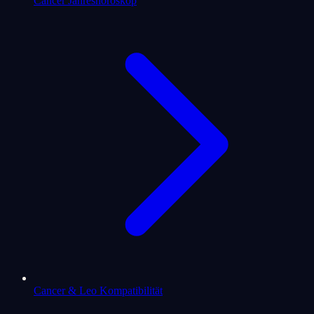
Cancer Jahreshoroskop
Cancer & Leo Kompatibilität