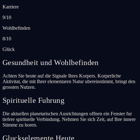
Karriere
9/10
Wohlbefinden
8/10
Glück
Gesundheit und Wohlbefinden
Achten Sie heute auf die Signale Ihres Korpers. Korperliche
Aktivitat, die mit Ihrer elementaren Natur ubereinstimmt, bringt den
grossten Nutzen.
Spirituelle Fuhrung
Die aktuellen planetarischen Ausrichtungen offnen ein Fenster fur
tiefere spirituelle Verbindung. Nehmen Sie sich Zeit, auf Ihre innere
Stimme zu horen.
Gluckselemente Heute