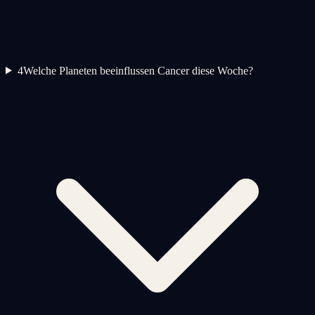
4
Welche Planeten beeinflussen Cancer diese Woche?