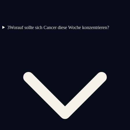
3
Worauf sollte sich Cancer diese Woche konzentrieren?