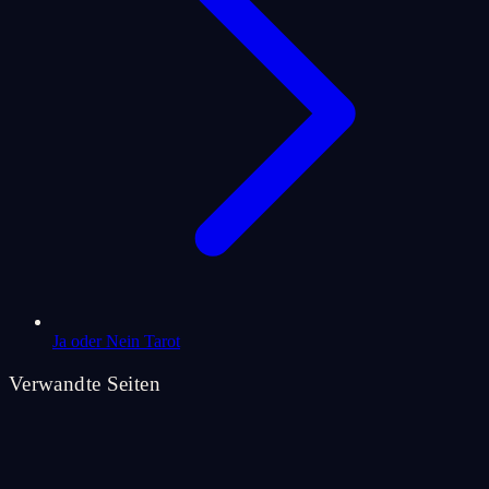
Ja oder Nein Tarot
Verwandte Seiten