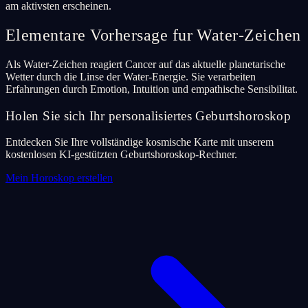
am aktivsten erscheinen.
Elementare Vorhersage fur Water-Zeichen
Als Water-Zeichen reagiert Cancer auf das aktuelle planetarische
Wetter durch die Linse der Water-Energie. Sie verarbeiten
Erfahrungen durch Emotion, Intuition und empathische Sensibilitat.
Holen Sie sich Ihr personalisiertes Geburtshoroskop
Entdecken Sie Ihre vollständige kosmische Karte mit unserem
kostenlosen KI-gestützten Geburtshoroskop-Rechner.
Mein Horoskop erstellen