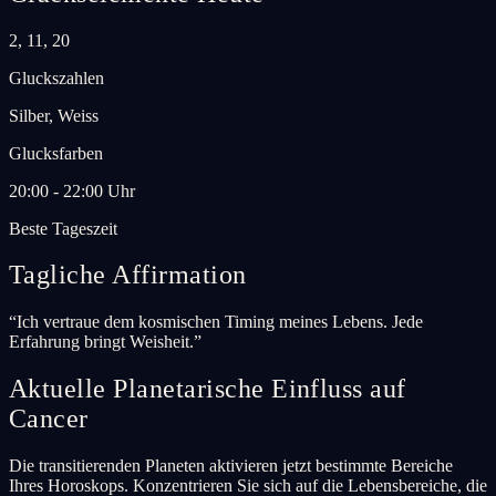
2, 11, 20
Gluckszahlen
Silber, Weiss
Glucksfarben
20:00 - 22:00 Uhr
Beste Tageszeit
Tagliche Affirmation
“
Ich vertraue dem kosmischen Timing meines Lebens. Jede
Erfahrung bringt Weisheit.
”
Aktuelle Planetarische Einfluss auf
Cancer
Die transitierenden Planeten aktivieren jetzt bestimmte Bereiche
Ihres Horoskops. Konzentrieren Sie sich auf die Lebensbereiche, die