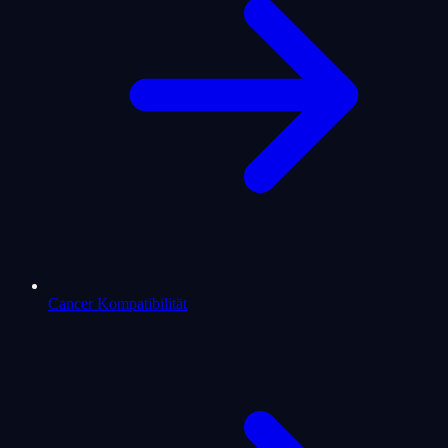
Cancer Kompatibilität