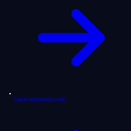
Cancer Sternzeichen-Guide