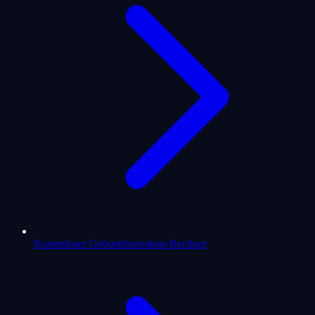
Kostenloser Geburtshoroskop-Rechner