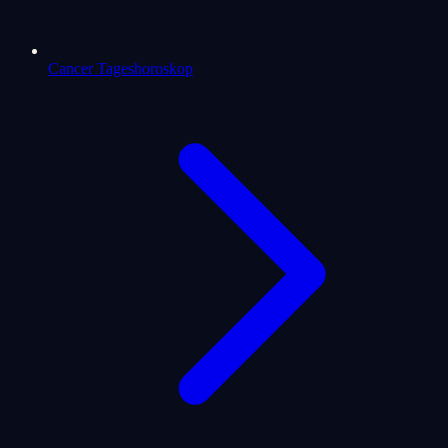
Cancer Tageshoroskop