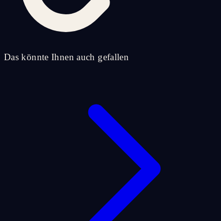
Das könnte Ihnen auch gefallen