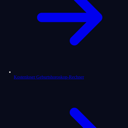
Kostenloser Geburtshoroskop-Rechner