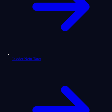
Ja oder Nein Tarot