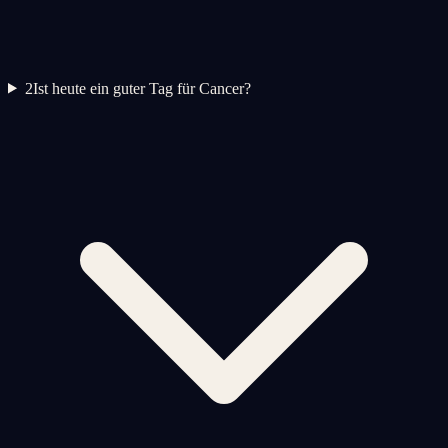
2
Ist heute ein guter Tag für Cancer?