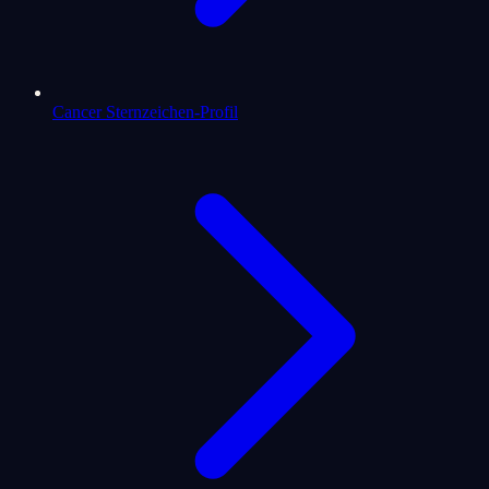
Cancer Sternzeichen-Profil