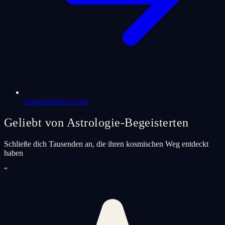
Engelszahlen-Guide
Geliebt von Astrologie-Begeisterten
Schließe dich Tausenden an, die ihren kosmischen Weg entdeckt
haben
“