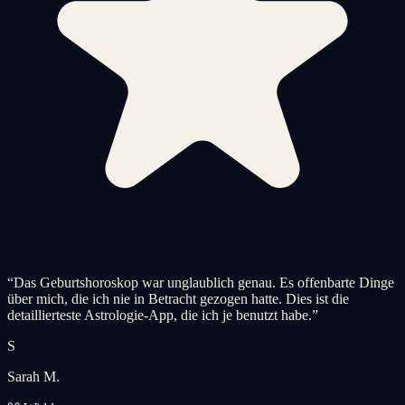
“
Das Geburtshoroskop war unglaublich genau. Es offenbarte Dinge
über mich, die ich nie in Betracht gezogen hatte. Dies ist die
detaillierteste Astrologie-App, die ich je benutzt habe.
”
S
Sarah M.