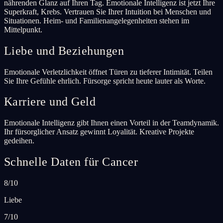
nährenden Glanz auf Ihren Tag. Emotionale Intelligenz ist jetzt Ihre
Superkraft, Krebs. Vertrauen Sie Ihrer Intuition bei Menschen und
Situationen. Heim- und Familienangelegenheiten stehen im
Mittelpunkt.
Liebe und Beziehungen
Emotionale Verletzlichkeit öffnet Türen zu tieferer Intimität. Teilen
Sie Ihre Gefühle ehrlich. Fürsorge spricht heute lauter als Worte.
Karriere und Geld
Emotionale Intelligenz gibt Ihnen einen Vorteil in der Teamdynamik.
Ihr fürsorglicher Ansatz gewinnt Loyalität. Kreative Projekte
gedeihen.
Schnelle Daten für Cancer
8/10
Liebe
7/10