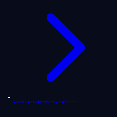
Kostenloser Geburtshoroskop-Rechner