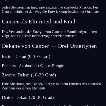
Jedes Sternzeichen tragt eine einzigartige spirituelle Mission. Fur
Cancer beinhaltet der Weg die Entwicklung bestimmter Qualitaten.
Cancer als Elternteil und Kind
Das Verstandnis der Energie von Cancer in Familiendynamiken
zeigt, wie Cancer-Kinder erzogen werden mussen.
Dekane von Cancer — Drei Untertypen
Erster Dekan (0-10 Grad)
Der reinste Ausdruck der Cancer-Energie.
Zweiter Dekan (10-20 Grad)
Eine Mischung aus Cancer-Energie mit dem Einfluss des nachsten
Zeichens desselben Elements.
Dritter Dekan (20-30 Grad)