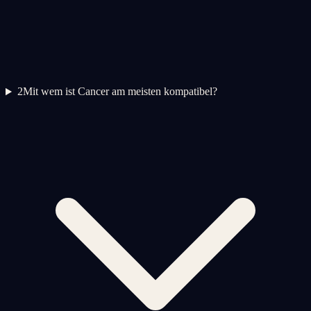
2
Mit wem ist Cancer am meisten kompatibel?