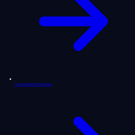
Aszendent-Rechner