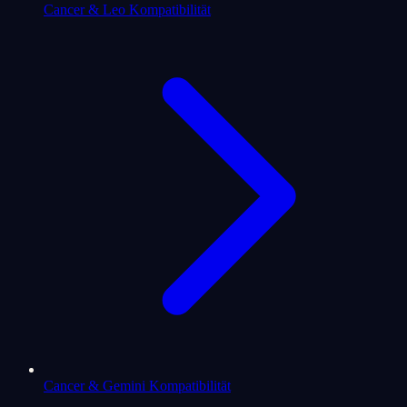
Cancer & Leo Kompatibilität
Cancer & Gemini Kompatibilität