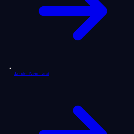
Ja oder Nein Tarot