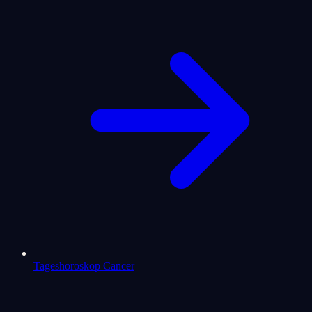
Tageshoroskop Cancer