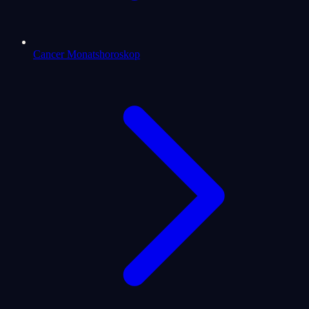
Cancer Monatshoroskop