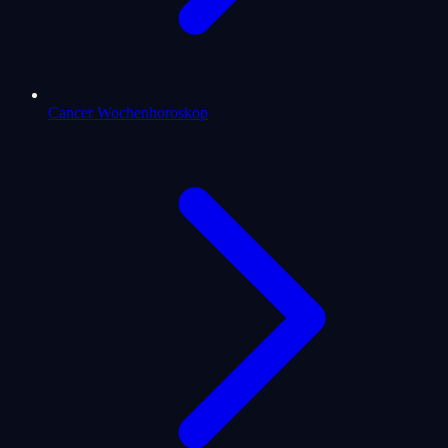
Cancer Wochenhoroskop