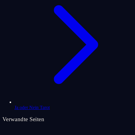
Ja oder Nein Tarot
Verwandte Seiten