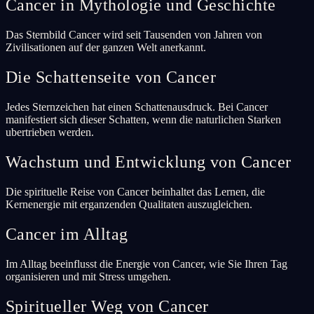
Cancer in Mythologie und Geschichte
Das Sternbild Cancer wird seit Tausenden von Jahren von
Zivilisationen auf der ganzen Welt anerkannt.
Die Schattenseite von Cancer
Jedes Sternzeichen hat einen Schattenausdruck. Bei Cancer
manifestiert sich dieser Schatten, wenn die naturlichen Starken
ubertrieben werden.
Wachstum und Entwicklung von Cancer
Die spirituelle Reise von Cancer beinhaltet das Lernen, die
Kernenergie mit erganzenden Qualitaten auszugleichen.
Cancer im Alltag
Im Alltag beeinflusst die Energie von Cancer, wie Sie Ihren Tag
organisieren und mit Stress umgehen.
Spiritueller Weg von Cancer