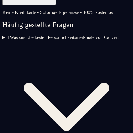
Keine Kreditkarte • Sofortige Ergebnisse • 100% kostenlos
Häufig gestellte Fragen
1
Was sind die besten Persönlichkeitsmerkmale von Cancer?