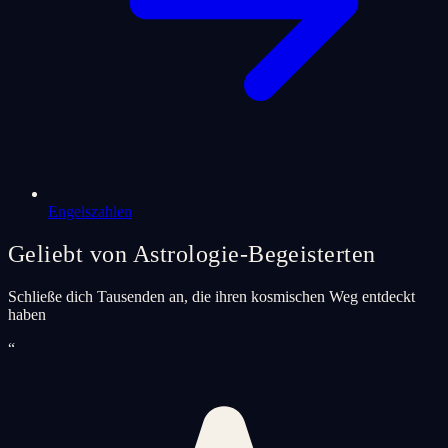
Engelszahlen
Geliebt von Astrologie-Begeisterten
Schließe dich Tausenden an, die ihren kosmischen Weg entdeckt
haben
“