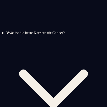
3
Was ist die beste Karriere für Cancer?