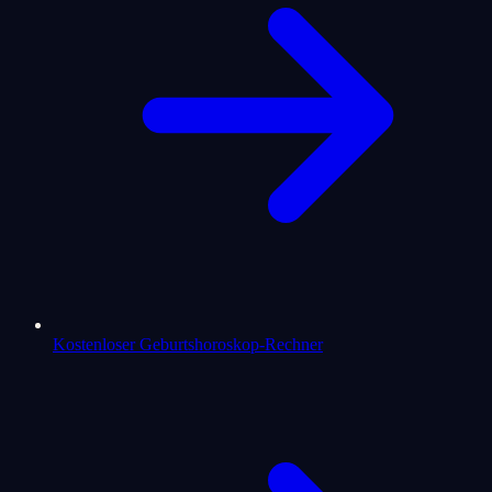
Kostenloser Geburtshoroskop-Rechner