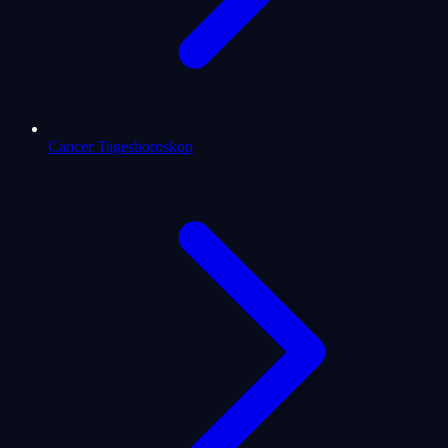
Cancer Tageshoroskop