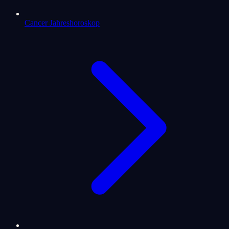
Cancer Jahreshoroskop