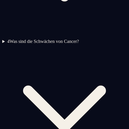
4
Was sind die Schwächen von Cancer?