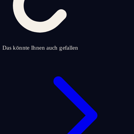
Das könnte Ihnen auch gefallen