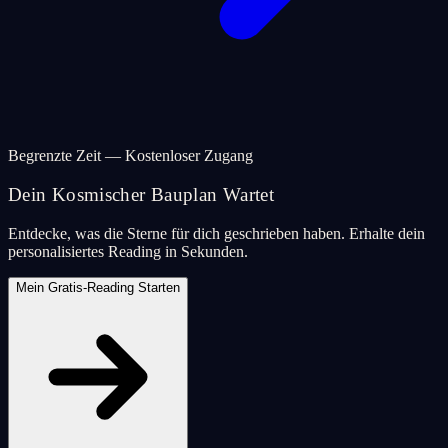
Begrenzte Zeit — Kostenloser Zugang
Dein Kosmischer Bauplan Wartet
Entdecke, was die Sterne für dich geschrieben haben. Erhalte dein
personalisiertes Reading in Sekunden.
Mein Gratis-Reading Starten