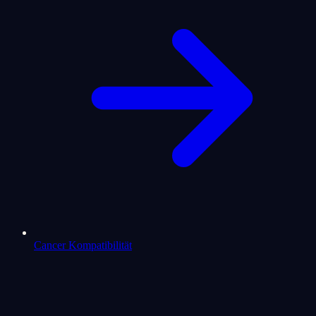
Cancer Kompatibilität