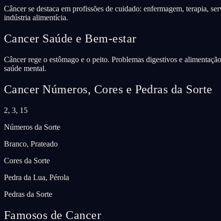
Câncer se destaca em profissões de cuidado: enfermagem, terapia, servi
indústria alimentícia.
Cancer
Saúde e Bem-estar
Câncer rege o estômago e o peito. Problemas digestivos e alimentaçã
saúde mental.
Cancer
Números, Cores e Pedras da Sorte
2, 3, 15
Números da Sorte
Branco, Prateado
Cores da Sorte
Pedra da Lua, Pérola
Pedras da Sorte
Famosos de Cancer