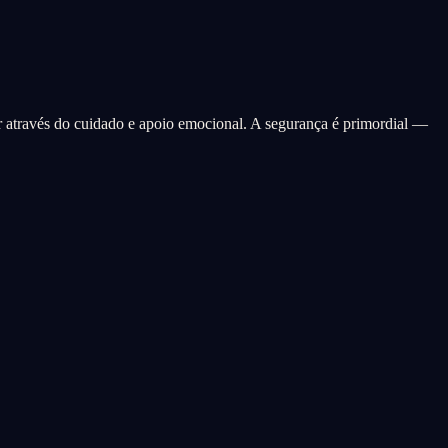
r através do cuidado e apoio emocional. A segurança é primordial —