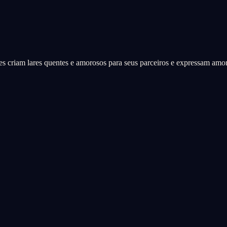
s criam lares quentes e amorosos para seus parceiros e expressam amo