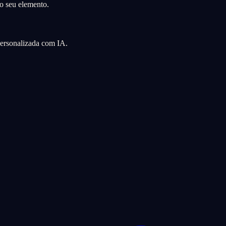
o seu elemento.
personalizada com IA.