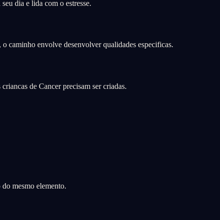
seu dia e lida com o estresse.
, o caminho envolve desenvolver qualidades especificas.
 criancas de Cancer precisam ser criadas.
o do mesmo elemento.