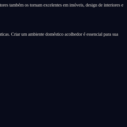
tetores também os tornam excelentes em imóveis, design de interiores e
ticas. Criar um ambiente doméstico acolhedor é essencial para sua