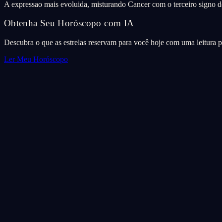
A expressao mais evoluida, misturando Cancer com o terceiro signo d
Obtenha Seu Horóscopo com IA
Descubra o que as estrelas reservam para você hoje com uma leitura 
Ler Meu Horóscopo