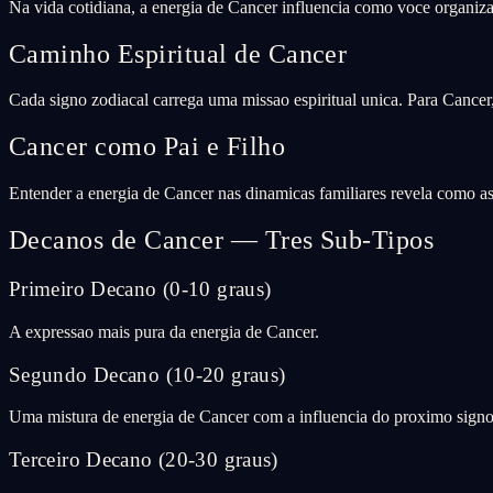
Na vida cotidiana, a energia de Cancer influencia como voce organiza 
Caminho Espiritual de Cancer
Cada signo zodiacal carrega uma missao espiritual unica. Para Cancer
Cancer como Pai e Filho
Entender a energia de Cancer nas dinamicas familiares revela como as
Decanos de Cancer — Tres Sub-Tipos
Primeiro Decano (0-10 graus)
A expressao mais pura da energia de Cancer.
Segundo Decano (10-20 graus)
Uma mistura de energia de Cancer com a influencia do proximo sign
Terceiro Decano (20-30 graus)