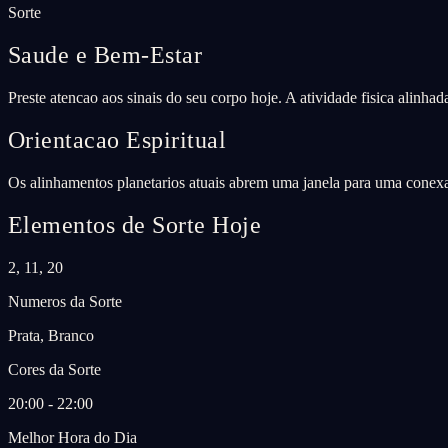
Sorte
Saude e Bem-Estar
Preste atencao aos sinais do seu corpo hoje. A atividade fisica alinha
Orientacao Espiritual
Os alinhamentos planetarios atuais abrem uma janela para uma conexao
Elementos de Sorte Hoje
2, 11, 20
Numeros da Sorte
Prata, Branco
Cores da Sorte
20:00 - 22:00
Melhor Hora do Dia