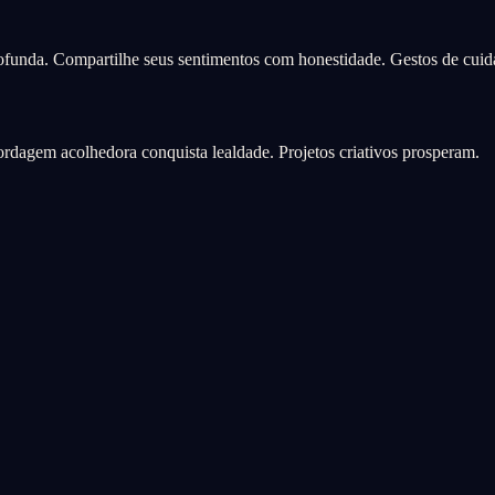
ofunda. Compartilhe seus sentimentos com honestidade. Gestos de cuida
rdagem acolhedora conquista lealdade. Projetos criativos prosperam.