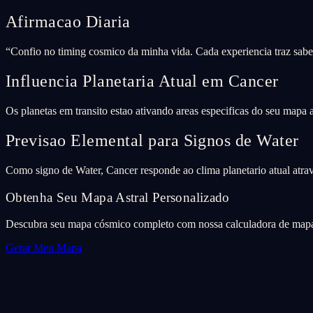
Afirmacao Diaria
“
Confio no timing cosmico da minha vida. Cada experiencia traz sabed
Influencia Planetaria Atual em Cancer
Os planetas em transito estao ativando areas especificas do seu mapa
Previsao Elemental para Signos de Water
Como signo de Water, Cancer responde ao clima planetario atual atrav
Obtenha Seu Mapa Astral Personalizado
Descubra seu mapa cósmico completo com nossa calculadora de mapa 
Gerar Meu Mapa