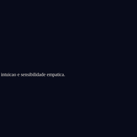
intuicao e sensibilidade empatica.