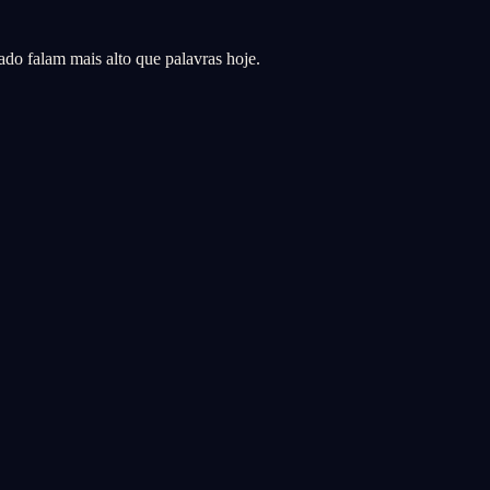
do falam mais alto que palavras hoje.