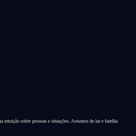
 intuição sobre pessoas e situações. Assuntos de lar e família