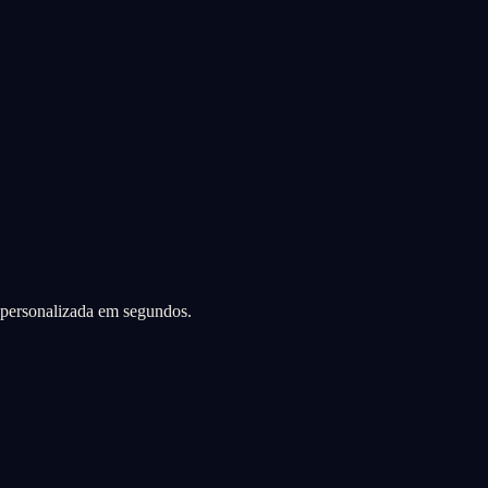
a personalizada em segundos.