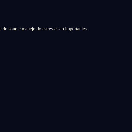
de do sono e manejo do estresse sao importantes.