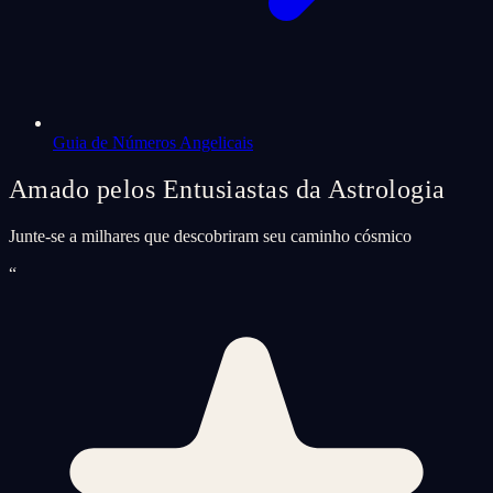
Guia de Números Angelicais
Amado pelos Entusiastas da Astrologia
Junte-se a milhares que descobriram seu caminho cósmico
“