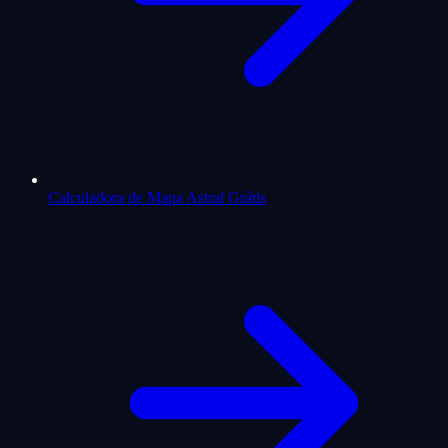
Calculadora de Mapa Astral Grátis