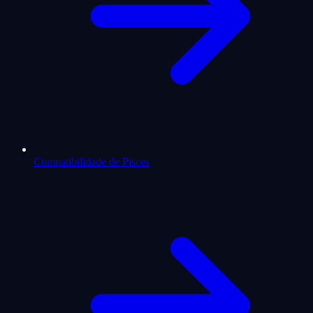
Compatibilidade de Pisces