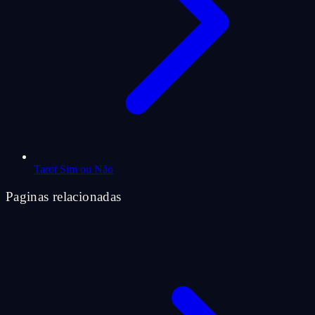
Tarot Sim ou Não
Paginas relacionadas