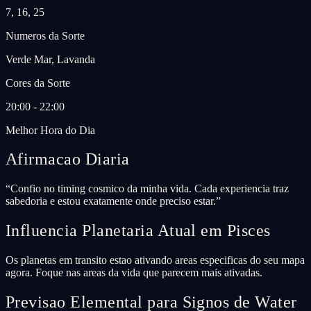
7, 16, 25
Numeros da Sorte
Verde Mar, Lavanda
Cores da Sorte
20:00 - 22:00
Melhor Hora do Dia
Afirmacao Diaria
“
Confio no timing cosmico da minha vida. Cada experiencia traz
sabedoria e estou exatamente onde preciso estar.
”
Influencia Planetaria Atual em Pisces
Os planetas em transito estao ativando areas especificas do seu mapa
agora. Foque nas areas da vida que parecem mais ativadas.
Previsao Elemental para Signos de Water