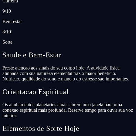
Carreira
9/10
Bem-estar
8/10
Sorte
Saude e Bem-Estar
Preste atencao aos sinais do seu corpo hoje. A atividade fisica
alinhada com sua natureza elemental traz o maior beneficio.
Nutricao, qualidade do sono e manejo do estresse sao importantes.
Orientacao Espiritual
Os alinhamentos planetarios atuais abrem uma janela para uma
conexao espiritual mais profunda. Reserve tempo para ouvir sua voz
interior.
Elementos de Sorte Hoje