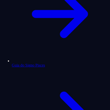
Guia do Signo Pisces