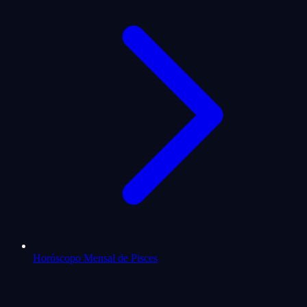
Horóscopo Mensal de Pisces