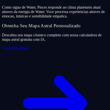
Como signo de Water, Pisces responde ao clima planetario atual
atraves da energia de Water. Voce processa experiencias atraves de
emocao, intuicao e sensibilidade empatica.
Obtenha Seu Mapa Astral Personalizado
Descubra seu mapa cósmico completo com nossa calculadora de
mapa astral gratuita com IA.
Gerar Meu Mapa