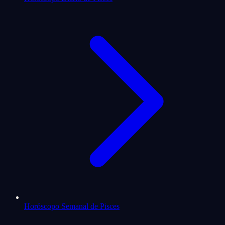
Horóscopo Semanal de Pisces