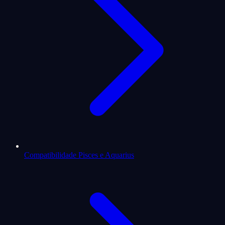
Compatibilidade Pisces e Aquarius