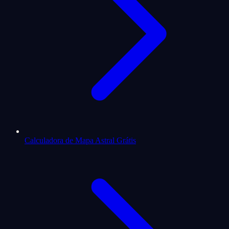
Calculadora de Mapa Astral Grátis