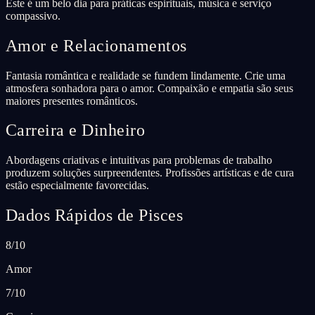
Este é um belo dia para práticas espirituais, música e serviço
compassivo.
Amor e Relacionamentos
Fantasia romântica e realidade se fundem lindamente. Crie uma
atmosfera sonhadora para o amor. Compaixão e empatia são seus
maiores presentes românticos.
Carreira e Dinheiro
Abordagens criativas e intuitivas para problemas de trabalho
produzem soluções surpreendentes. Profissões artísticas e de cura
estão especialmente favorecidas.
Dados Rápidos de Pisces
8/10
Amor
7/10