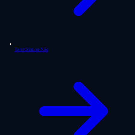
Tarot Sim ou Não