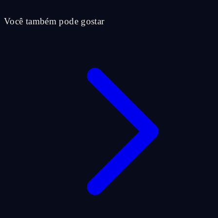
Você também pode gostar