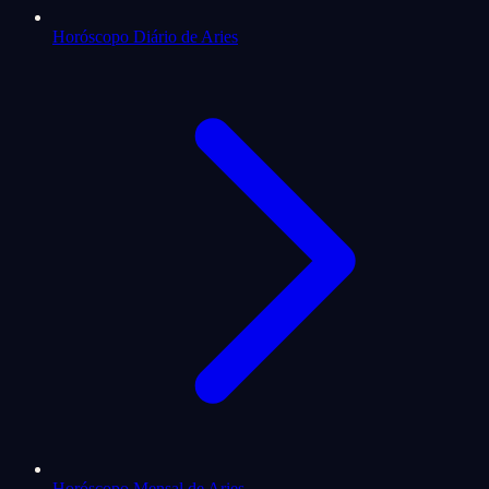
Horóscopo Diário de Aries
Horóscopo Mensal de Aries