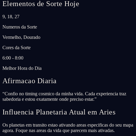
Elementos de Sorte Hoje
9, 18, 27
Numeros da Sorte
Vermelho, Dourado
Cores da Sorte
6:00 - 8:00
Melhor Hora do Dia
Afirmacao Diaria
“
Confio no timing cosmico da minha vida. Cada experiencia traz
sabedoria e estou exatamente onde preciso estar.
”
Influencia Planetaria Atual em Aries
Os planetas em transito estao ativando areas especificas do seu mapa
agora. Foque nas areas da vida que parecem mais ativadas.