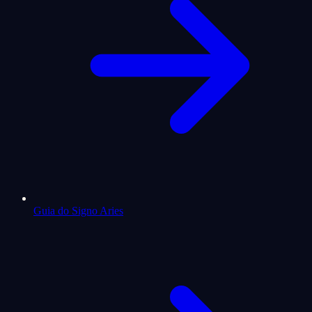
Guia do Signo Aries