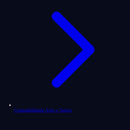
Compatibilidade Aries e Taurus