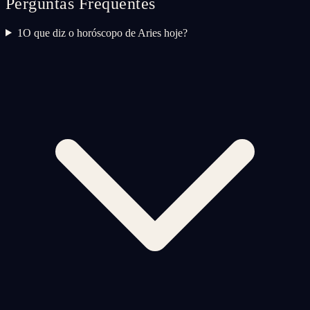
Perguntas Frequentes
1
O que diz o horóscopo de Aries hoje?