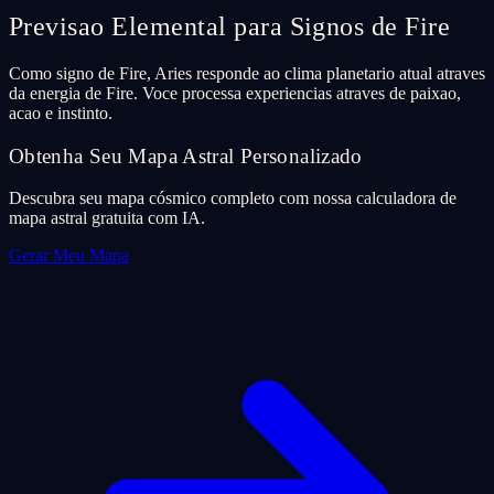
Previsao Elemental para Signos de Fire
Como signo de Fire, Aries responde ao clima planetario atual atraves
da energia de Fire. Voce processa experiencias atraves de paixao,
acao e instinto.
Obtenha Seu Mapa Astral Personalizado
Descubra seu mapa cósmico completo com nossa calculadora de
mapa astral gratuita com IA.
Gerar Meu Mapa