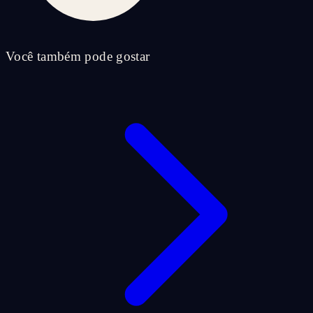
Você também pode gostar