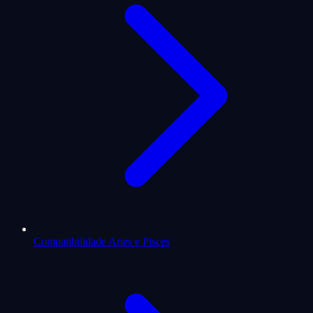
Compatibilidade Aries e Pisces