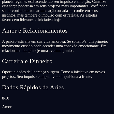
planeta regente, está acendendo seu impulso e ambição. Canalize
esta força poderosa em seus projetos mais importantes. Você pode
sentir vontade de tomar uma ação ousada — confie em seus
instintos, mas tempere o impulso com estratégia. As estrelas
favorecem liderança e iniciativa hoje.
Amor e Relacionamentos
A paixão está alta em sua vida amorosa. Se solteiro/a, um primeiro
movimento ousado pode acender uma conexão emocionante. Em
relacionamento, planeje uma aventura juntos.
Carreira e Dinheiro
Oportunidades de liderança surgem. Tome a iniciativa em novos
projetos. Seu impulso competitivo o impulsiona à frente.
Dados Rápidos de Aries
8/10
Amor