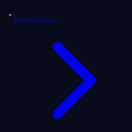
Perfil Zodiacal de Aries