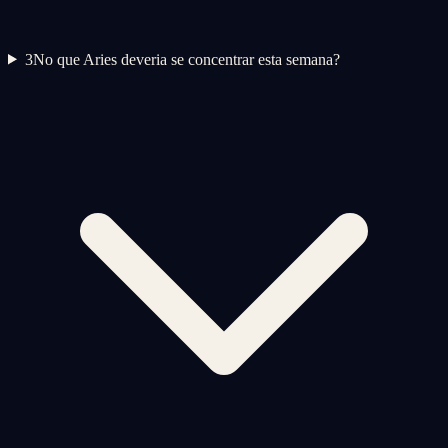
3
No que Aries deveria se concentrar esta semana?