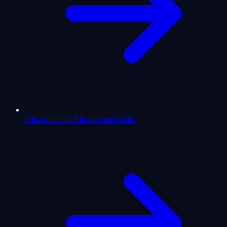
Calculadora de Mapa Astral Grátis