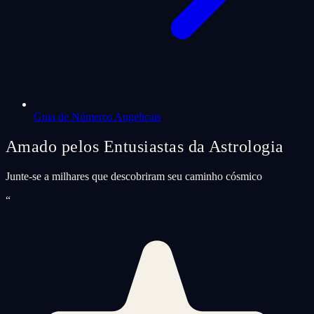
Guia de Números Angelicais
Amado pelos Entusiastas da Astrologia
Junte-se a milhares que descobriram seu caminho cósmico
“