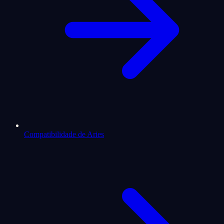
Compatibilidade de Aries