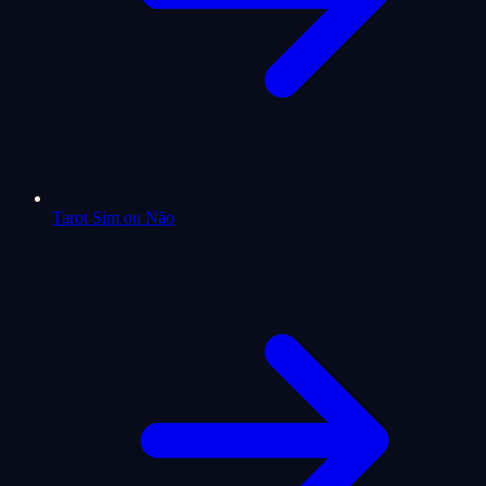
Tarot Sim ou Não