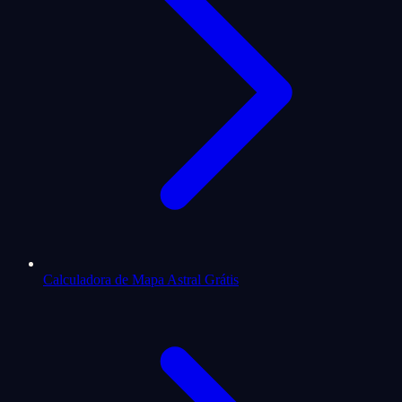
Calculadora de Mapa Astral Grátis