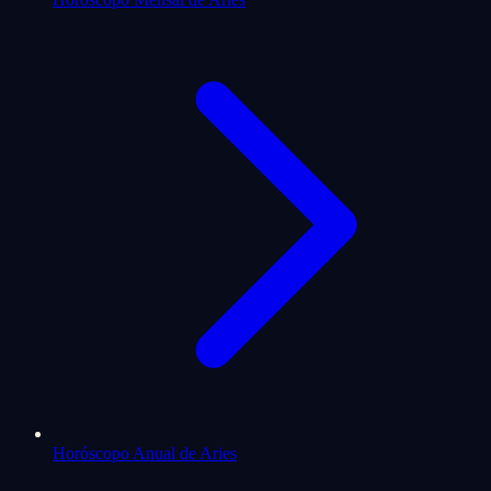
Horóscopo Anual de Aries