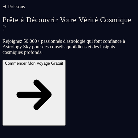
♓ Poissons
Prête à Découvrir Votre Vérité Cosmique
?
Rejoignez 50 000+ passionnés d'astrologie qui font confiance à
Astrology Sky pour des conseils quotidiens et des insights
cosmiques profonds.
Commencer Mon Voyage Gratuit