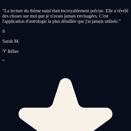
“
La lecture du thème natal était incroyablement précise. Elle a révélé
des choses sur moi que je n'avais jamais envisagées. C'est
l'application d'astrologie la plus détaillée que j'ai jamais utilisée.
”
S
Sarah M.
♈ Bélier
“