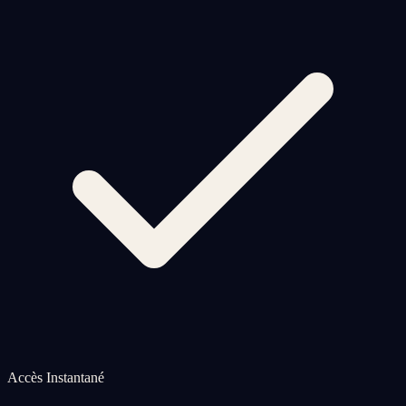
Accès Instantané