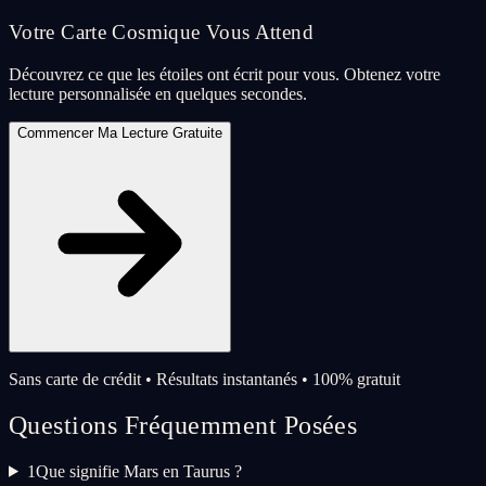
Votre Carte Cosmique Vous Attend
Découvrez ce que les étoiles ont écrit pour vous. Obtenez votre
lecture personnalisée en quelques secondes.
Commencer Ma Lecture Gratuite
Sans carte de crédit • Résultats instantanés • 100% gratuit
Questions Fréquemment Posées
1
Que signifie Mars en Taurus ?