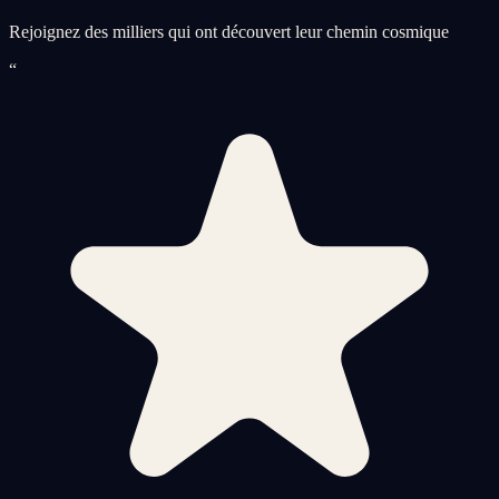
Rejoignez des milliers qui ont découvert leur chemin cosmique
“