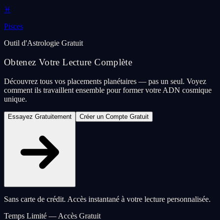
♓
Pisces
Outil d'Astrologie Gratuit
Obtenez Votre Lecture Complète
Découvrez tous vos placements planétaires — pas un seul. Voyez
comment ils travaillent ensemble pour former votre ADN cosmique
unique.
Essayez Gratuitement
Créer un Compte Gratuit
Sans carte de crédit. Accès instantané à votre lecture personnalisée.
Temps Limité — Accès Gratuit