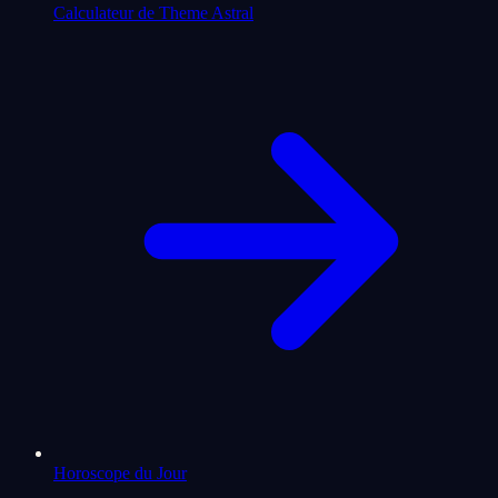
Calculateur de Theme Astral
Horoscope du Jour