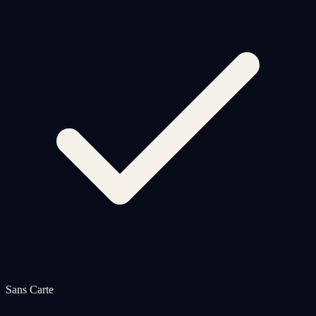
Sans Carte