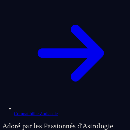
Compatibilite Zodiacale
Adoré par les Passionnés d'Astrologie