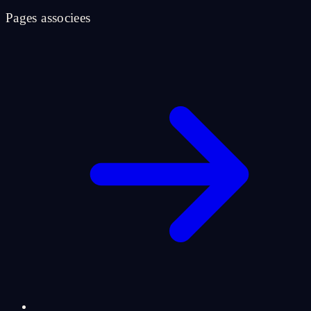
Pages associees