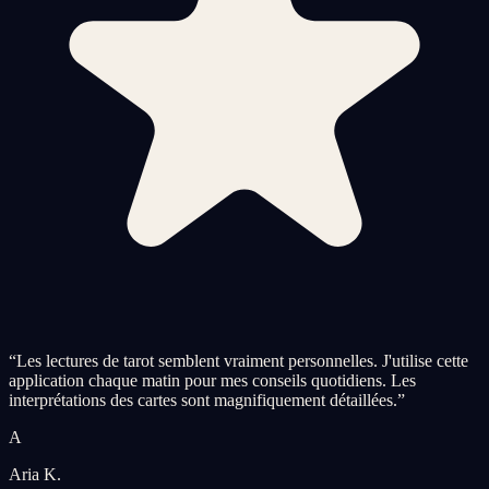
“
Les lectures de tarot semblent vraiment personnelles. J'utilise cette
application chaque matin pour mes conseils quotidiens. Les
interprétations des cartes sont magnifiquement détaillées.
”
A
Aria K.