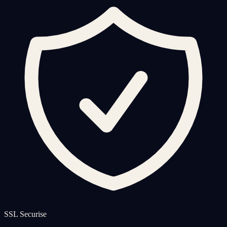
SSL Securise