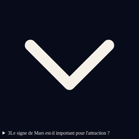
3
Le signe de Mars est-il important pour l'attraction ?