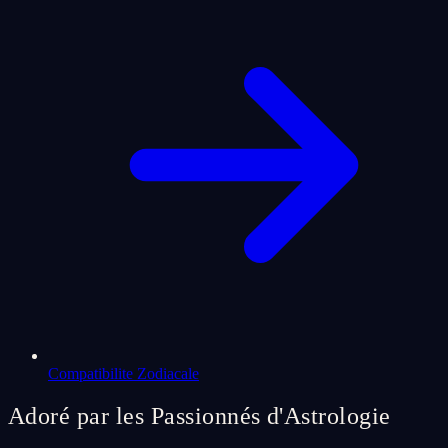
Compatibilite Zodiacale
Adoré par les Passionnés d'Astrologie