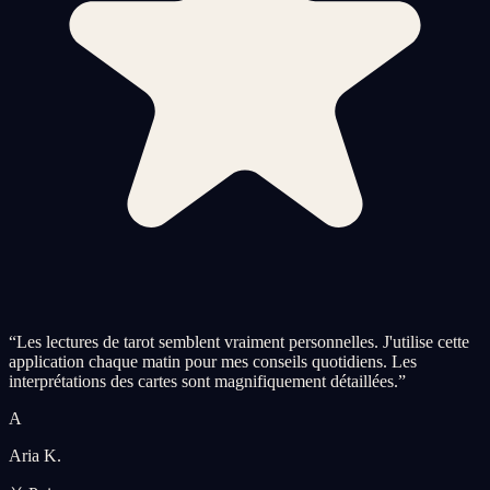
“
Les lectures de tarot semblent vraiment personnelles. J'utilise cette
application chaque matin pour mes conseils quotidiens. Les
interprétations des cartes sont magnifiquement détaillées.
”
A
Aria K.