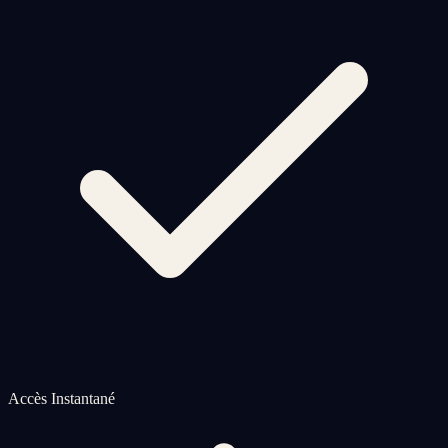
Accès Instantané