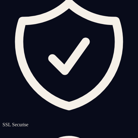
SSL Securise