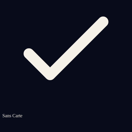
Sans Carte