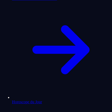
Horoscope du Jour