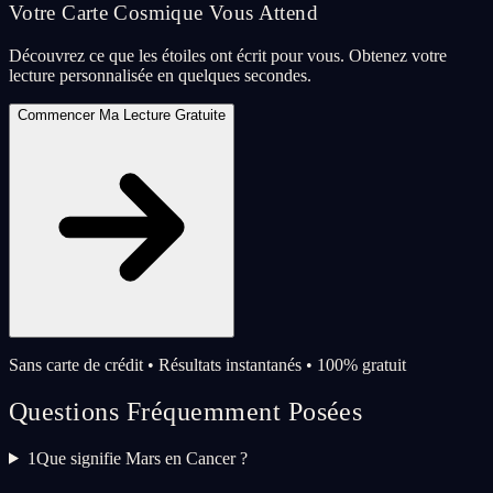
Votre Carte Cosmique Vous Attend
Découvrez ce que les étoiles ont écrit pour vous. Obtenez votre
lecture personnalisée en quelques secondes.
Commencer Ma Lecture Gratuite
Sans carte de crédit • Résultats instantanés • 100% gratuit
Questions Fréquemment Posées
1
Que signifie Mars en Cancer ?