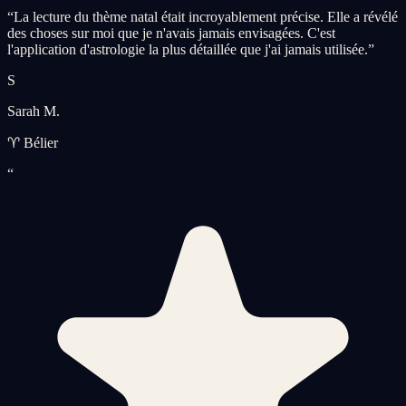
“
La lecture du thème natal était incroyablement précise. Elle a révélé
des choses sur moi que je n'avais jamais envisagées. C'est
l'application d'astrologie la plus détaillée que j'ai jamais utilisée.
”
S
Sarah M.
♈ Bélier
“