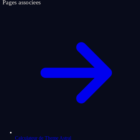
Pages associees
Calculateur de Theme Astral