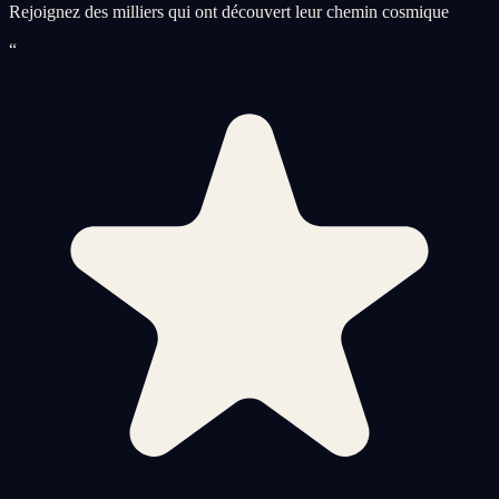
Rejoignez des milliers qui ont découvert leur chemin cosmique
“