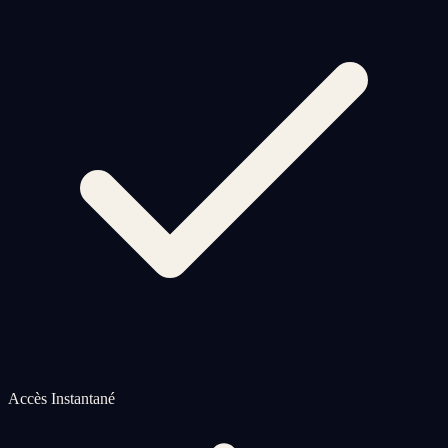
Accès Instantané