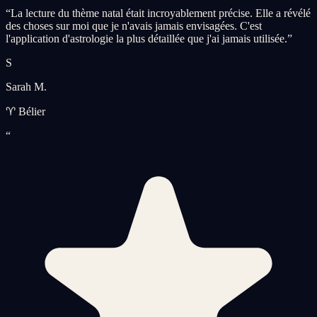
“
La lecture du thème natal était incroyablement précise. Elle a révélé
des choses sur moi que je n'avais jamais envisagées. C'est
l'application d'astrologie la plus détaillée que j'ai jamais utilisée.
”
S
Sarah M.
♈ Bélier
“