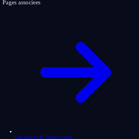
Pages associees
Calculateur de Theme Astral