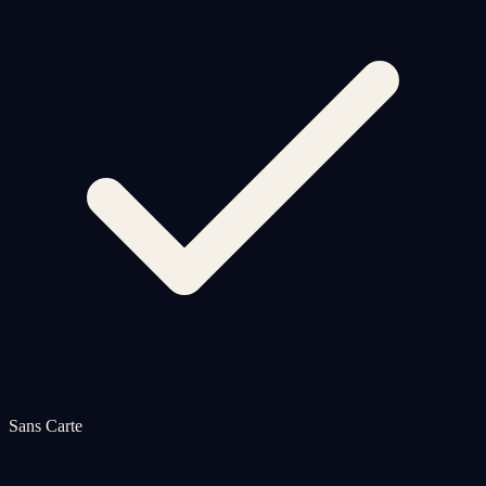
Sans Carte