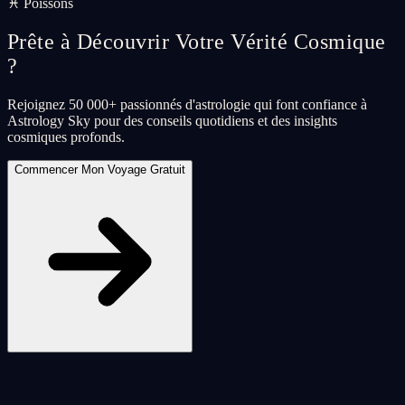
♓ Poissons
Prête à Découvrir Votre Vérité Cosmique
?
Rejoignez 50 000+ passionnés d'astrologie qui font confiance à
Astrology Sky pour des conseils quotidiens et des insights
cosmiques profonds.
Commencer Mon Voyage Gratuit