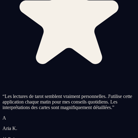
“
Les lectures de tarot semblent vraiment personnelles. J'utilise cette
application chaque matin pour mes conseils quotidiens. Les
interprétations des cartes sont magnifiquement détaillées.
”
A
Aria K.