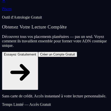
♓
Pisces
Outil d'Astrologie Gratuit
Obtenez Votre Lecture Complète
Découvrez tous vos placements planétaires — pas un seul. Voyez
comment ils travaillent ensemble pour former votre ADN cosmique
unique.
Essayez Gratuitement
Créer un Compte Gratuit
Sans carte de crédit. Accès instantané à votre lecture personnalisée.
Temps Limité — Accès Gratuit