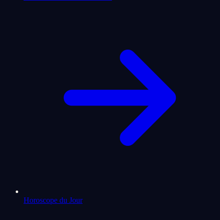
Horoscope du Jour