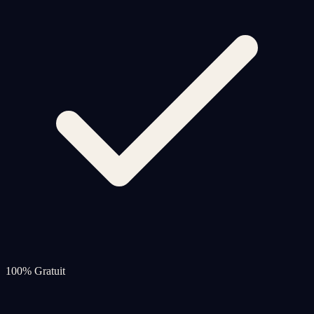
100% Gratuit