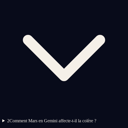
2
Comment Mars en Gemini affecte-t-il la colère ?