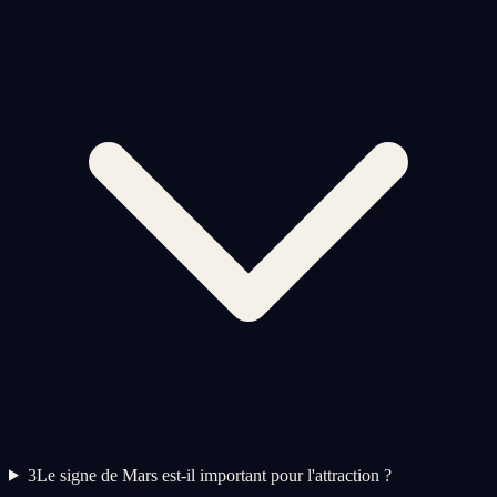
3
Le signe de Mars est-il important pour l'attraction ?