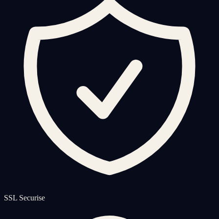
SSL Securise