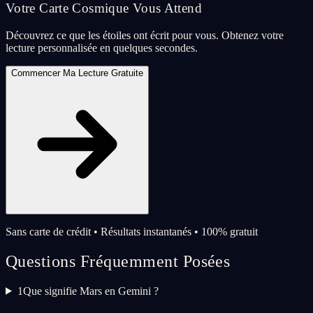
Votre Carte Cosmique Vous Attend
Découvrez ce que les étoiles ont écrit pour vous. Obtenez votre
lecture personnalisée en quelques secondes.
Commencer Ma Lecture Gratuite
Sans carte de crédit • Résultats instantanés • 100% gratuit
Questions Fréquemment Posées
1
Que signifie Mars en Gemini ?