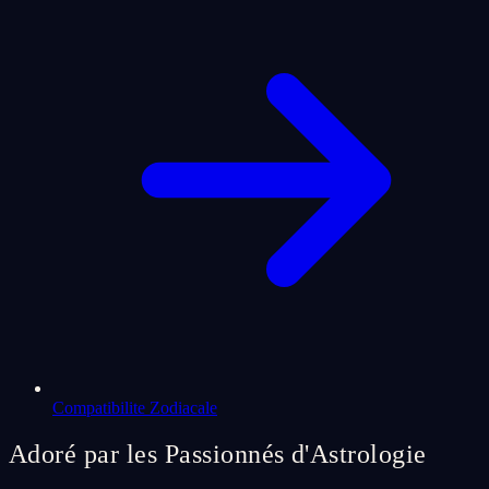
Compatibilite Zodiacale
Adoré par les Passionnés d'Astrologie