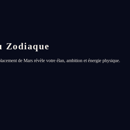
u Zodiaque
lacement de Mars révèle votre élan, ambition et énergie physique.