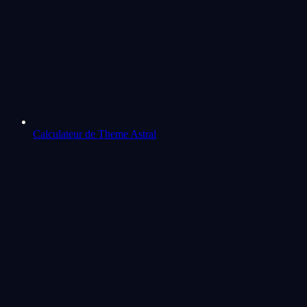
Calculateur de Theme Astral