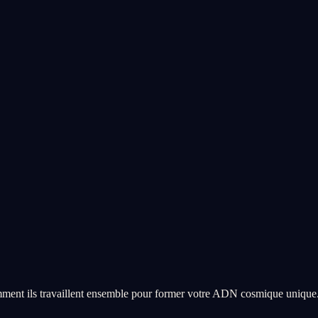
ment ils travaillent ensemble pour former votre ADN cosmique unique