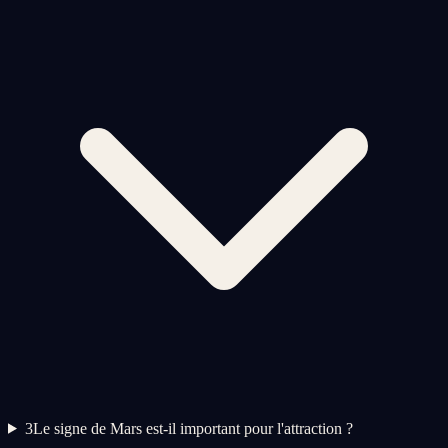
3
Le signe de Mars est-il important pour l'attraction ?