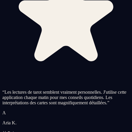
“
Les lectures de tarot semblent vraiment personnelles. J'utilise cette
application chaque matin pour mes conseils quotidiens. Les
interprétations des cartes sont magnifiquement détaillées.
”
A
Aria K.