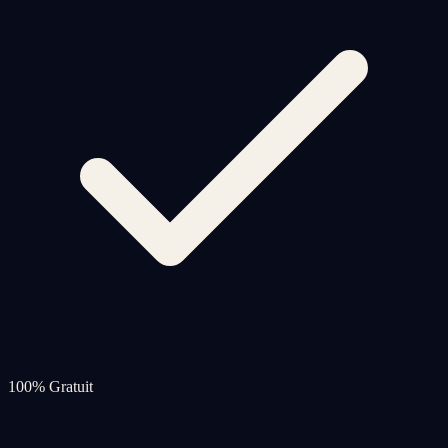
100% Gratuit