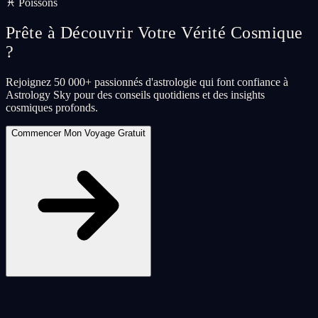
♓ Poissons
Prête à Découvrir Votre Vérité Cosmique
?
Rejoignez 50 000+ passionnés d'astrologie qui font confiance à
Astrology Sky pour des conseils quotidiens et des insights
cosmiques profonds.
Commencer Mon Voyage Gratuit