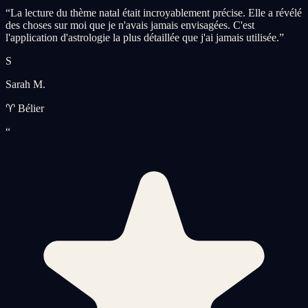
“
La lecture du thème natal était incroyablement précise. Elle a révélé
des choses sur moi que je n'avais jamais envisagées. C'est
l'application d'astrologie la plus détaillée que j'ai jamais utilisée.
”
S
Sarah M.
♈ Bélier
“