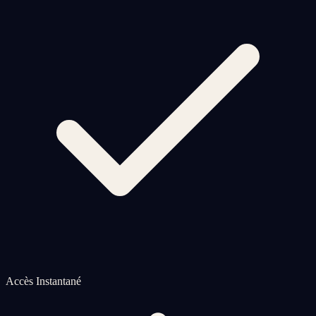
Accès Instantané