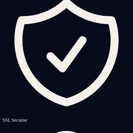
SSL Securise