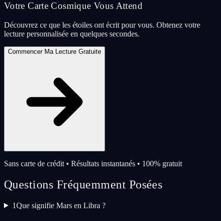
Votre Carte Cosmique Vous Attend
Découvrez ce que les étoiles ont écrit pour vous. Obtenez votre
lecture personnalisée en quelques secondes.
Commencer Ma Lecture Gratuite
Sans carte de crédit • Résultats instantanés • 100% gratuit
Questions Fréquemment Posées
1
Que signifie Mars en Libra ?