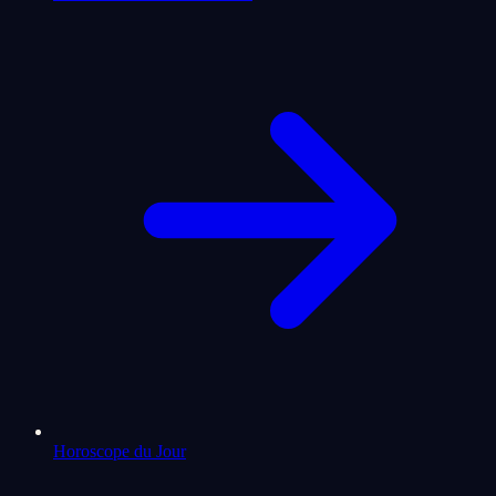
Horoscope du Jour