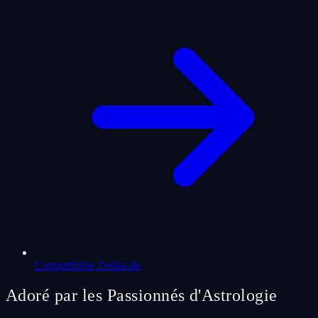
Compatibilite Zodiacale
Adoré par les Passionnés d'Astrologie