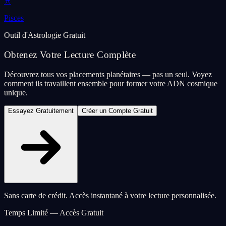
♓
Pisces
Outil d'Astrologie Gratuit
Obtenez Votre Lecture Complète
Découvrez tous vos placements planétaires — pas un seul. Voyez
comment ils travaillent ensemble pour former votre ADN cosmique
unique.
Essayez Gratuitement
Créer un Compte Gratuit
Sans carte de crédit. Accès instantané à votre lecture personnalisée.
Temps Limité — Accès Gratuit