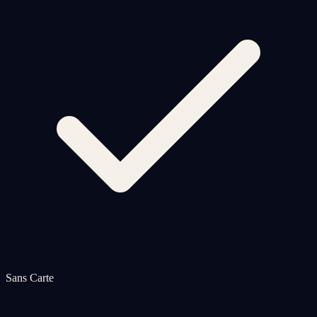
Sans Carte