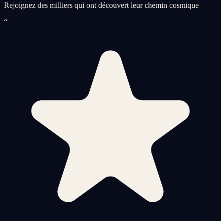
Rejoignez des milliers qui ont découvert leur chemin cosmique
“