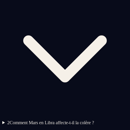
2
Comment Mars en Libra affecte-t-il la colère ?