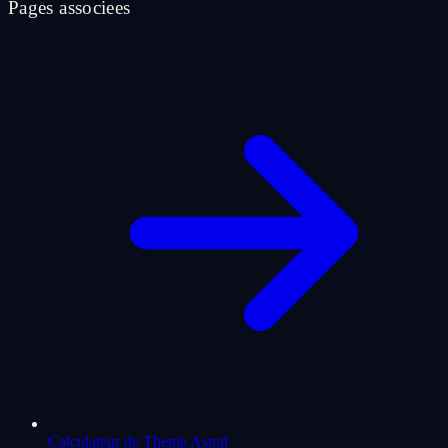
Pages associees
Calculateur de Theme Astral