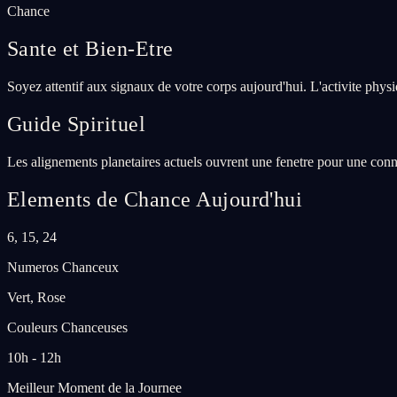
Chance
Sante et Bien-Etre
Soyez attentif aux signaux de votre corps aujourd'hui. L'activite phys
Guide Spirituel
Les alignements planetaires actuels ouvrent une fenetre pour une conne
Elements de Chance Aujourd'hui
6, 15, 24
Numeros Chanceux
Vert, Rose
Couleurs Chanceuses
10h - 12h
Meilleur Moment de la Journee