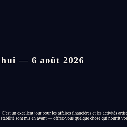
hui — 6 août 2026
st un excellent jour pour les affaires financières et les activités artist
 stabilité sont mis en avant — offrez-vous quelque chose qui nourrit vos