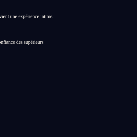
evient une expérience intime.
onfiance des supérieurs.