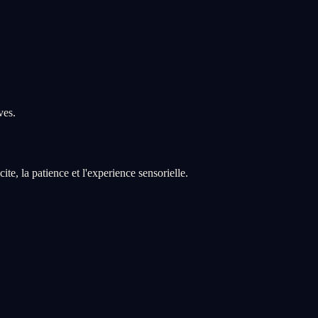
ves.
ite, la patience et l'experience sensorielle.