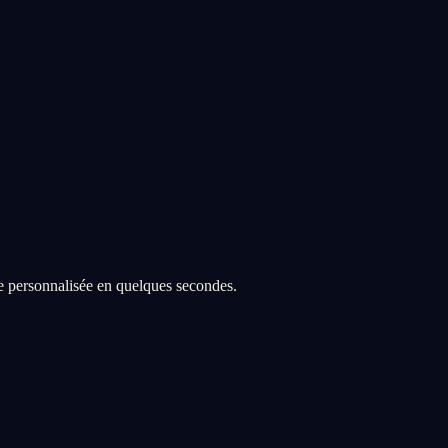
re personnalisée en quelques secondes.