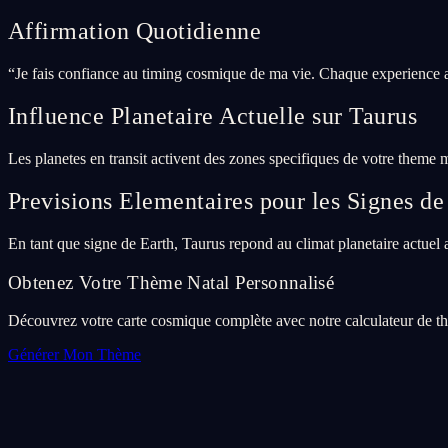
Affirmation Quotidienne
“
Je fais confiance au timing cosmique de ma vie. Chaque experience a
Influence Planetaire Actuelle sur Taurus
Les planetes en transit activent des zones specifiques de votre theme 
Previsions Elementaires pour les Signes de
En tant que signe de Earth, Taurus repond au climat planetaire actuel a t
Obtenez Votre Thème Natal Personnalisé
Découvrez votre carte cosmique complète avec notre calculateur de thè
Générer Mon Thème