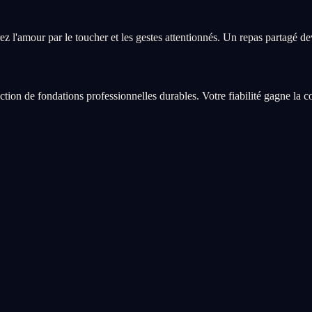
ez l'amour par le toucher et les gestes attentionnés. Un repas partagé d
ction de fondations professionnelles durables. Votre fiabilité gagne la c