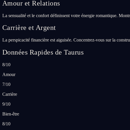
Amour et Relations
La sensualité et le confort définissent votre énergie romantique. Montr
Carrière et Argent
La perspicacité financière est aiguisée. Concentrez-vous sur la constru
Données Rapides de Taurus
8/10
Amour
7/10
Carrière
9/10
Bien-être
8/10