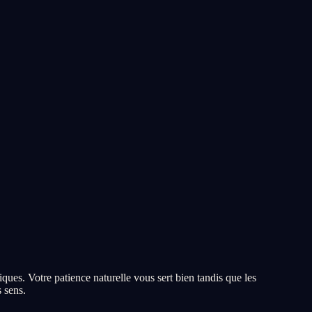
iques. Votre patience naturelle vous sert bien tandis que les
 sens.