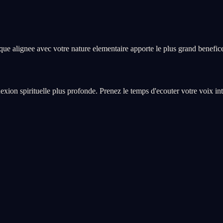
ique alignee avec votre nature elementaire apporte le plus grand benefic
xion spirituelle plus profonde. Prenez le temps d'ecouter votre voix int