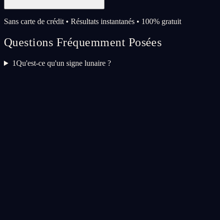
Sans carte de crédit • Résultats instantanés • 100% gratuit
Questions Fréquemment Posées
1
Qu'est-ce qu'un signe lunaire ?