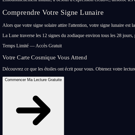
Comprendre Votre Signe Lunaire
Alors que votre signe solaire attire l'attention, votre signe lunaire es
La Lune traverse les 12 signes du zodiaque environ tous les 28 jours,
Temps Limité — Accès Gratuit
Votre Carte Cosmique Vous Attend
Découvrez ce que les étoiles ont écrit pour vous. Obtenez votre lectu
Commencer Ma Lecture Gratuite