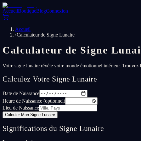
Accueil
Boutique
Blog
Connexion
Accueil
›
Calculateur de Signe Lunaire
Calculateur de Signe Luna
Votre signe lunaire révèle votre monde émotionnel intérieur. Trouvez 
Calculez Votre Signe Lunaire
Date de Naissance
Heure de Naissance (optionnel)
Lieu de Naissance
Calculer Mon Signe Lunaire
Significations du Signe Lunaire