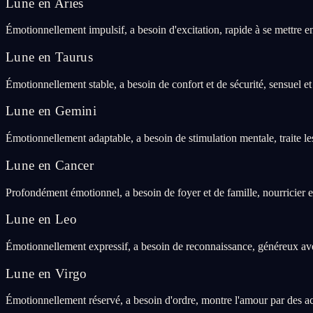
Lune en Aries
Émotionnellement impulsif, a besoin d'excitation, rapide à se mettre e
Lune en Taurus
Émotionnellement stable, a besoin de confort et de sécurité, sensuel et
Lune en Gemini
Émotionnellement adaptable, a besoin de stimulation mentale, traite le
Lune en Cancer
Profondément émotionnel, a besoin de foyer et de famille, nourricier e
Lune en Leo
Émotionnellement expressif, a besoin de reconnaissance, généreux avec
Lune en Virgo
Émotionnellement réservé, a besoin d'ordre, montre l'amour par des ac