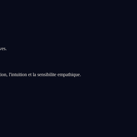
ves.
n, l'intuition et la sensibilite empathique.