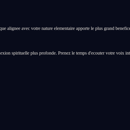
ique alignee avec votre nature elementaire apporte le plus grand benefic
xion spirituelle plus profonde. Prenez le temps d'ecouter votre voix int