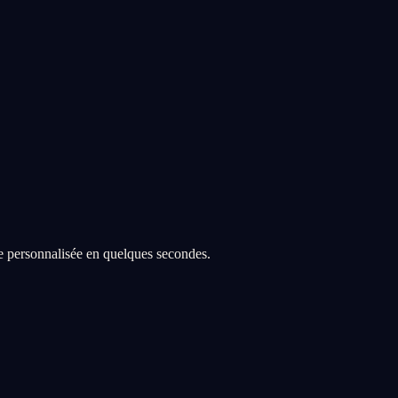
re personnalisée en quelques secondes.