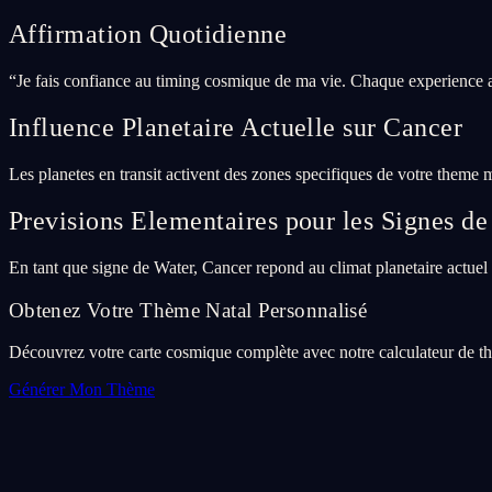
Affirmation Quotidienne
“
Je fais confiance au timing cosmique de ma vie. Chaque experience a
Influence Planetaire Actuelle sur Cancer
Les planetes en transit activent des zones specifiques de votre theme 
Previsions Elementaires pour les Signes d
En tant que signe de Water, Cancer repond au climat planetaire actuel a 
Obtenez Votre Thème Natal Personnalisé
Découvrez votre carte cosmique complète avec notre calculateur de thè
Générer Mon Thème