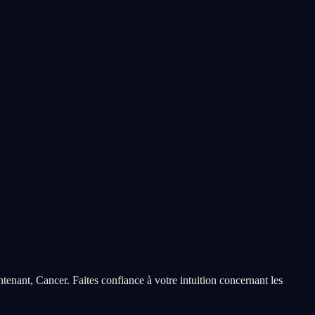
tenant, Cancer. Faites confiance à votre intuition concernant les