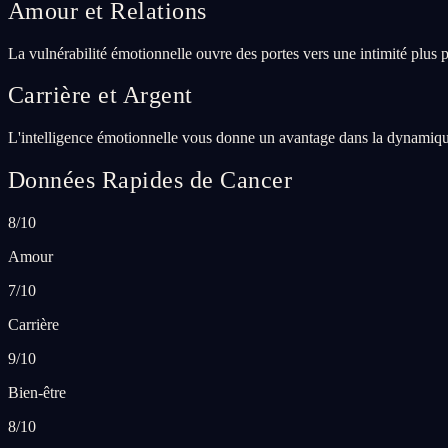
Amour et Relations
La vulnérabilité émotionnelle ouvre des portes vers une intimité plus 
Carrière et Argent
L'intelligence émotionnelle vous donne un avantage dans la dynamique 
Données Rapides de Cancer
8/10
Amour
7/10
Carrière
9/10
Bien-être
8/10