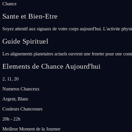
Chance
Sante et Bien-Etre
Soyez attentif aux signaux de votre corps aujourd'hui. L'activite phys
Guide Spirituel
Les alignements planetaires actuels ouvrent une fenetre pour une conne
Elements de Chance Aujourd'hui
2, 11, 20
Numeros Chanceux
Argent, Blanc
Couleurs Chanceuses
20h - 22h
Meilleur Moment de la Journee