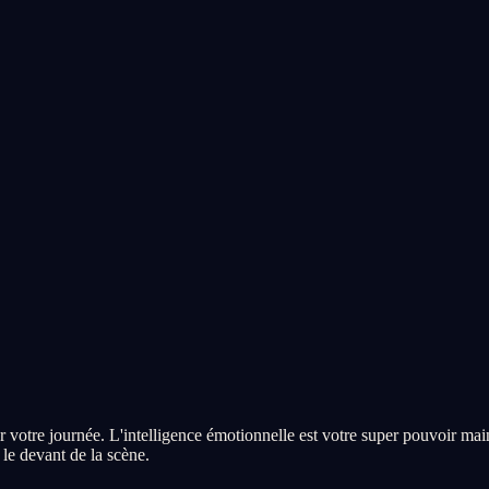
r votre journée. L'intelligence émotionnelle est votre super pouvoir main
 le devant de la scène.