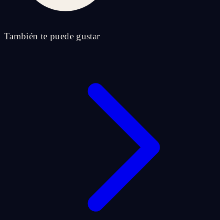
También te puede gustar