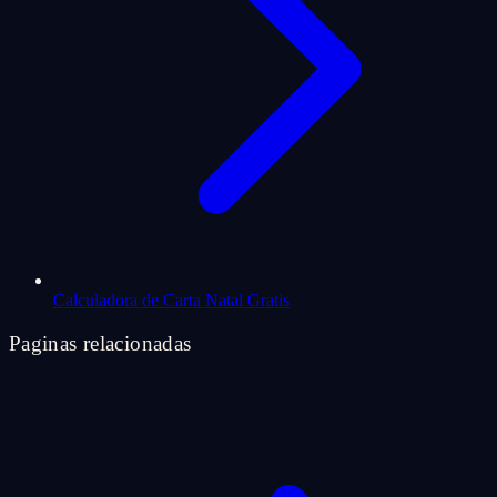
Calculadora de Carta Natal Gratis
Paginas relacionadas