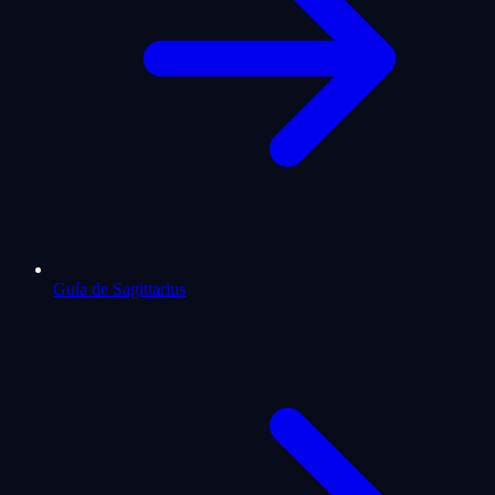
Guía de Sagittarius