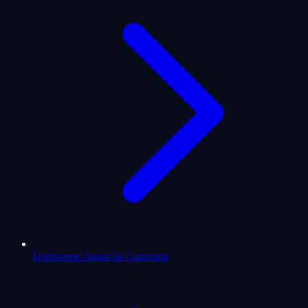
Horóscopo Anual de Capricorn