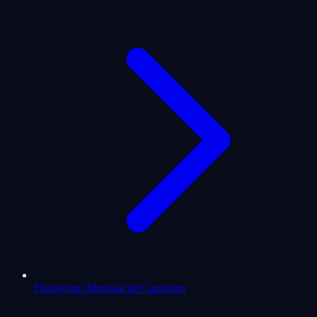
Horóscopo Mensual de Capricorn