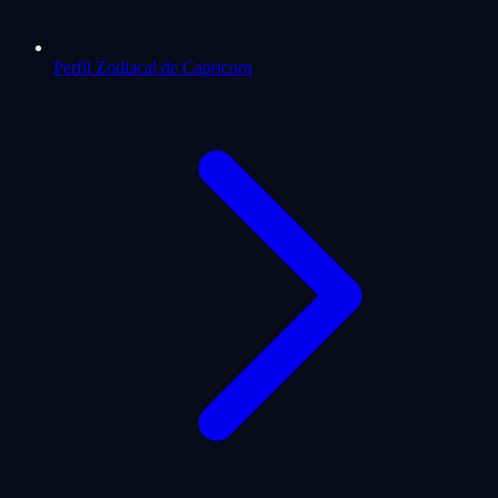
Perfil Zodiacal de Capricorn