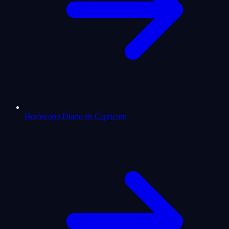
Horóscopo Diario de Capricorn