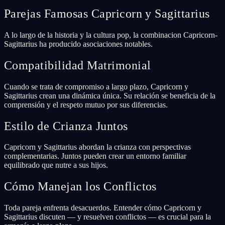
Parejas Famosas Capricorn y Sagittarius
A lo largo de la historia y la cultura pop, la combinacion Capricorn-
Sagittarius ha producido asociaciones notables.
Compatibilidad Matrimonial
Cuando se trata de compromiso a largo plazo, Capricorn y
Sagittarius crean una dinámica única. Su relación se beneficia de la
comprensión y el respeto mutuo por sus diferencias.
Estilo de Crianza Juntos
Capricorn y Sagittarius abordan la crianza con perspectivas
complementarias. Juntos pueden crear un entorno familiar
equilibrado que nutre a sus hijos.
Cómo Manejan los Conflictos
Toda pareja enfrenta desacuerdos. Entender cómo Capricorn y
Sagittarius discuten — y resuelven conflictos — es crucial para la