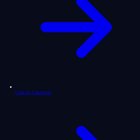
Guía de Capricorn