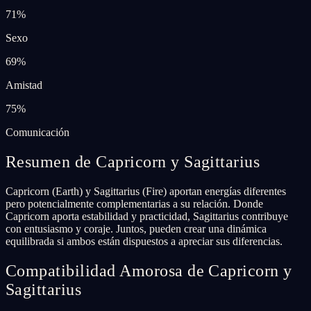
71
%
Sexo
69
%
Amistad
75
%
Comunicación
Resumen de Capricorn y Sagittarius
Capricorn (Earth) y Sagittarius (Fire) aportan energías diferentes
pero potencialmente complementarias a su relación. Donde
Capricorn aporta estabilidad y practicidad, Sagittarius contribuye
con entusiasmo y coraje. Juntos, pueden crear una dinámica
equilibrada si ambos están dispuestos a apreciar sus diferencias.
Compatibilidad Amorosa de Capricorn y
Sagittarius