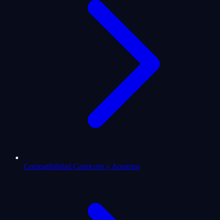
Compatibilidad Capricorn y Aquarius