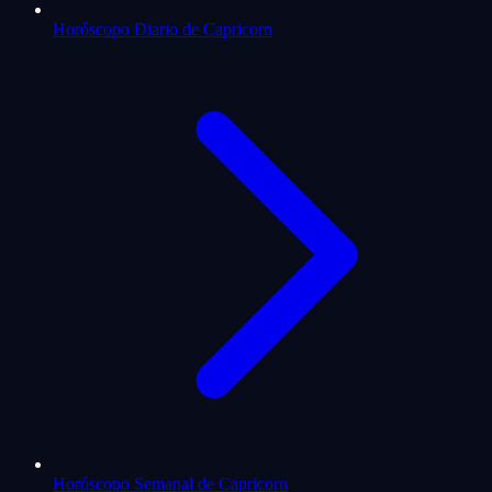
Horóscopo Diario de Capricorn
Horóscopo Semanal de Capricorn