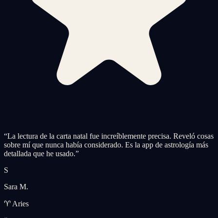
“
La lectura de la carta natal fue increíblemente precisa. Reveló cosas
sobre mí que nunca había considerado. Es la app de astrología más
detallada que he usado.
”
S
Sara M.
♈ Aries