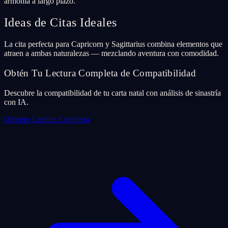
armonía a largo plazo.
Ideas de Citas Ideales
La cita perfecta para Capricorn y Sagittarius combina elementos que
atraen a ambas naturalezas — mezclando aventura con comodidad.
Obtén Tu Lectura Completa de Compatibilidad
Descubre la compatibilidad de tu carta natal con análisis de sinastría
con IA.
Obtener Lectura Completa