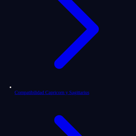
Compatibilidad Capricorn y Sagittarius