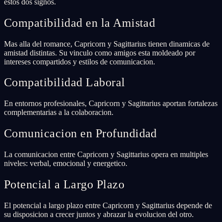
estos dos signos.
Compatibilidad en la Amistad
Mas alla del romance, Capricorn y Sagittarius tienen dinamicas de
amistad distintas. Su vinculo como amigos esta moldeado por
intereses compartidos y estilos de comunicacion.
Compatibilidad Laboral
En entornos profesionales, Capricorn y Sagittarius aportan fortalezas
complementarias a la colaboracion.
Comunicacion en Profundidad
La comunicacion entre Capricorn y Sagittarius opera en multiples
niveles: verbal, emocional y energetico.
Potencial a Largo Plazo
El potencial a largo plazo entre Capricorn y Sagittarius depende de
su disposicion a crecer juntos y abrazar la evolucion del otro.