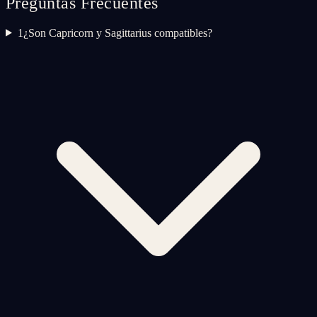
Preguntas Frecuentes
1
¿Son Capricorn y Sagittarius compatibles?