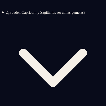
2
¿Pueden Capricorn y Sagittarius ser almas gemelas?