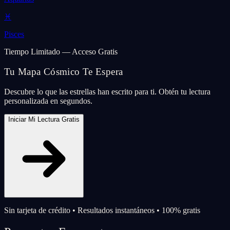
♓
Pisces
Tiempo Limitado — Acceso Gratis
Tu Mapa Cósmico Te Espera
Descubre lo que las estrellas han escrito para ti. Obtén tu lectura
personalizada en segundos.
Iniciar Mi Lectura Gratis
Sin tarjeta de crédito • Resultados instantáneos • 100% gratis