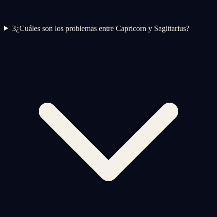
3
¿Cuáles son los problemas entre Capricorn y Sagittarius?