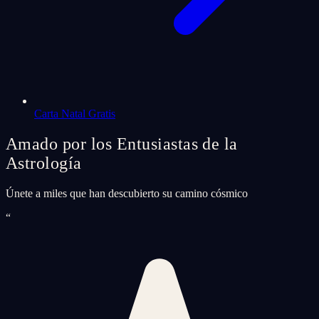
Carta Natal Gratis
Amado por los Entusiastas de la
Astrología
Únete a miles que han descubierto su camino cósmico
“