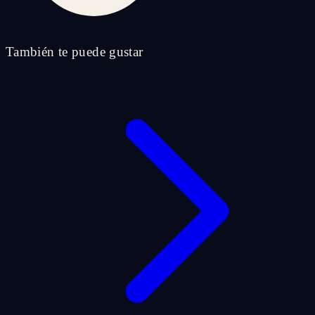
También te puede gustar