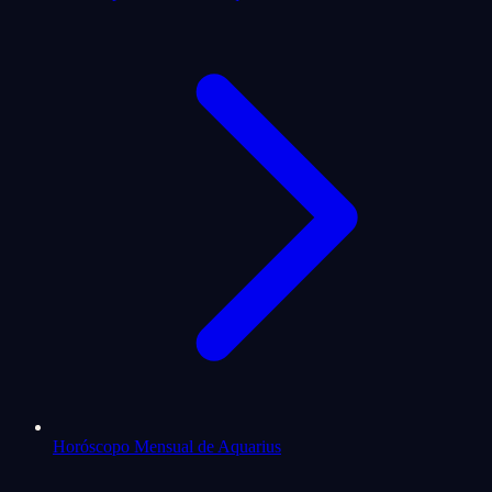
Horóscopo Mensual de Aquarius