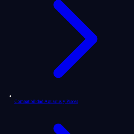
Compatibilidad Aquarius y Pisces