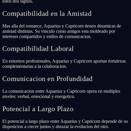
estos dos signos.
Compatibilidad en la Amistad
Mas alla del romance, Aquarius y Capricorn tienen dinamicas de
amistad distintas. Su vinculo como amigos esta moldeado por
intereses compartidos y estilos de comunicacion.
Compatibilidad Laboral
En entornos profesionales, Aquarius y Capricorn aportan fortalezas
complementarias a la colaboracion.
Comunicacion en Profundidad
La comunicacion entre Aquarius y Capricorn opera en multiples
niveles: verbal, emocional y energetico.
Potencial a Largo Plazo
El potencial a largo plazo entre Aquarius y Capricorn depende de su
disposicion a crecer juntos y abrazar la evolucion del otro.