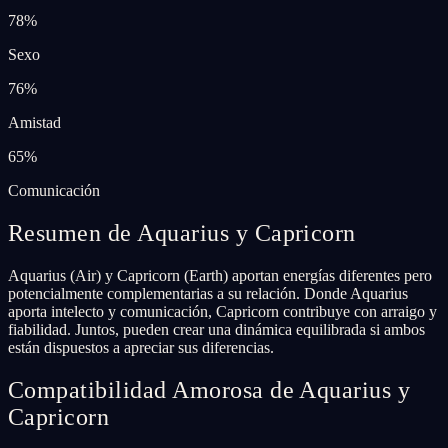
78
%
Sexo
76
%
Amistad
65
%
Comunicación
Resumen de Aquarius y Capricorn
Aquarius (Air) y Capricorn (Earth) aportan energías diferentes pero
potencialmente complementarias a su relación. Donde Aquarius
aporta intelecto y comunicación, Capricorn contribuye con arraigo y
fiabilidad. Juntos, pueden crear una dinámica equilibrada si ambos
están dispuestos a apreciar sus diferencias.
Compatibilidad Amorosa de Aquarius y
Capricorn