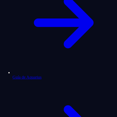
Guía de Aquarius