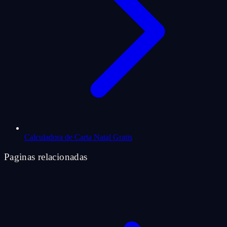
Calculadora de Carta Natal Gratis
Paginas relacionadas