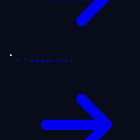
Horóscopo Diario de Capricorn