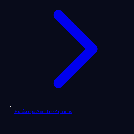
Horóscopo Anual de Aquarius