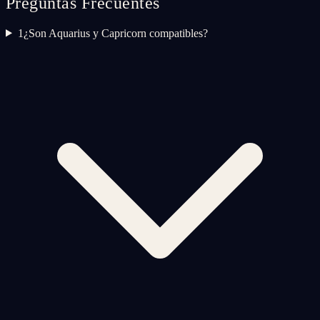
Preguntas Frecuentes
1
¿Son Aquarius y Capricorn compatibles?