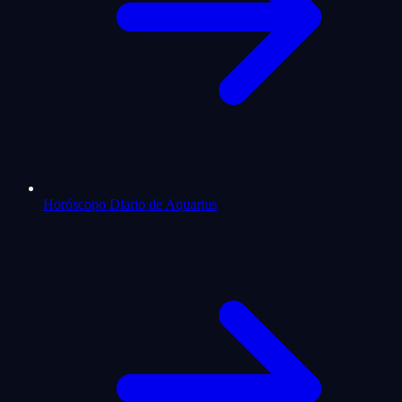
Horóscopo Diario de Aquarius