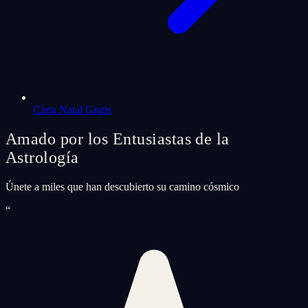
Carta Natal Gratis
Amado por los Entusiastas de la
Astrología
Únete a miles que han descubierto su camino cósmico
“