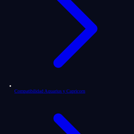
Compatibilidad Aquarius y Capricorn