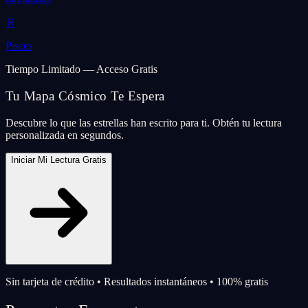
♓
Pisces
Tiempo Limitado — Acceso Gratis
Tu Mapa Cósmico Te Espera
Descubre lo que las estrellas han escrito para ti. Obtén tu lectura
personalizada en segundos.
Iniciar Mi Lectura Gratis
Sin tarjeta de crédito • Resultados instantáneos • 100% gratis