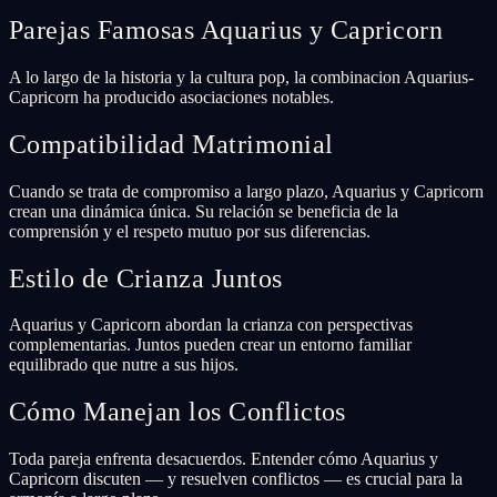
Parejas Famosas Aquarius y Capricorn
A lo largo de la historia y la cultura pop, la combinacion Aquarius-
Capricorn ha producido asociaciones notables.
Compatibilidad Matrimonial
Cuando se trata de compromiso a largo plazo, Aquarius y Capricorn
crean una dinámica única. Su relación se beneficia de la
comprensión y el respeto mutuo por sus diferencias.
Estilo de Crianza Juntos
Aquarius y Capricorn abordan la crianza con perspectivas
complementarias. Juntos pueden crear un entorno familiar
equilibrado que nutre a sus hijos.
Cómo Manejan los Conflictos
Toda pareja enfrenta desacuerdos. Entender cómo Aquarius y
Capricorn discuten — y resuelven conflictos — es crucial para la