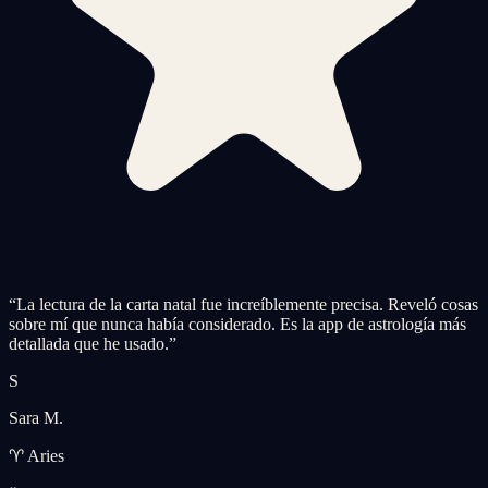
“
La lectura de la carta natal fue increíblemente precisa. Reveló cosas
sobre mí que nunca había considerado. Es la app de astrología más
detallada que he usado.
”
S
Sara M.
♈ Aries