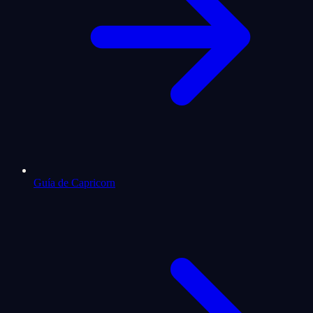
Guía de Capricorn