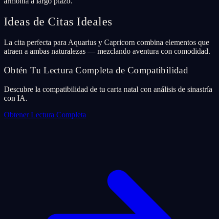
armonía a largo plazo.
Ideas de Citas Ideales
La cita perfecta para Aquarius y Capricorn combina elementos que
atraen a ambas naturalezas — mezclando aventura con comodidad.
Obtén Tu Lectura Completa de Compatibilidad
Descubre la compatibilidad de tu carta natal con análisis de sinastría
con IA.
Obtener Lectura Completa