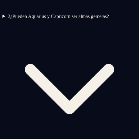
2
¿Pueden Aquarius y Capricorn ser almas gemelas?