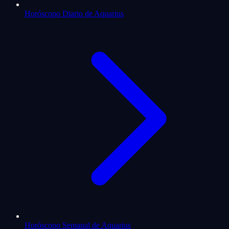
Horóscopo Diario de Aquarius
Horóscopo Semanal de Aquarius