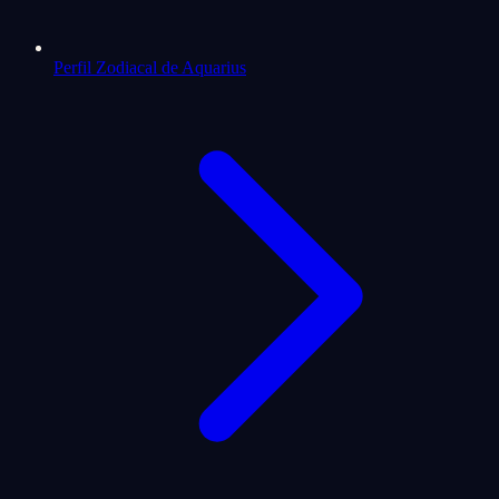
Perfil Zodiacal de Aquarius