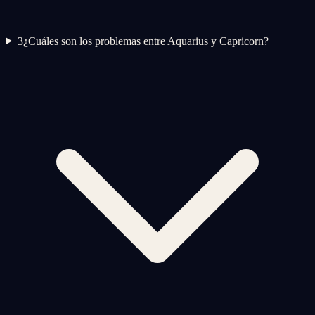
3
¿Cuáles son los problemas entre Aquarius y Capricorn?