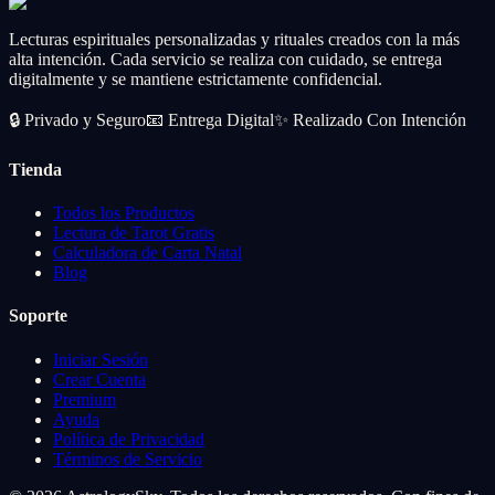
Lecturas espirituales personalizadas y rituales creados con la más
alta intención. Cada servicio se realiza con cuidado, se entrega
digitalmente y se mantiene estrictamente confidencial.
🔒
Privado y Seguro
📧
Entrega Digital
✨
Realizado Con Intención
Tienda
Todos los Productos
Lectura de Tarot Gratis
Calculadora de Carta Natal
Blog
Soporte
Iniciar Sesión
Crear Cuenta
Premium
Ayuda
Política de Privacidad
Términos de Servicio