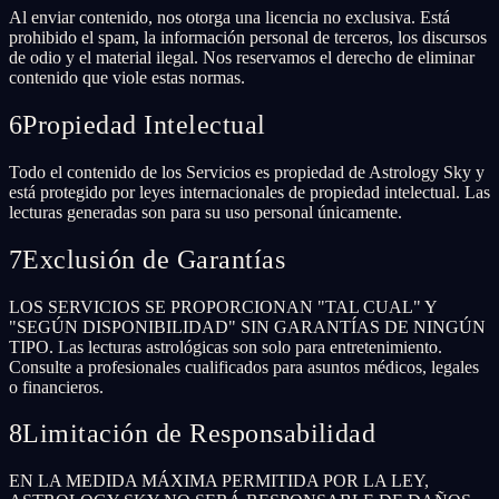
Al enviar contenido, nos otorga una licencia no exclusiva. Está
prohibido el spam, la información personal de terceros, los discursos
de odio y el material ilegal. Nos reservamos el derecho de eliminar
contenido que viole estas normas.
6
Propiedad Intelectual
Todo el contenido de los Servicios es propiedad de Astrology Sky y
está protegido por leyes internacionales de propiedad intelectual. Las
lecturas generadas son para su uso personal únicamente.
7
Exclusión de Garantías
LOS SERVICIOS SE PROPORCIONAN "TAL CUAL" Y
"SEGÚN DISPONIBILIDAD" SIN GARANTÍAS DE NINGÚN
TIPO. Las lecturas astrológicas son solo para entretenimiento.
Consulte a profesionales cualificados para asuntos médicos, legales
o financieros.
8
Limitación de Responsabilidad
EN LA MEDIDA MÁXIMA PERMITIDA POR LA LEY,