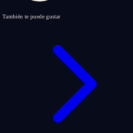
También te puede gustar