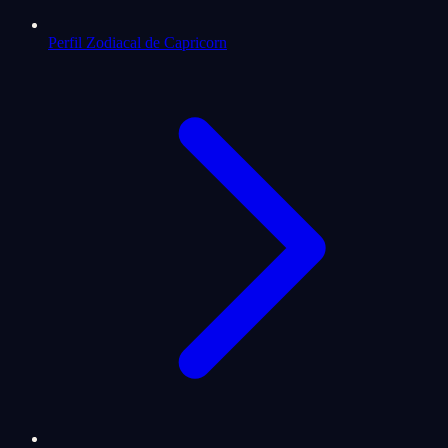
Perfil Zodiacal de Capricorn