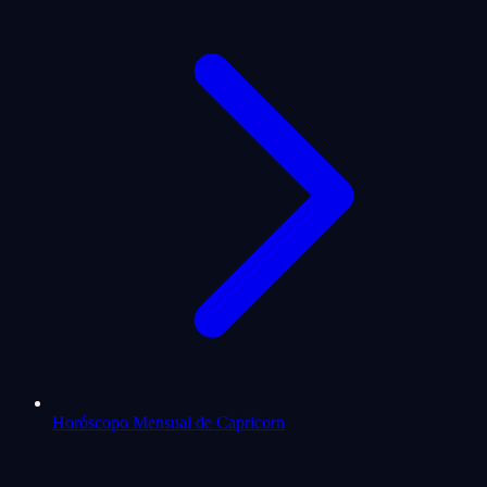
Horóscopo Mensual de Capricorn