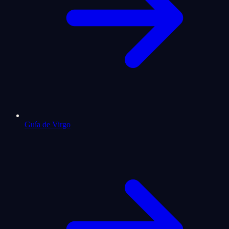
Guía de Virgo