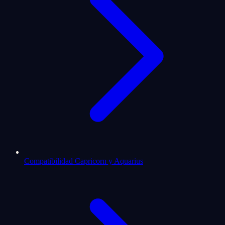
Compatibilidad Capricorn y Aquarius