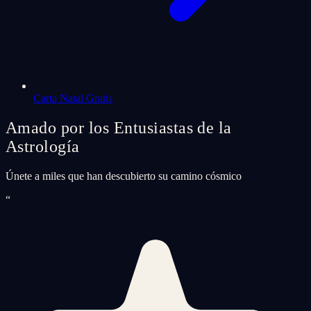
Carta Natal Gratis
Amado por los Entusiastas de la
Astrología
Únete a miles que han descubierto su camino cósmico
“