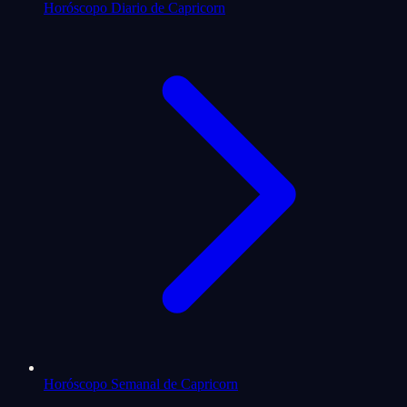
Horóscopo Diario de Capricorn
Horóscopo Semanal de Capricorn