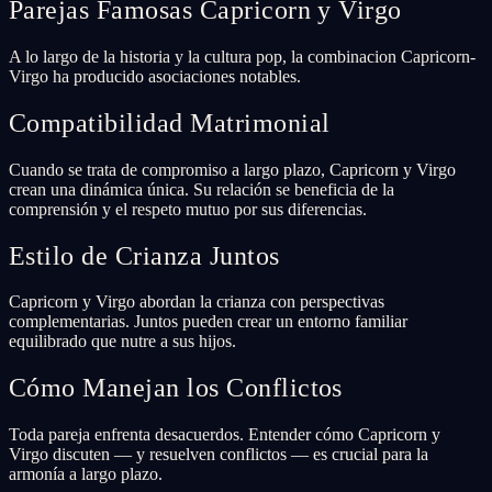
Parejas Famosas Capricorn y Virgo
A lo largo de la historia y la cultura pop, la combinacion Capricorn-
Virgo ha producido asociaciones notables.
Compatibilidad Matrimonial
Cuando se trata de compromiso a largo plazo, Capricorn y Virgo
crean una dinámica única. Su relación se beneficia de la
comprensión y el respeto mutuo por sus diferencias.
Estilo de Crianza Juntos
Capricorn y Virgo abordan la crianza con perspectivas
complementarias. Juntos pueden crear un entorno familiar
equilibrado que nutre a sus hijos.
Cómo Manejan los Conflictos
Toda pareja enfrenta desacuerdos. Entender cómo Capricorn y
Virgo discuten — y resuelven conflictos — es crucial para la
armonía a largo plazo.