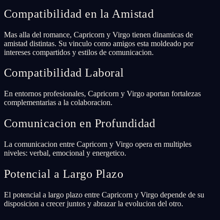
Compatibilidad en la Amistad
Mas alla del romance, Capricorn y Virgo tienen dinamicas de
amistad distintas. Su vinculo como amigos esta moldeado por
intereses compartidos y estilos de comunicacion.
Compatibilidad Laboral
En entornos profesionales, Capricorn y Virgo aportan fortalezas
complementarias a la colaboracion.
Comunicacion en Profundidad
La comunicacion entre Capricorn y Virgo opera en multiples
niveles: verbal, emocional y energetico.
Potencial a Largo Plazo
El potencial a largo plazo entre Capricorn y Virgo depende de su
disposicion a crecer juntos y abrazar la evolucion del otro.