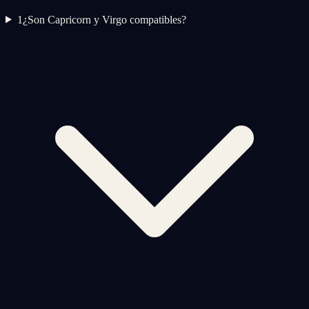
1
¿Son Capricorn y Virgo compatibles?