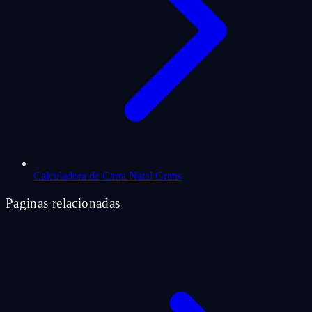
Calculadora de Carta Natal Gratis
Paginas relacionadas