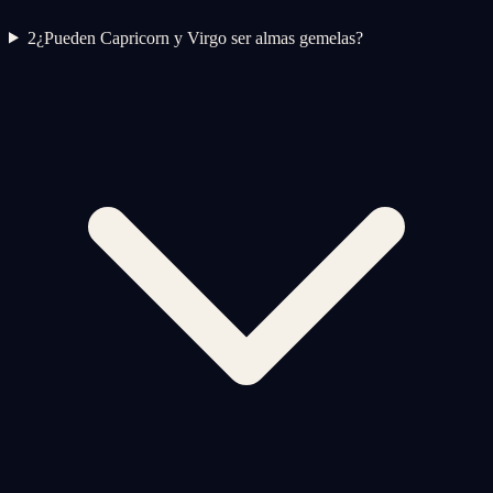
2
¿Pueden Capricorn y Virgo ser almas gemelas?