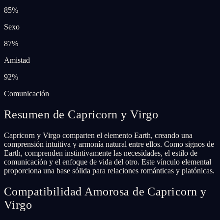
85
%
Sexo
87
%
Amistad
92
%
Comunicación
Resumen de Capricorn y Virgo
Capricorn y Virgo comparten el elemento Earth, creando una
comprensión intuitiva y armonía natural entre ellos. Como signos de
Earth, comprenden instintivamente las necesidades, el estilo de
comunicación y el enfoque de vida del otro. Este vínculo elemental
proporciona una base sólida para relaciones románticas y platónicas.
Compatibilidad Amorosa de Capricorn y
Virgo