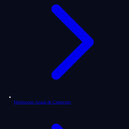
Horóscopo Anual de Capricorn