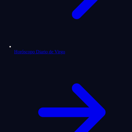
Horóscopo Diario de Virgo