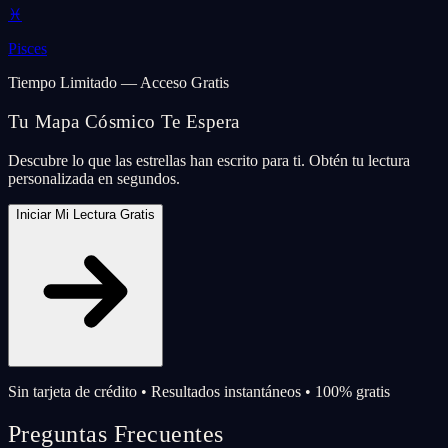
♓
Pisces
Tiempo Limitado — Acceso Gratis
Tu Mapa Cósmico Te Espera
Descubre lo que las estrellas han escrito para ti. Obtén tu lectura
personalizada en segundos.
Iniciar Mi Lectura Gratis
Sin tarjeta de crédito • Resultados instantáneos • 100% gratis
Preguntas Frecuentes