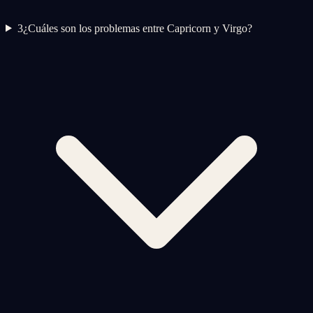
3
¿Cuáles son los problemas entre Capricorn y Virgo?