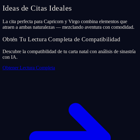
Ideas de Citas Ideales
La cita perfecta para Capricorn y Virgo combina elementos que
atraen a ambas naturalezas — mezclando aventura con comodidad.
Obtén Tu Lectura Completa de Compatibilidad
Descubre la compatibilidad de tu carta natal con análisis de sinastría
con IA.
Obtener Lectura Completa