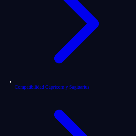
Compatibilidad Capricorn y Sagittarius