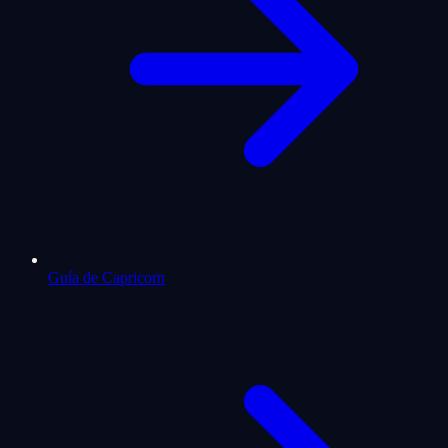
Guía de Capricorn