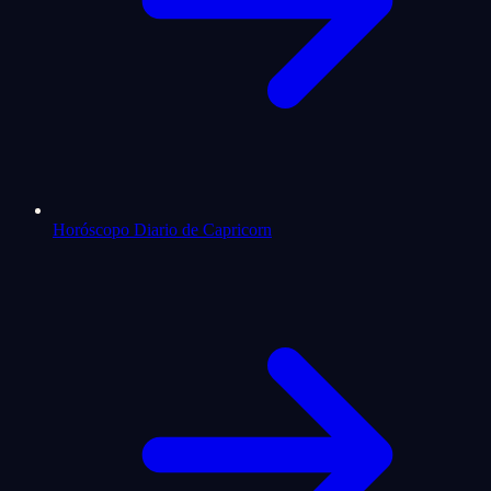
Horóscopo Diario de Capricorn