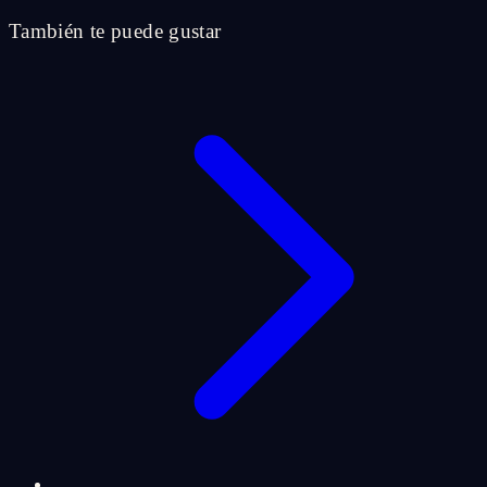
También te puede gustar