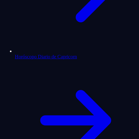
Horóscopo Diario de Capricorn