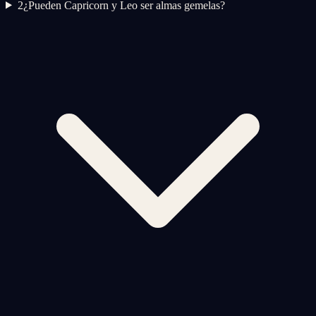
2
¿Pueden Capricorn y Leo ser almas gemelas?