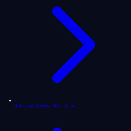
Horóscopo Mensual de Capricorn