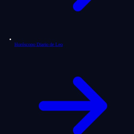
Horóscopo Diario de Leo