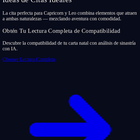
La cita perfecta para Capricorn y Leo combina elementos que atraen
a ambas naturalezas — mezclando aventura con comodidad.
Obtén Tu Lectura Completa de Compatibilidad
Descubre la compatibilidad de tu carta natal con análisis de sinastría
con IA.
Obtener Lectura Completa