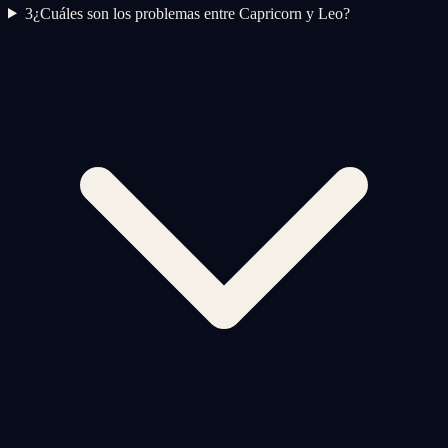
3
¿Cuáles son los problemas entre Capricorn y Leo?