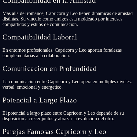
Compatibilidad en la Amistad
Mas alla del romance, Capricorn y Leo tienen dinamicas de amistad
distintas. Su vinculo como amigos esta moldeado por intereses
compartidos y estilos de comunicacion.
Compatibilidad Laboral
En entornos profesionales, Capricorn y Leo aportan fortalezas
complementarias a la colaboracion.
Comunicacion en Profundidad
La comunicacion entre Capricorn y Leo opera en multiples niveles:
verbal, emocional y energetico.
Potencial a Largo Plazo
El potencial a largo plazo entre Capricorn y Leo depende de su
disposicion a crecer juntos y abrazar la evolucion del otro.
Parejas Famosas Capricorn y Leo