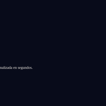
sonalizada en segundos.