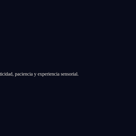
icidad, paciencia y experiencia sensorial.