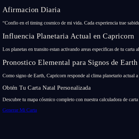
Afirmacion Diaria
“
Confio en el timing cosmico de mi vida. Cada experiencia trae sabidu
Influencia Planetaria Actual en Capricorn
Los planetas en transito estan activando areas especificas de tu carta 
Pronostico Elemental para Signos de Earth
Como signo de Earth, Capricorn responde al clima planetario actual a t
Obtén Tu Carta Natal Personalizada
Descubre tu mapa cósmico completo con nuestra calculadora de carta n
Generar Mi Carta