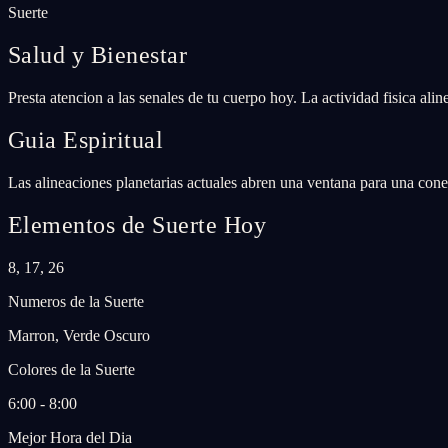
Suerte
Salud y Bienestar
Presta atencion a las senales de tu cuerpo hoy. La actividad fisica ali
Guia Espiritual
Las alineaciones planetarias actuales abren una ventana para una conex
Elementos de Suerte Hoy
8, 17, 26
Numeros de la Suerte
Marron, Verde Oscuro
Colores de la Suerte
6:00 - 8:00
Mejor Hora del Dia