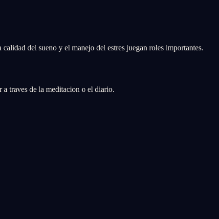
a calidad del sueno y el manejo del estres juegan roles importantes.
a traves de la meditacion o el diario.