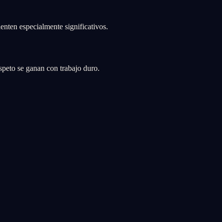
enten especialmente significativos.
espeto se ganan con trabajo duro.