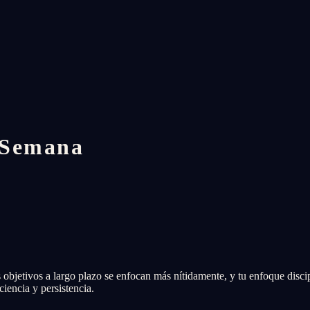
 Semana
objetivos a largo plazo se enfocan más nítidamente, y tu enfoque disci
iencia y persistencia.