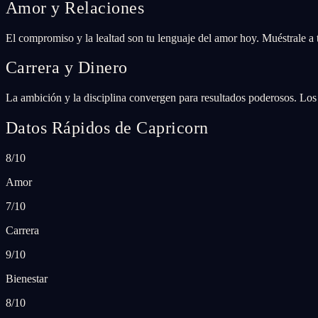
Amor y Relaciones
El compromiso y la lealtad son tu lenguaje del amor hoy. Muéstrale a t
Carrera y Dinero
La ambición y la disciplina convergen para resultados poderosos. Los o
Datos Rápidos de Capricorn
8/10
Amor
7/10
Carrera
9/10
Bienestar
8/10