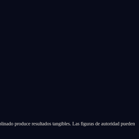
plinado produce resultados tangibles. Las figuras de autoridad pueden