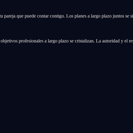
u pareja que puede contar contigo. Los planes a largo plazo juntos se si
bjetivos profesionales a largo plazo se cristalizan. La autoridad y el r