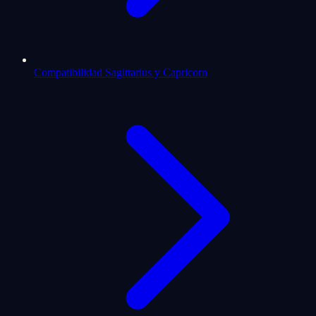
Compatibilidad Sagittarius y Capricorn