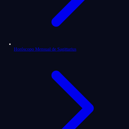
Horóscopo Mensual de Sagittarius