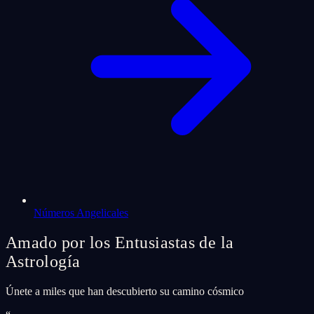
Números Angelicales
Amado por los Entusiastas de la
Astrología
Únete a miles que han descubierto su camino cósmico