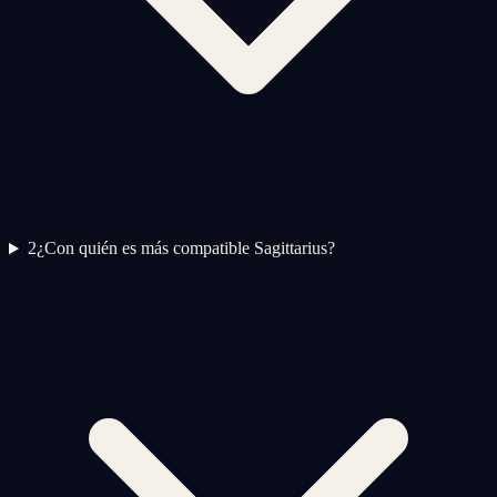
2
¿Con quién es más compatible Sagittarius?