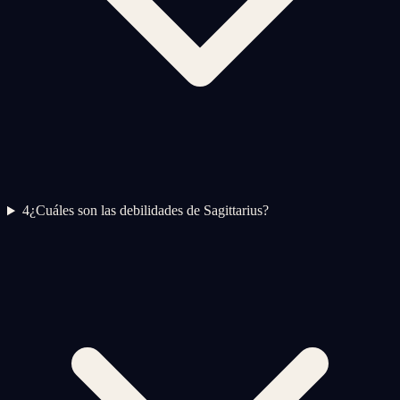
4
¿Cuáles son las debilidades de Sagittarius?