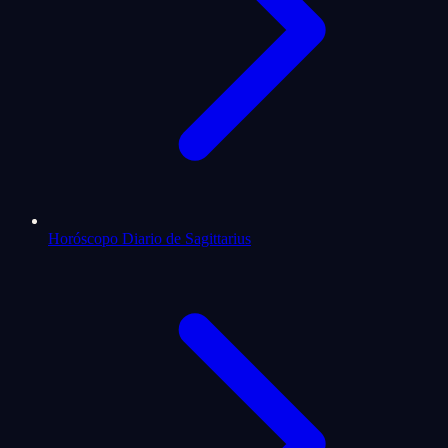
Horóscopo Diario de Sagittarius