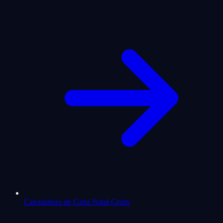
Calculadora de Carta Natal Gratis