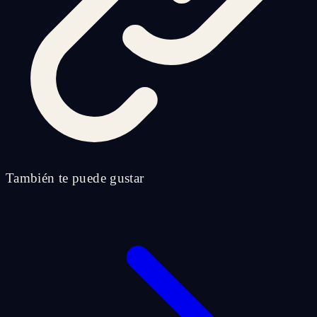
También te puede gustar