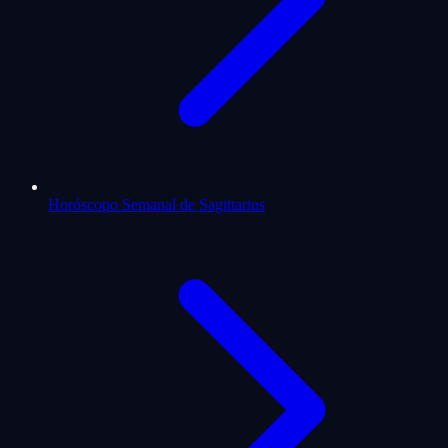
Horóscopo Semanal de Sagittarius