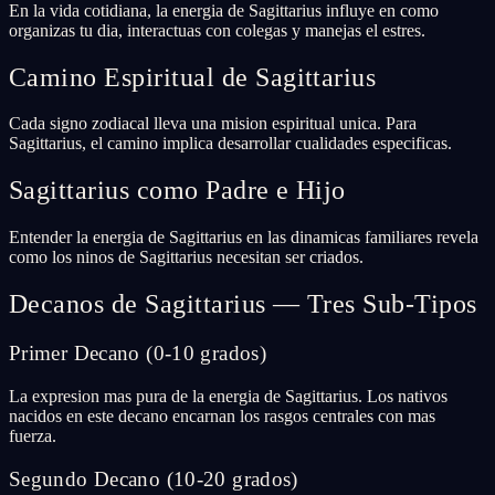
En la vida cotidiana, la energia de Sagittarius influye en como
organizas tu dia, interactuas con colegas y manejas el estres.
Camino Espiritual de Sagittarius
Cada signo zodiacal lleva una mision espiritual unica. Para
Sagittarius, el camino implica desarrollar cualidades especificas.
Sagittarius como Padre e Hijo
Entender la energia de Sagittarius en las dinamicas familiares revela
como los ninos de Sagittarius necesitan ser criados.
Decanos de Sagittarius — Tres Sub-Tipos
Primer Decano (0-10 grados)
La expresion mas pura de la energia de Sagittarius. Los nativos
nacidos en este decano encarnan los rasgos centrales con mas
fuerza.
Segundo Decano (10-20 grados)