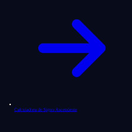
Calculadora de Signo Ascendente