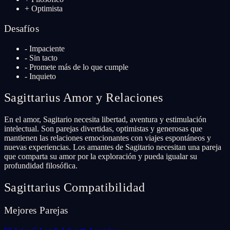
+
Optimista
Desafíos
-
Impaciente
-
Sin tacto
-
Promete más de lo que cumple
-
Inquieto
Sagittarius
Amor y Relaciones
En el amor, Sagitario necesita libertad, aventura y estimulación
intelectual. Son parejas divertidas, optimistas y generosas que
mantienen las relaciones emocionantes con viajes espontáneos y
nuevas experiencias. Los amantes de Sagitario necesitan una pareja
que comparta su amor por la exploración y pueda igualar su
profundidad filosófica.
Sagittarius
Compatibilidad
Mejores Parejas