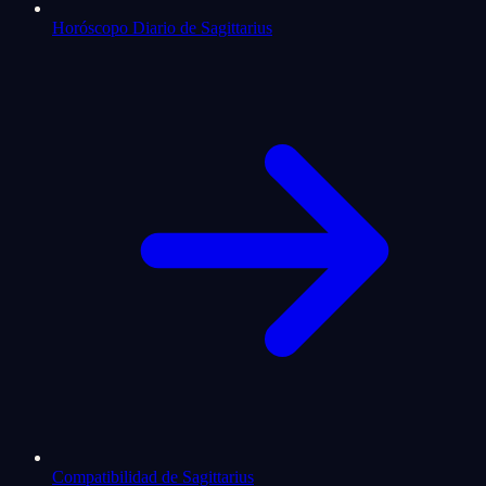
Horóscopo Diario de Sagittarius
Compatibilidad de Sagittarius