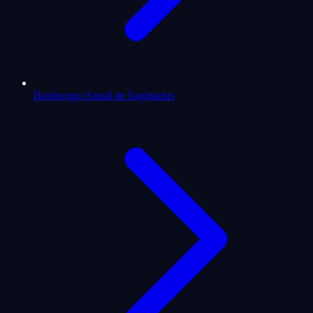
Horóscopo Anual de Sagittarius