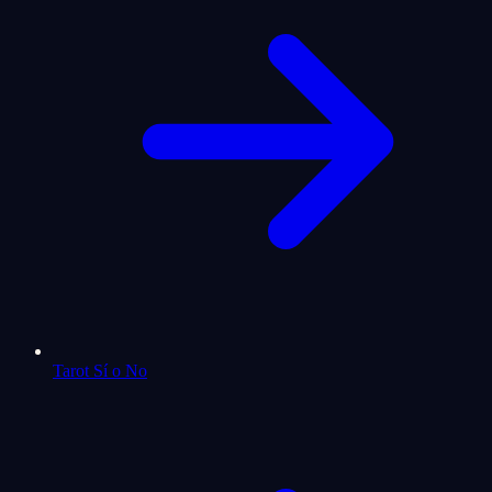
Tarot Sí o No