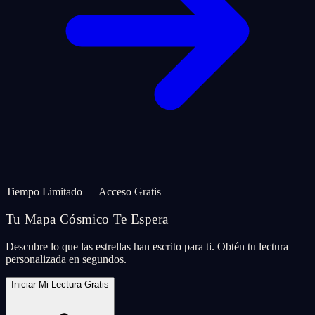
Tiempo Limitado — Acceso Gratis
Tu Mapa Cósmico Te Espera
Descubre lo que las estrellas han escrito para ti. Obtén tu lectura
personalizada en segundos.
Iniciar Mi Lectura Gratis