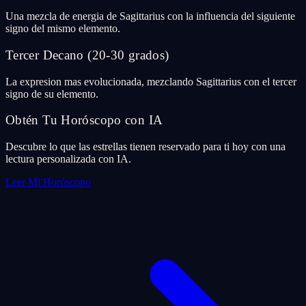
Una mezcla de energia de Sagittarius con la influencia del siguiente
signo del mismo elemento.
Tercer Decano (20-30 grados)
La expresion mas evolucionada, mezclando Sagittarius con el tercer
signo de su elemento.
Obtén Tu Horóscopo con IA
Descubre lo que las estrellas tienen reservado para ti hoy con una
lectura personalizada con IA.
Leer Mi Horóscopo