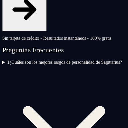
Sin tarjeta de crédito • Resultados instantáneos • 100% gratis
Preguntas Frecuentes
1
¿Cuáles son los mejores rasgos de personalidad de Sagittarius?