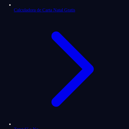
Calculadora de Carta Natal Gratis