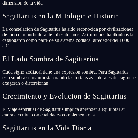
dimension de la vida.
Sagittarius en la Mitologia e Historia
La constelacion de Sagittarius ha sido reconocida por civilizaciones
de todo el mundo durante miles de anos. Astronomos babilonicos la
catalogaron como parte de su sistema zodiacal alrededor del 1000
a.C.
El Lado Sombra de Sagittarius
Cada signo zodiacal tiene una expresion sombra. Para Sagittarius,
esta sombra se manifiesta cuando las fortalezas naturales del signo se
exageran o distorsionan.
Crecimiento y Evolucion de Sagittarius
El viaje espiritual de Sagittarius implica aprender a equilibrar su
energia central con cualidades complementarias.
Sagittarius en la Vida Diaria