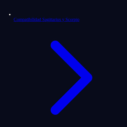
Compatibilidad Sagittarius y Scorpio