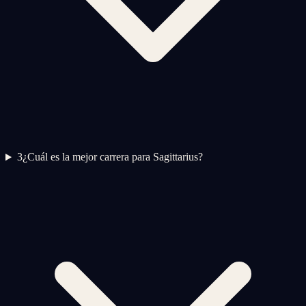
3
¿Cuál es la mejor carrera para Sagittarius?