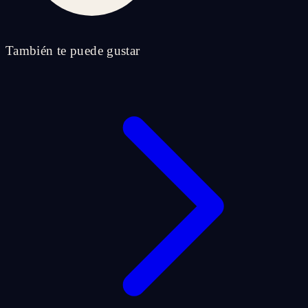
También te puede gustar