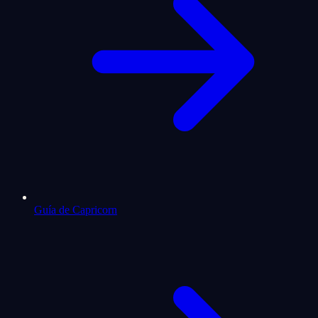
Guía de Capricorn