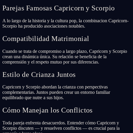
Parejas Famosas Capricorn y Scorpio
A lo largo de la historia y la cultura pop, la combinacion Capricorn-
Scorpio ha producido asociaciones notables.
Compatibilidad Matrimonial
Cuando se trata de compromiso a largo plazo, Capricorn y Scorpio
crean una dinámica única. Su relación se beneficia de la
comprensión y el respeto mutuo por sus diferencias.
Estilo de Crianza Juntos
Capricorn y Scorpio abordan la crianza con perspectivas
complementarias. Juntos pueden crear un entorno familiar
equilibrado que nutre a sus hijos.
Cómo Manejan los Conflictos
Toda pareja enfrenta desacuerdos. Entender cómo Capricorn y
Scorpio discuten — y resuelven conflictos — es crucial para la