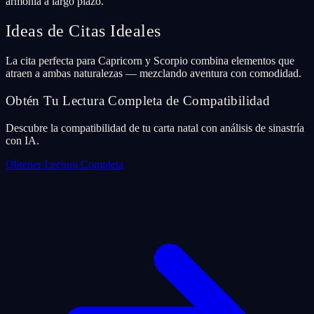
armonía a largo plazo.
Ideas de Citas Ideales
La cita perfecta para Capricorn y Scorpio combina elementos que
atraen a ambas naturalezas — mezclando aventura con comodidad.
Obtén Tu Lectura Completa de Compatibilidad
Descubre la compatibilidad de tu carta natal con análisis de sinastría
con IA.
Obtener Lectura Completa