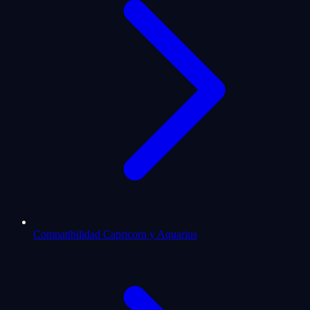
Compatibilidad Capricorn y Aquarius