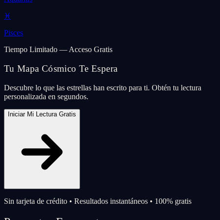
♓
Pisces
Tiempo Limitado — Acceso Gratis
Tu Mapa Cósmico Te Espera
Descubre lo que las estrellas han escrito para ti. Obtén tu lectura
personalizada en segundos.
Iniciar Mi Lectura Gratis
Sin tarjeta de crédito • Resultados instantáneos • 100% gratis