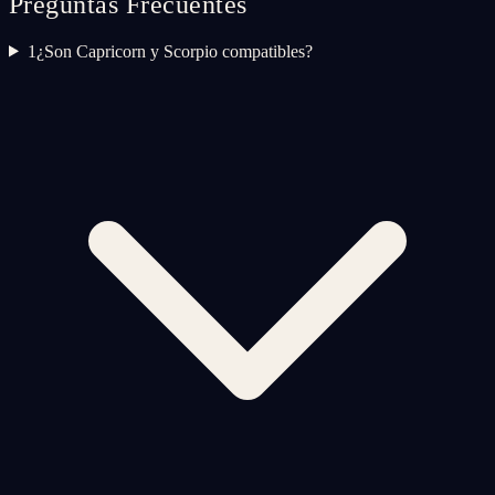
Preguntas Frecuentes
1
¿Son Capricorn y Scorpio compatibles?