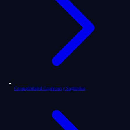
Compatibilidad Capricorn y Sagittarius