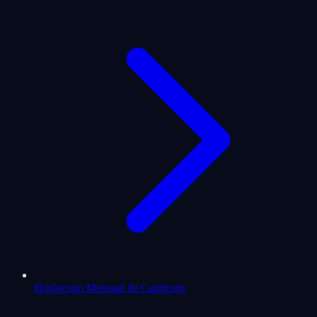
Horóscopo Mensual de Capricorn