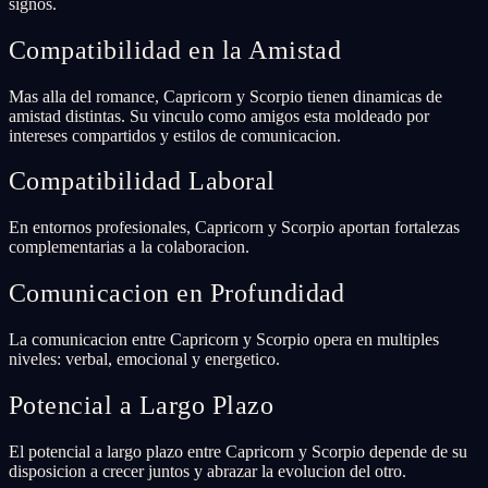
signos.
Compatibilidad en la Amistad
Mas alla del romance, Capricorn y Scorpio tienen dinamicas de
amistad distintas. Su vinculo como amigos esta moldeado por
intereses compartidos y estilos de comunicacion.
Compatibilidad Laboral
En entornos profesionales, Capricorn y Scorpio aportan fortalezas
complementarias a la colaboracion.
Comunicacion en Profundidad
La comunicacion entre Capricorn y Scorpio opera en multiples
niveles: verbal, emocional y energetico.
Potencial a Largo Plazo
El potencial a largo plazo entre Capricorn y Scorpio depende de su
disposicion a crecer juntos y abrazar la evolucion del otro.