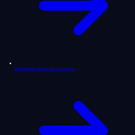
Horóscopo Diario de Capricorn