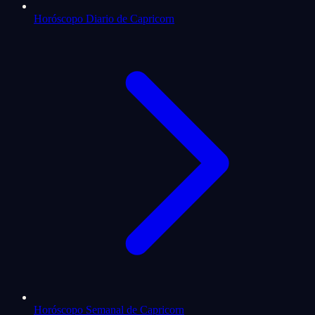
Horóscopo Diario de Capricorn
Horóscopo Semanal de Capricorn