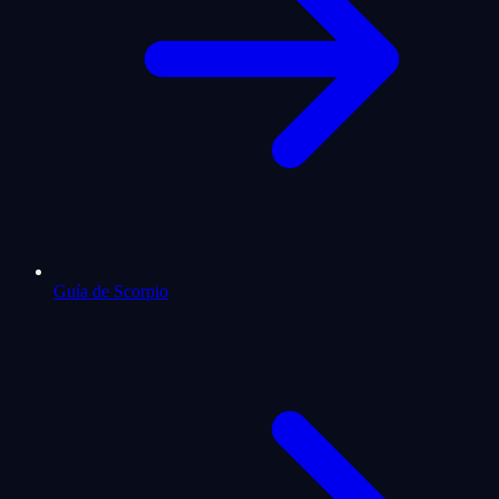
Guía de Scorpio