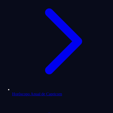
Horóscopo Anual de Capricorn