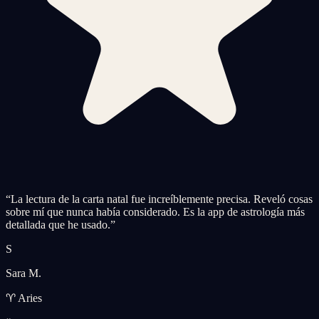
“
La lectura de la carta natal fue increíblemente precisa. Reveló cosas
sobre mí que nunca había considerado. Es la app de astrología más
detallada que he usado.
”
S
Sara M.
♈ Aries