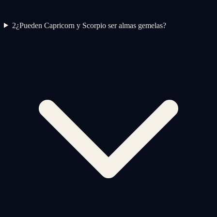
2
¿Pueden Capricorn y Scorpio ser almas gemelas?