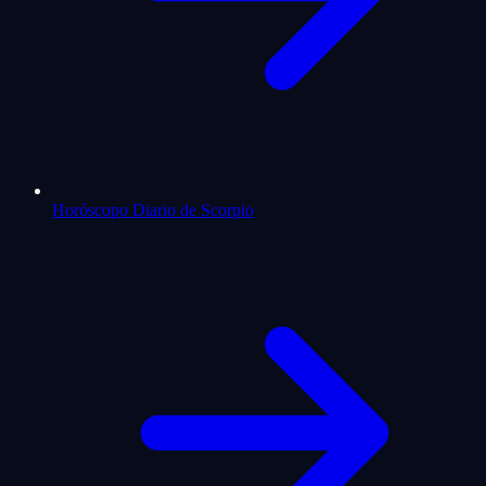
Horóscopo Diario de Scorpio