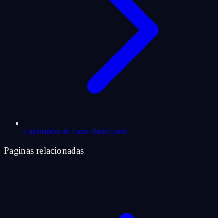
Calculadora de Carta Natal Gratis
Paginas relacionadas