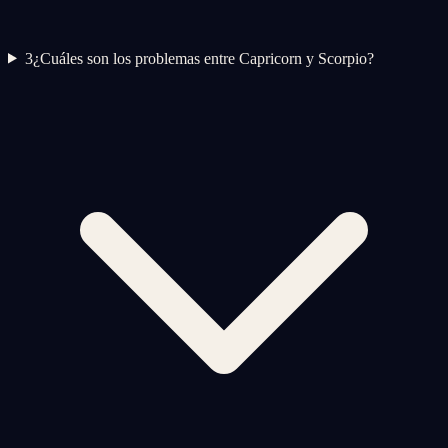
3
¿Cuáles son los problemas entre Capricorn y Scorpio?