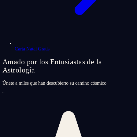
Carta Natal Gratis
Amado por los Entusiastas de la
Astrología
Únete a miles que han descubierto su camino cósmico
“