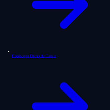
Horóscopo Diario de Cancer