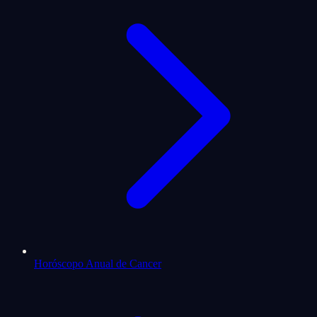
Horóscopo Anual de Cancer