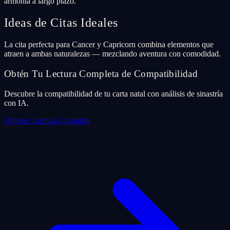
armonía a largo plazo.
Ideas de Citas Ideales
La cita perfecta para Cancer y Capricorn combina elementos que
atraen a ambas naturalezas — mezclando aventura con comodidad.
Obtén Tu Lectura Completa de Compatibilidad
Descubre la compatibilidad de tu carta natal con análisis de sinastría
con IA.
Obtener Lectura Completa