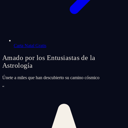
Carta Natal Gratis
Amado por los Entusiastas de la
Astrología
Únete a miles que han descubierto su camino cósmico
“