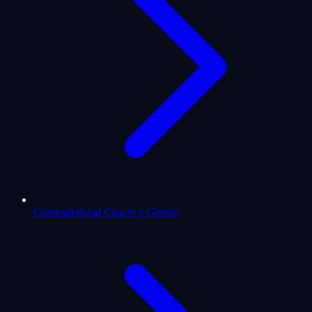
Compatibilidad Cancer y Gemini