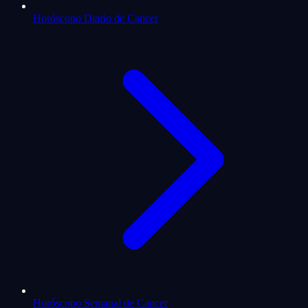
Horóscopo Diario de Cancer
Horóscopo Semanal de Cancer