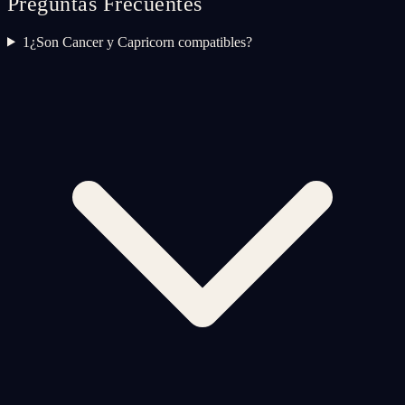
Preguntas Frecuentes
1
¿Son Cancer y Capricorn compatibles?