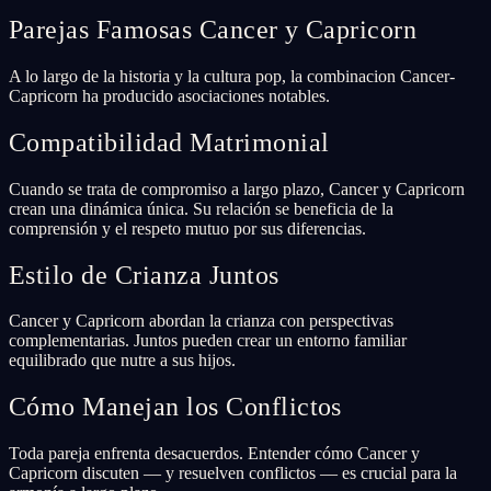
Parejas Famosas Cancer y Capricorn
A lo largo de la historia y la cultura pop, la combinacion Cancer-
Capricorn ha producido asociaciones notables.
Compatibilidad Matrimonial
Cuando se trata de compromiso a largo plazo, Cancer y Capricorn
crean una dinámica única. Su relación se beneficia de la
comprensión y el respeto mutuo por sus diferencias.
Estilo de Crianza Juntos
Cancer y Capricorn abordan la crianza con perspectivas
complementarias. Juntos pueden crear un entorno familiar
equilibrado que nutre a sus hijos.
Cómo Manejan los Conflictos
Toda pareja enfrenta desacuerdos. Entender cómo Cancer y
Capricorn discuten — y resuelven conflictos — es crucial para la