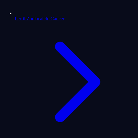
Perfil Zodiacal de Cancer