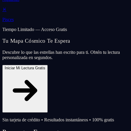
♓
Pisces
Tiempo Limitado — Acceso Gratis
Tu Mapa Cósmico Te Espera
Descubre lo que las estrellas han escrito para ti. Obtén tu lectura
personalizada en segundos.
Iniciar Mi Lectura Gratis
Sin tarjeta de crédito • Resultados instantáneos • 100% gratis