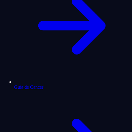
Guía de Cancer