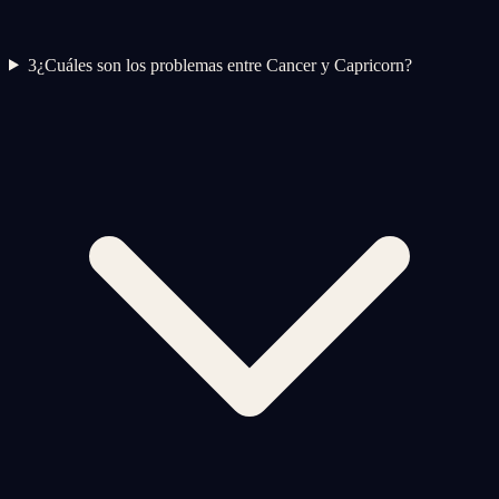
3
¿Cuáles son los problemas entre Cancer y Capricorn?