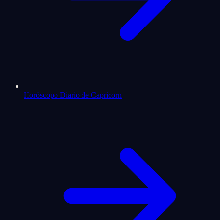
Horóscopo Diario de Capricorn