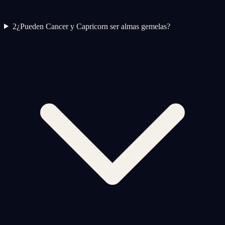
2
¿Pueden Cancer y Capricorn ser almas gemelas?