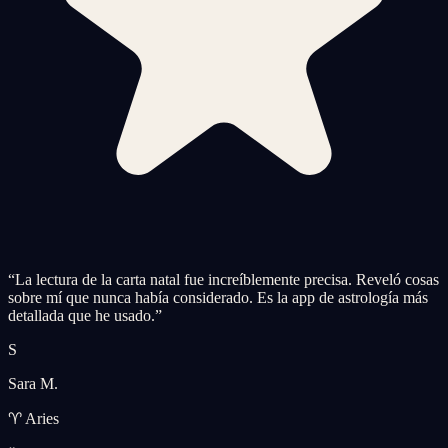
“
La lectura de la carta natal fue increíblemente precisa. Reveló cosas
sobre mí que nunca había considerado. Es la app de astrología más
detallada que he usado.
”
S
Sara M.
♈ Aries