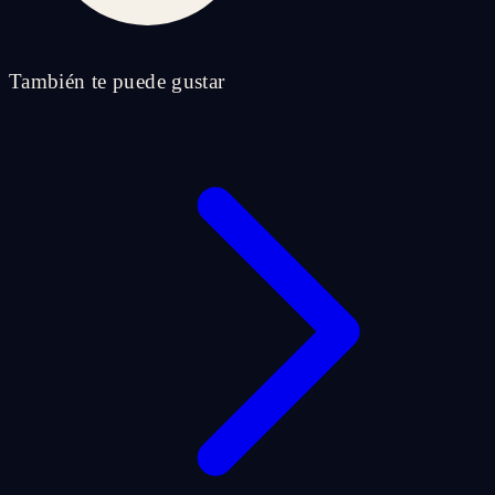
También te puede gustar