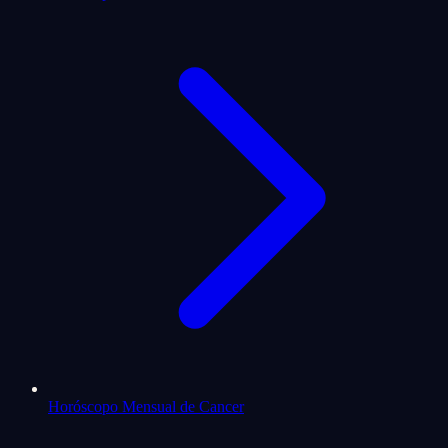
Horóscopo Mensual de Cancer