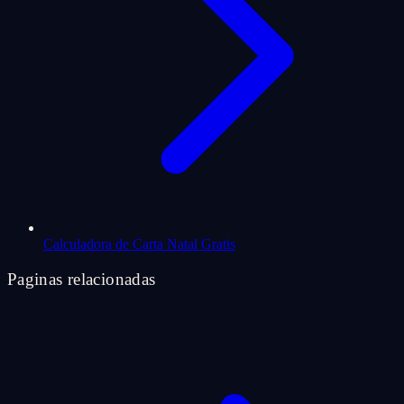
Calculadora de Carta Natal Gratis
Paginas relacionadas