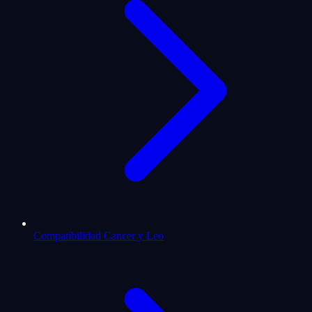
Compatibilidad Cancer y Leo