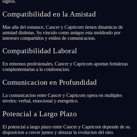
signos.
Compatibilidad en la Amistad
Mas alla del romance, Cancer y Capricorn tienen dinamicas de
amistad distintas. Su vinculo como amigos esta moldeado por
intereses compartidos y estilos de comunicacion.
Compatibilidad Laboral
En entornos profesionales, Cancer y Capricorn aportan fortalezas
complementarias a la colaboracion.
Comunicacion en Profundidad
La comunicacion entre Cancer y Capricorn opera en multiples
niveles: verbal, emocional y energetico.
Potencial a Largo Plazo
El potencial a largo plazo entre Cancer y Capricorn depende de su
disposicion a crecer juntos y abrazar la evolucion del otro.