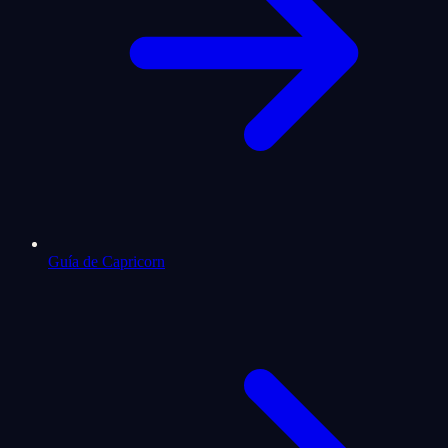
Guía de Capricorn