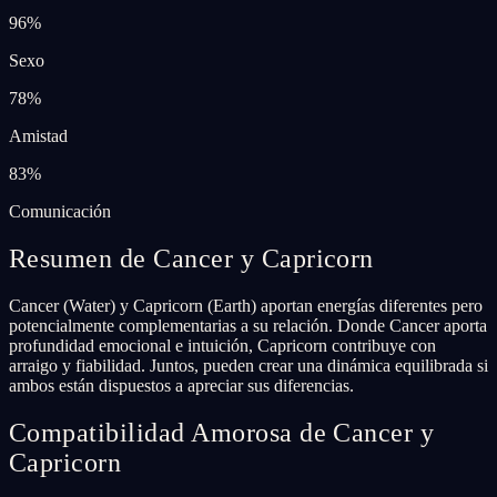
96
%
Sexo
78
%
Amistad
83
%
Comunicación
Resumen de Cancer y Capricorn
Cancer (Water) y Capricorn (Earth) aportan energías diferentes pero
potencialmente complementarias a su relación. Donde Cancer aporta
profundidad emocional e intuición, Capricorn contribuye con
arraigo y fiabilidad. Juntos, pueden crear una dinámica equilibrada si
ambos están dispuestos a apreciar sus diferencias.
Compatibilidad Amorosa de Cancer y
Capricorn