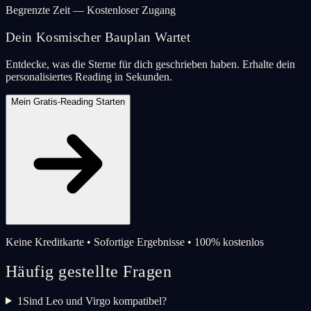
Begrenzte Zeit — Kostenloser Zugang
Dein Kosmischer Bauplan Wartet
Entdecke, was die Sterne für dich geschrieben haben. Erhalte dein
personalisiertes Reading in Sekunden.
Mein Gratis-Reading Starten
Keine Kreditkarte • Sofortige Ergebnisse • 100% kostenlos
Häufig gestellte Fragen
1
Sind Leo und Virgo kompatibel?