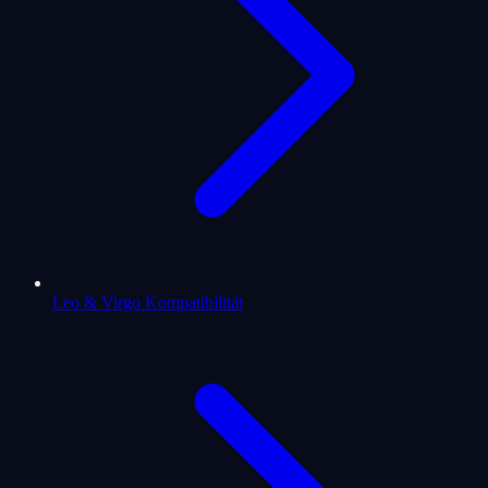
Leo & Virgo Kompatibilität