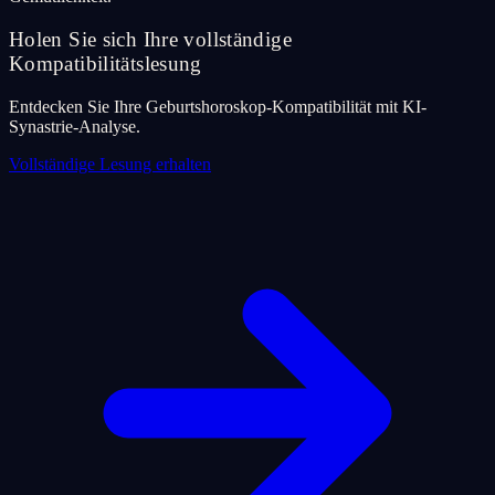
Holen Sie sich Ihre vollständige
Kompatibilitätslesung
Entdecken Sie Ihre Geburtshoroskop-Kompatibilität mit KI-
Synastrie-Analyse.
Vollständige Lesung erhalten