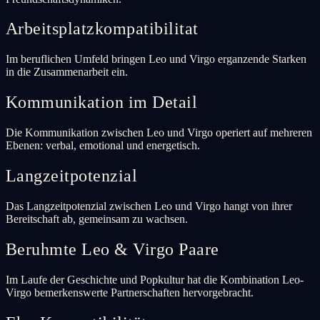
Arbeitsplatzkompatibilitat
Im beruflichen Umfeld bringen Leo und Virgo erganzende Starken
in die Zusammenarbeit ein.
Kommunikation im Detail
Die Kommunikation zwischen Leo und Virgo operiert auf mehreren
Ebenen: verbal, emotional und energetisch.
Langzeitpotenzial
Das Langzeitpotenzial zwischen Leo und Virgo hangt von ihrer
Bereitschaft ab, gemeinsam zu wachsen.
Beruhmte Leo & Virgo Paare
Im Laufe der Geschichte und Popkultur hat die Kombination Leo-
Virgo bemerkenswerte Partnerschaften hervorgebracht.