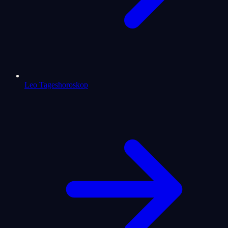
Leo Tageshoroskop