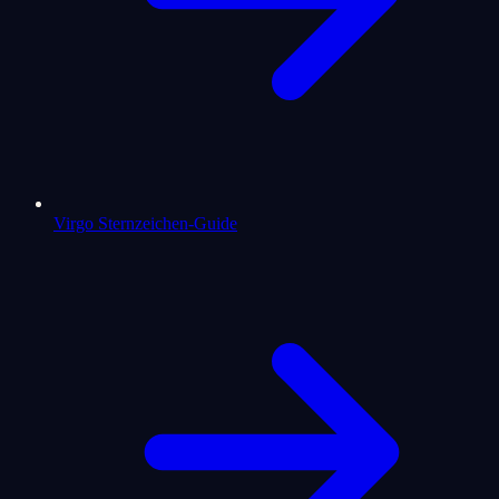
Virgo Sternzeichen-Guide