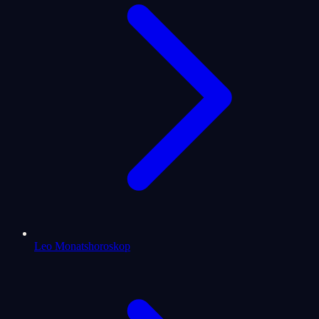
Leo Monatshoroskop