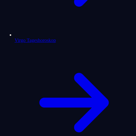
Virgo Tageshoroskop