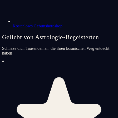
Kostenloses Geburtshoroskop
Geliebt von Astrologie-Begeisterten
Schließe dich Tausenden an, die ihren kosmischen Weg entdeckt
haben
“