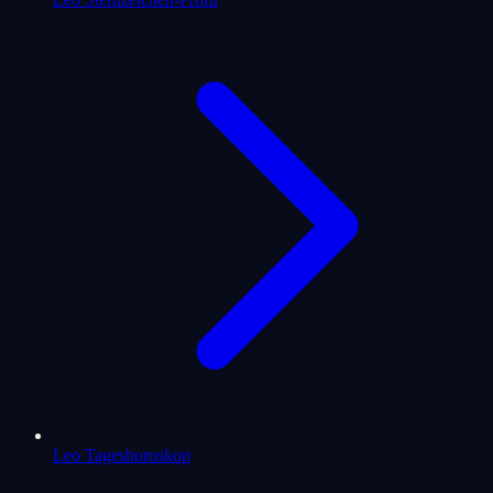
Leo Tageshoroskop