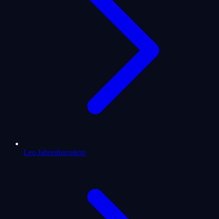
Leo Jahreshoroskop