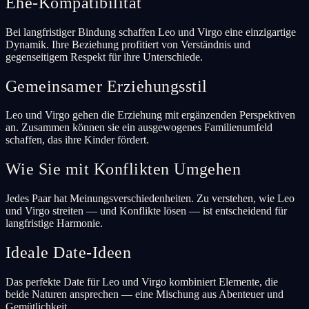
Ehe-Kompatibilität
Bei langfristiger Bindung schaffen Leo und Virgo eine einzigartige
Dynamik. Ihre Beziehung profitiert von Verständnis und
gegenseitigem Respekt für ihre Unterschiede.
Gemeinsamer Erziehungsstil
Leo und Virgo gehen die Erziehung mit ergänzenden Perspektiven
an. Zusammen können sie ein ausgewogenes Familienumfeld
schaffen, das ihre Kinder fördert.
Wie Sie mit Konflikten Umgehen
Jedes Paar hat Meinungsverschiedenheiten. Zu verstehen, wie Leo
und Virgo streiten — und Konflikte lösen — ist entscheidend für
langfristige Harmonie.
Ideale Date-Ideen
Das perfekte Date für Leo und Virgo kombiniert Elemente, die
beide Naturen ansprechen — eine Mischung aus Abenteuer und
Gemütlichkeit.