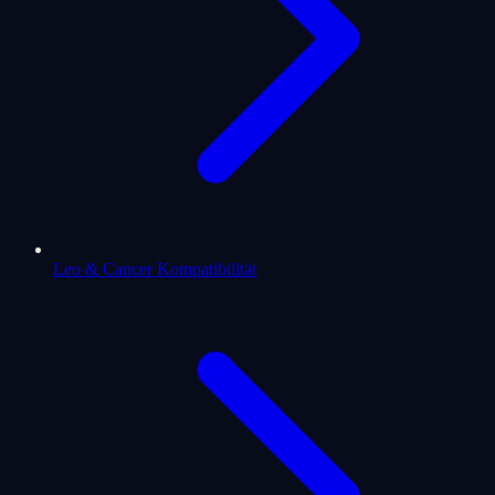
Leo & Cancer Kompatibilität