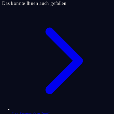
Das könnte Ihnen auch gefallen
Leo Sternzeichen-Profil