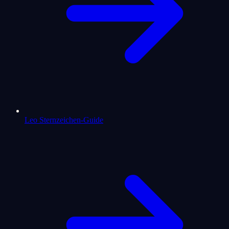
Leo Sternzeichen-Guide