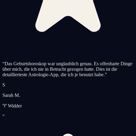
“
Das Geburtshoroskop war unglaublich genau. Es offenbarte Dinge
über mich, die ich nie in Betracht gezogen hatte. Dies ist die
detaillierteste Astrologie-App, die ich je benutzt habe.
”
S
Sarah M.
♈ Widder
“