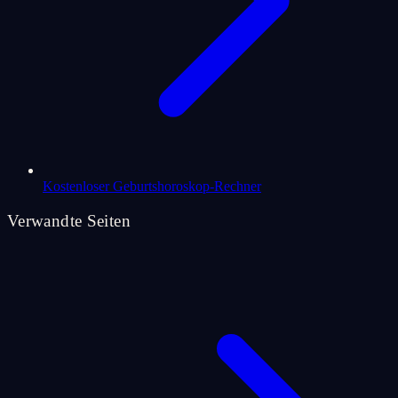
Kostenloser Geburtshoroskop-Rechner
Verwandte Seiten