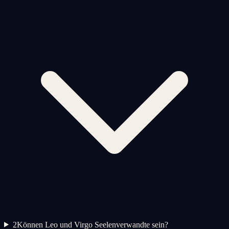
2
Können Leo und Virgo Seelenverwandte sein?