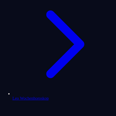
Leo Wochenhoroskop