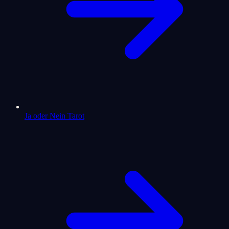
Ja oder Nein Tarot