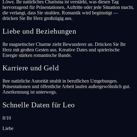
Löwe. Ihr natürliches Charisma ist verstärkt, was diesen Tag
hervorragend für Präsentationen, Auftritte oder jede Situation macht,
die verlangt, dass Sie strahlen. Romantik wird begünstigt —
drücken Sie Ihr Herz großzügig aus.
Liebe und Beziehungen
Ihr magnetischer Charme zieht Bewunderer an. Drücken Sie Ihr
Herz mit großen Gesten aus. Kreative Dates und spielerische
Energie stärken romantische Bande.
Karriere und Geld
Ihre natürliche Autorität strahlt in beruflichen Umgebungen.
Präsentationen und öffentliche Arbeit laufen außergewöhnlich gut.
Anerkennung ist unterwegs.
Schnelle Daten für Leo
8/10
Liebe