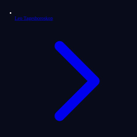
Leo Tageshoroskop