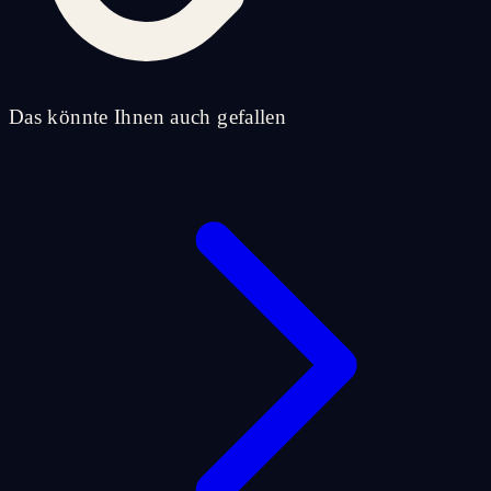
Das könnte Ihnen auch gefallen