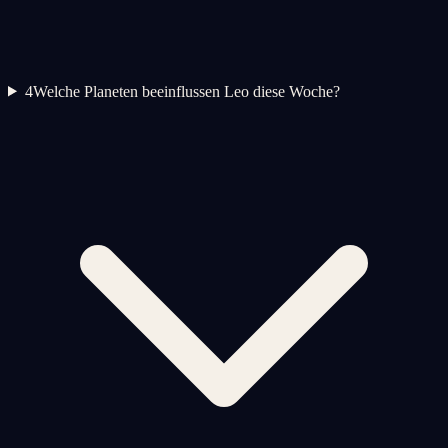
4
Welche Planeten beeinflussen Leo diese Woche?