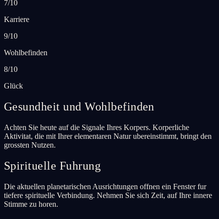
7/10
Karriere
9/10
Wohlbefinden
8/10
Glück
Gesundheit und Wohlbefinden
Achten Sie heute auf die Signale Ihres Korpers. Korperliche
Aktivitat, die mit Ihrer elementaren Natur ubereinstimmt, bringt den
grossten Nutzen.
Spirituelle Fuhrung
Die aktuellen planetarischen Ausrichtungen offnen ein Fenster fur
tiefere spirituelle Verbindung. Nehmen Sie sich Zeit, auf Ihre innere
Stimme zu horen.