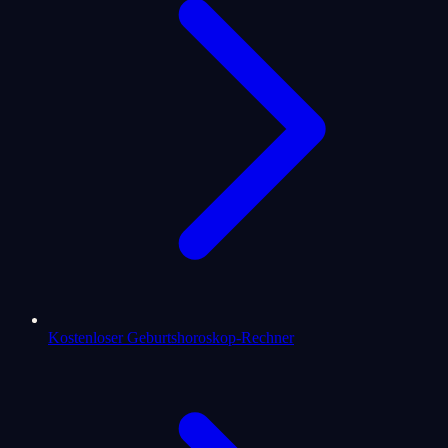
Kostenloser Geburtshoroskop-Rechner