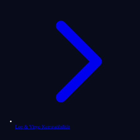
Leo & Virgo Kompatibilität