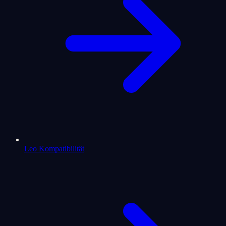
Leo Kompatibilität