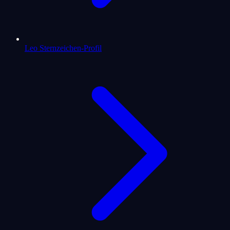
Leo Sternzeichen-Profil