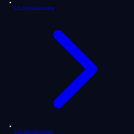
Leo Monatshoroskop
Leo Jahreshoroskop