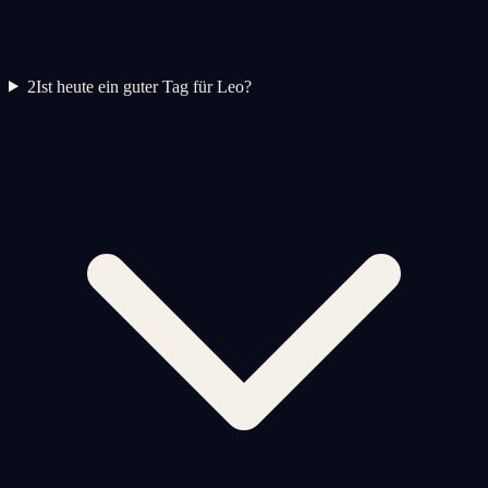
2
Ist heute ein guter Tag für Leo?