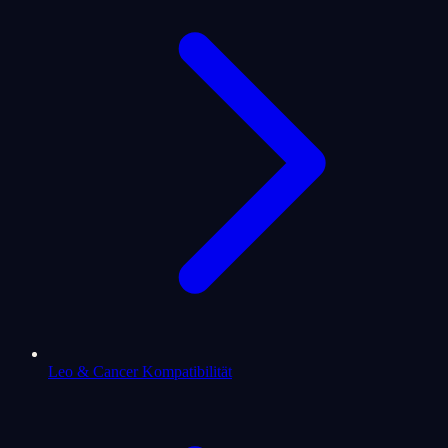
Leo & Cancer Kompatibilität