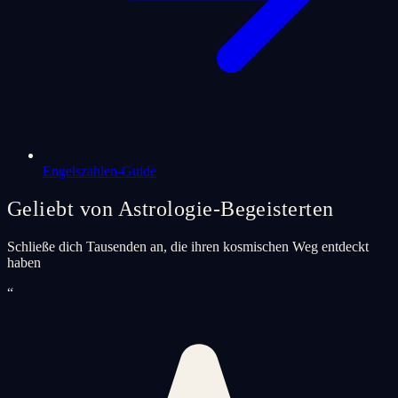
Engelszahlen-Guide
Geliebt von Astrologie-Begeisterten
Schließe dich Tausenden an, die ihren kosmischen Weg entdeckt
haben
“