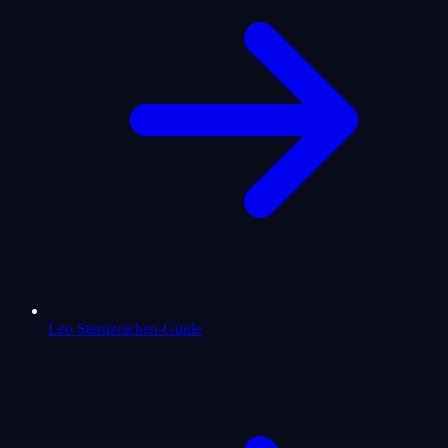
Leo Sternzeichen-Guide