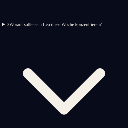
3
Worauf sollte sich Leo diese Woche konzentrieren?