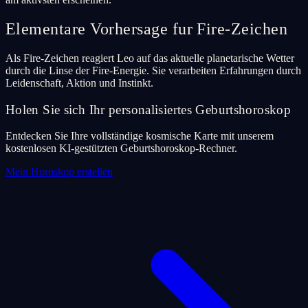
Elementare Vorhersage fur Fire-Zeichen
Als Fire-Zeichen reagiert Leo auf das aktuelle planetarische Wetter
durch die Linse der Fire-Energie. Sie verarbeiten Erfahrungen durch
Leidenschaft, Aktion und Instinkt.
Holen Sie sich Ihr personalisiertes Geburtshoroskop
Entdecken Sie Ihre vollständige kosmische Karte mit unserem
kostenlosen KI-gestützten Geburtshoroskop-Rechner.
Mein Horoskop erstellen