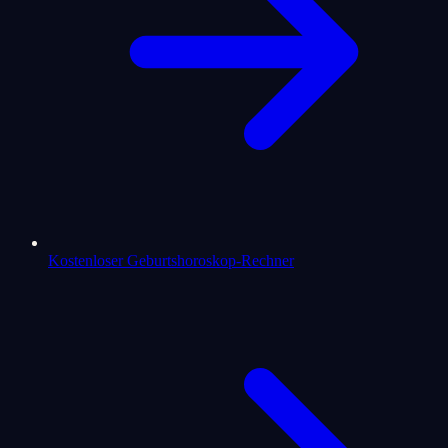
Kostenloser Geburtshoroskop-Rechner