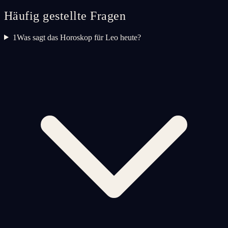
Häufig gestellte Fragen
1
Was sagt das Horoskop für Leo heute?