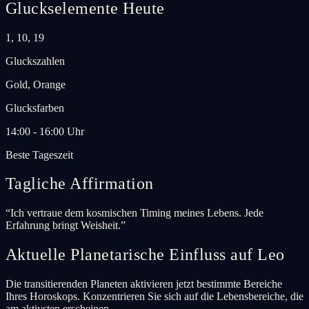
Gluckselemente Heute
1, 10, 19
Gluckszahlen
Gold, Orange
Glucksfarben
14:00 - 16:00 Uhr
Beste Tageszeit
Tagliche Affirmation
“
Ich vertraue dem kosmischen Timing meines Lebens. Jede
Erfahrung bringt Weisheit.
”
Aktuelle Planetarische Einfluss auf Leo
Die transitierenden Planeten aktivieren jetzt bestimmte Bereiche
Ihres Horoskops. Konzentrieren Sie sich auf die Lebensbereiche, die
am aktivsten erscheinen.