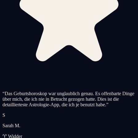
“
Das Geburtshoroskop war unglaublich genau. Es offenbarte Dinge
über mich, die ich nie in Betracht gezogen hatte. Dies ist die
detaillierteste Astrologie-App, die ich je benutzt habe.
”
S
Sarah M.
♈ Widder