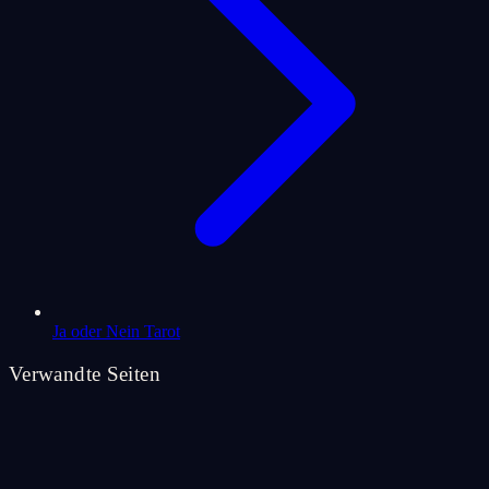
Ja oder Nein Tarot
Verwandte Seiten