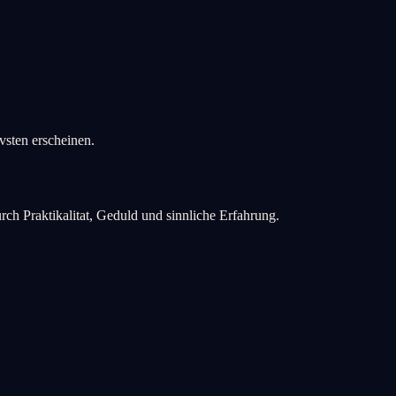
vsten erscheinen.
rch Praktikalitat, Geduld und sinnliche Erfahrung.