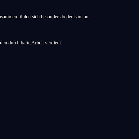
 zusammen fühlen sich besonders bedeutsam an.
rden durch harte Arbeit verdient.