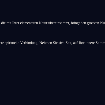
, die mit Ihrer elementaren Natur ubereinstimmt, bringt den grossten Nu
fere spirituelle Verbindung. Nehmen Sie sich Zeit, auf Ihre innere Stim