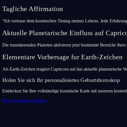
Tagliche Affirmation
“
Ich vertraue dem kosmischen Timing meines Lebens. Jede Erfahrung 
Aktuelle Planetarische Einfluss auf Capric
Die transitierenden Planeten aktivieren jetzt bestimmte Bereiche Ihre
Elementare Vorhersage fur Earth-Zeichen
Als Earth-Zeichen reagiert Capricorn auf das aktuelle planetarische W
Holen Sie sich Ihr personalisiertes Geburtshoroskop
Entdecken Sie Ihre vollständige kosmische Karte mit unserem kosten
Mein Horoskop erstellen