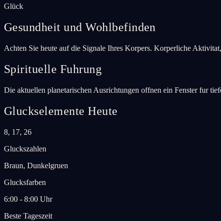
Glück
Gesundheit und Wohlbefinden
Achten Sie heute auf die Signale Ihres Korpers. Korperliche Aktivitat
Spirituelle Fuhrung
Die aktuellen planetarischen Ausrichtungen offnen ein Fenster fur tie
Gluckselemente Heute
8, 17, 26
Gluckszahlen
Braun, Dunkelgruen
Glucksfarben
6:00 - 8:00 Uhr
Beste Tageszeit