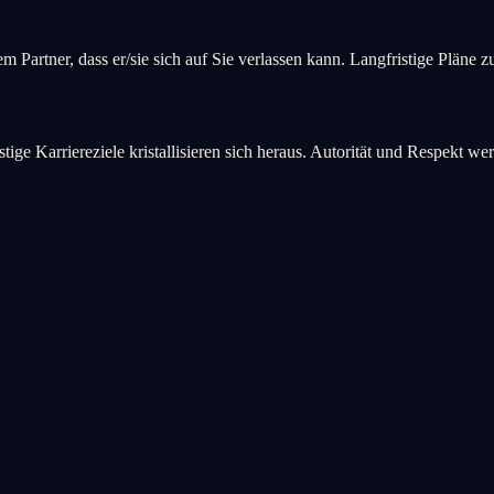
 Partner, dass er/sie sich auf Sie verlassen kann. Langfristige Pläne
tige Karriereziele kristallisieren sich heraus. Autorität und Respekt we