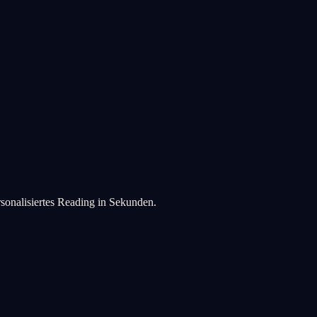
rsonalisiertes Reading in Sekunden.