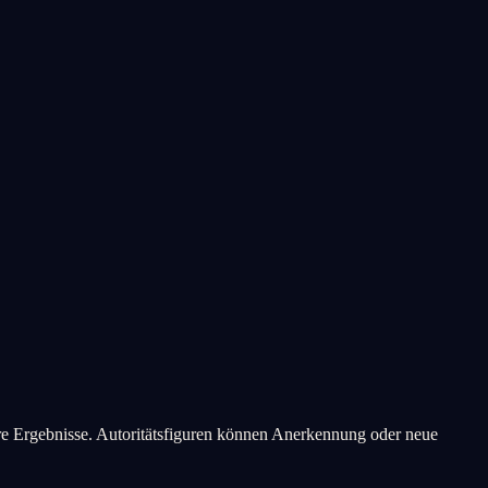
ifbare Ergebnisse. Autoritätsfiguren können Anerkennung oder neue