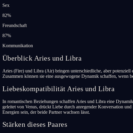
Sex
82
%
Freundschaft
87
%
Kommunikation
Überblick Aries und Libra
Aries (Fire) und Libra (Air) bringen unterschiedliche, aber potenziell
Zusammen können sie eine ausgewogene Dynamik schaffen, wenn beide
Liebeskompatibilität Aries und Libra
In romantischen Beziehungen schaffen Aries und Libra eine Dynamik, di
geleitet von Venus, drückt Liebe durch anregender Konversation und 
Energien sein, der beide Partner wachsen lässt.
Stärken dieses Paares