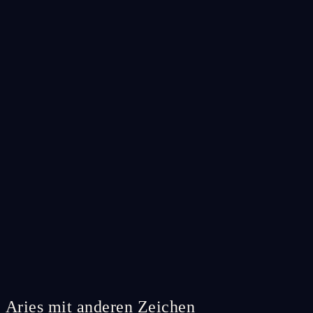
Aries mit anderen Zeichen