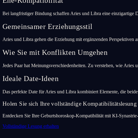
Ehe-Kompatibilität
Bei langfristiger Bindung schaffen Aries und Libra eine einzigartige
Gemeinsamer Erziehungsstil
Aries und Libra gehen die Erziehung mit ergänzenden Perspektiven a
Wie Sie mit Konflikten Umgehen
Jedes Paar hat Meinungsverschiedenheiten. Zu verstehen, wie Aries un
Ideale Date-Ideen
Das perfekte Date für Aries und Libra kombiniert Elemente, die bei
Holen Sie sich Ihre vollständige Kompatibilitätslesung
Entdecken Sie Ihre Geburtshoroskop-Kompatibilität mit KI-Synastrie
Vollständige Lesung erhalten