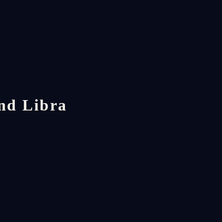
und Libra