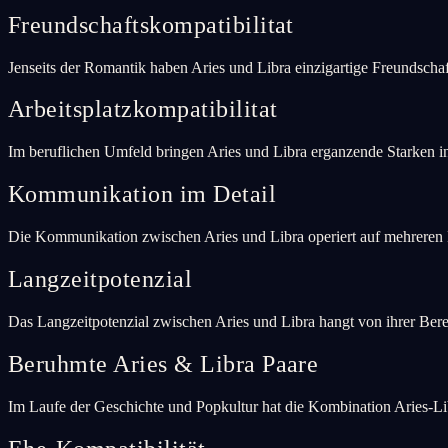
Freundschaftskompatibilitat
Jenseits der Romantik haben Aries und Libra einzigartige Freundsch
Arbeitsplatzkompatibilitat
Im beruflichen Umfeld bringen Aries und Libra erganzende Starken i
Kommunikation im Detail
Die Kommunikation zwischen Aries und Libra operiert auf mehreren E
Langzeitpotenzial
Das Langzeitpotenzial zwischen Aries und Libra hangt von ihrer Ber
Beruhmte Aries & Libra Paare
Im Laufe der Geschichte und Popkultur hat die Kombination Aries-Li