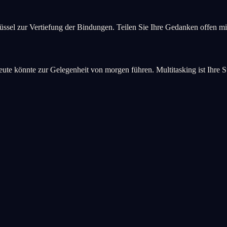
chlüssel zur Vertiefung der Bindungen. Teilen Sie Ihre Gedanken offen
e könnte zur Gelegenheit von morgen führen. Multitasking ist Ihre S