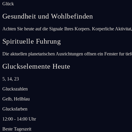
Glück
Gesundheit und Wohlbefinden
Achten Sie heute auf die Signale Ihres Korpers. Korperliche Aktivitat
Spirituelle Fuhrung
Die aktuellen planetarischen Ausrichtungen offnen ein Fenster fur tie
Gluckselemente Heute
5, 14, 23
Gluckszahlen
Gelb, Hellblau
Glucksfarben
12:00 - 14:00 Uhr
Beste Tageszeit