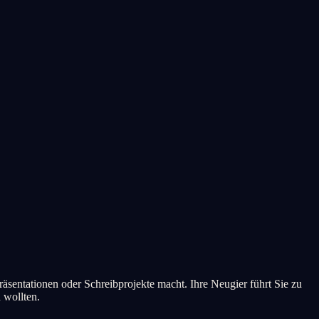
äsentationen oder Schreibprojekte macht. Ihre Neugier führt Sie zu
 wollten.