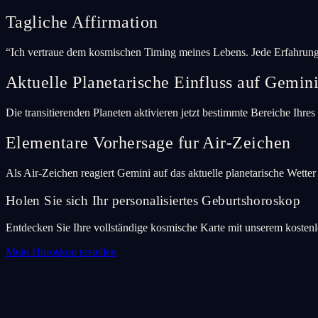
Tagliche Affirmation
“
Ich vertraue dem kosmischen Timing meines Lebens. Jede Erfahrung 
Aktuelle Planetarische Einfluss auf Gemin
Die transitierenden Planeten aktivieren jetzt bestimmte Bereiche Ihre
Elementare Vorhersage fur Air-Zeichen
Als Air-Zeichen reagiert Gemini auf das aktuelle planetarische Wette
Holen Sie sich Ihr personalisiertes Geburtshoroskop
Entdecken Sie Ihre vollständige kosmische Karte mit unserem kosten
Mein Horoskop erstellen