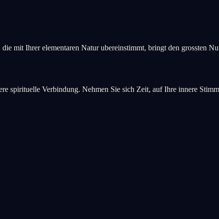
, die mit Ihrer elementaren Natur ubereinstimmt, bringt den grossten Nu
fere spirituelle Verbindung. Nehmen Sie sich Zeit, auf Ihre innere Stim