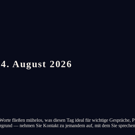
4. August 2026
orte fließen mühelos, was diesen Tag ideal für wichtige Gespräche, Pr
ergrund — nehmen Sie Kontakt zu jemandem auf, mit dem Sie sprechen