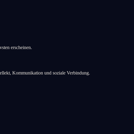
vsten erscheinen.
ntellekt, Kommunikation und soziale Verbindung.