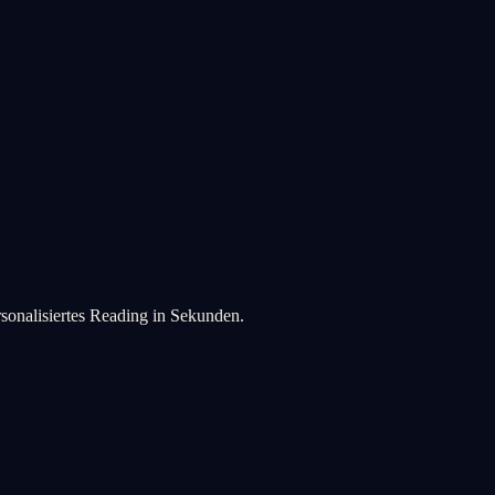
rsonalisiertes Reading in Sekunden.