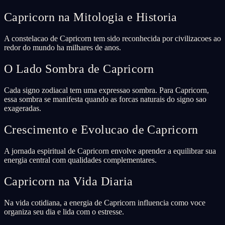
Capricorn na Mitologia e Historia
A constelacao de Capricorn tem sido reconhecida por civilizacoes ao
redor do mundo ha milhares de anos.
O Lado Sombra de Capricorn
Cada signo zodiacal tem uma expressao sombra. Para Capricorn,
essa sombra se manifesta quando as forcas naturais do signo sao
exageradas.
Crescimento e Evolucao de Capricorn
A jornada espiritual de Capricorn envolve aprender a equilibrar sua
energia central com qualidades complementares.
Capricorn na Vida Diaria
Na vida cotidiana, a energia de Capricorn influencia como voce
organiza seu dia e lida com o estresse.