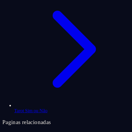
Tarot Sim ou Não
Paginas relacionadas