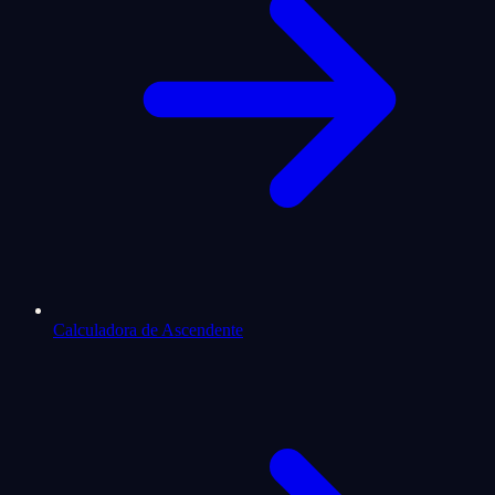
Calculadora de Ascendente