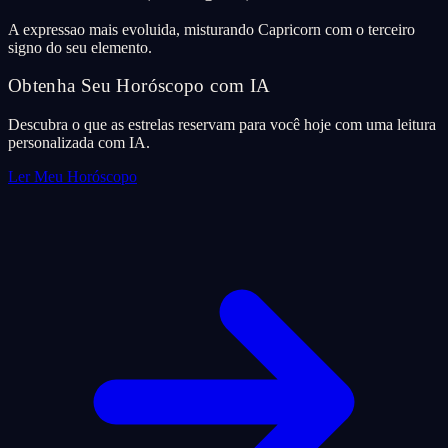
A expressao mais evoluida, misturando Capricorn com o terceiro
signo do seu elemento.
Obtenha Seu Horóscopo com IA
Descubra o que as estrelas reservam para você hoje com uma leitura
personalizada com IA.
Ler Meu Horóscopo