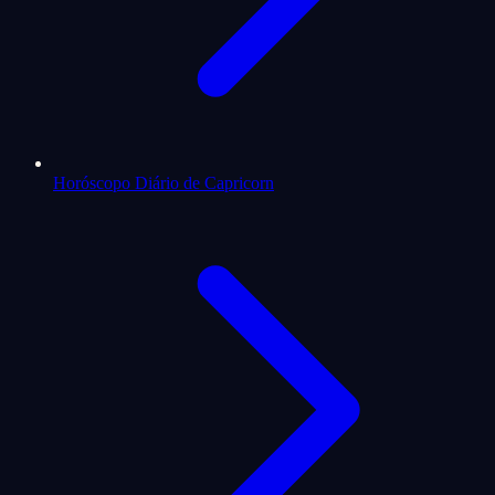
Horóscopo Diário de Capricorn