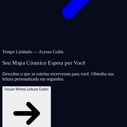
Tempo Limitado — Acesso Grátis
Seu Mapa Cósmico Espera por Você
Descubra o que as estrelas escreveram para você. Obtenha sua
leitura personalizada em segundos.
Iniciar Minha Leitura Grátis