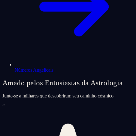
Números Angelicais
Amado pelos Entusiastas da Astrologia
Junte-se a milhares que descobriram seu caminho cósmico
“