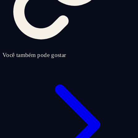
Você também pode gostar