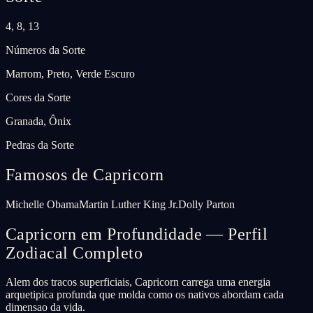
4, 8, 13
Números da Sorte
Marrom, Preto, Verde Escuro
Cores da Sorte
Granada, Ônix
Pedras da Sorte
Famosos de Capricorn
Michelle Obama
Martin Luther King Jr.
Dolly Parton
Capricorn em Profundidade — Perfil
Zodiacal Completo
Alem dos tracos superficiais, Capricorn carrega uma energia
arquetipica profunda que molda como os nativos abordam cada
dimensao da vida.