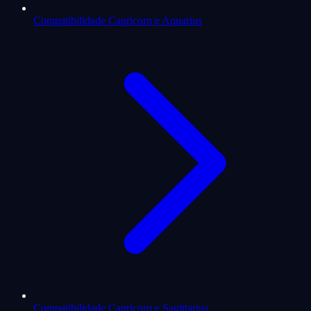
Compatibilidade Capricorn e Aquarius
Compatibilidade Capricorn e Sagittarius