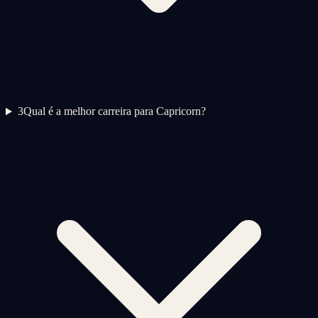
3
Qual é a melhor carreira para Capricorn?