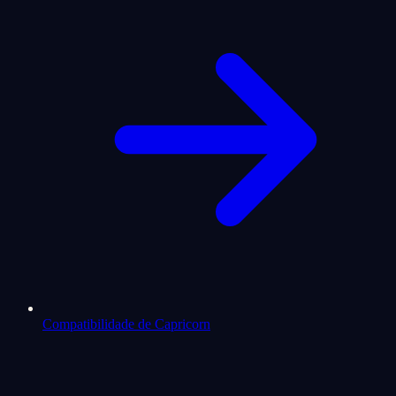
Compatibilidade de Capricorn