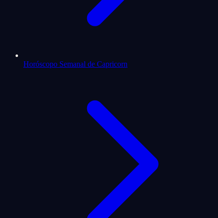
Horóscopo Semanal de Capricorn