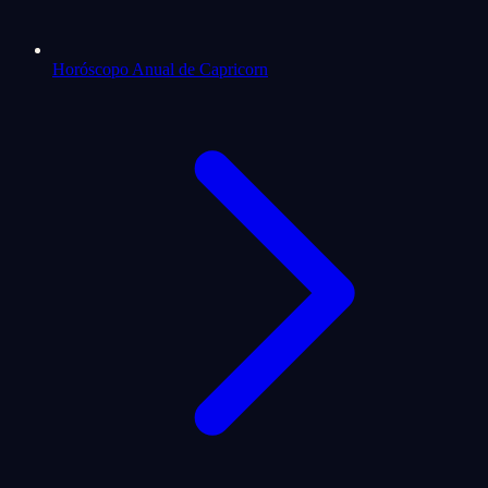
Horóscopo Anual de Capricorn