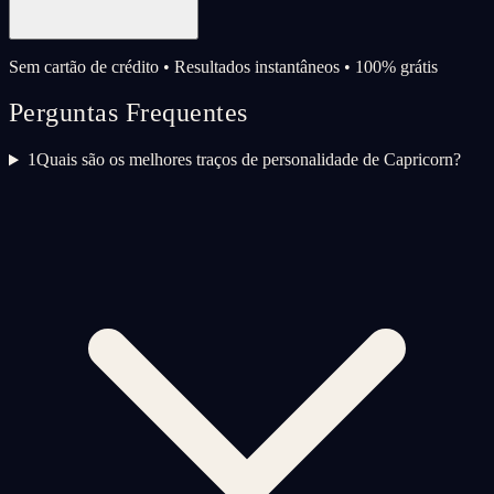
Sem cartão de crédito • Resultados instantâneos • 100% grátis
Perguntas Frequentes
1
Quais são os melhores traços de personalidade de Capricorn?