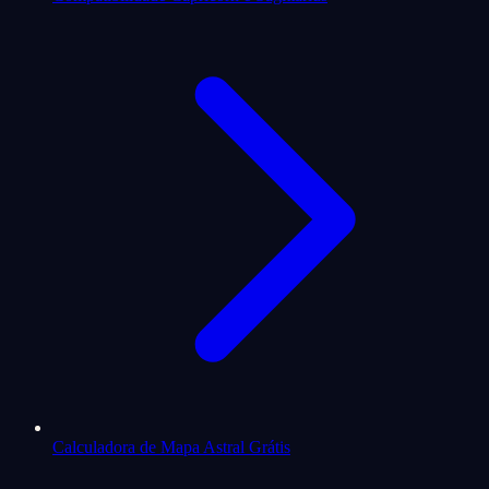
Calculadora de Mapa Astral Grátis