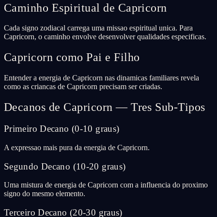
Caminho Espiritual de Capricorn
Cada signo zodiacal carrega uma missao espiritual unica. Para
Capricorn, o caminho envolve desenvolver qualidades especificas.
Capricorn como Pai e Filho
Entender a energia de Capricorn nas dinamicas familiares revela
como as criancas de Capricorn precisam ser criadas.
Decanos de Capricorn — Tres Sub-Tipos
Primeiro Decano (0-10 graus)
A expressao mais pura da energia de Capricorn.
Segundo Decano (10-20 graus)
Uma mistura de energia de Capricorn com a influencia do proximo
signo do mesmo elemento.
Terceiro Decano (20-30 graus)