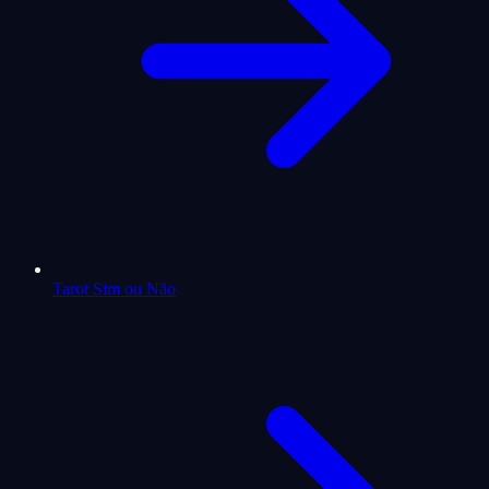
Tarot Sim ou Não