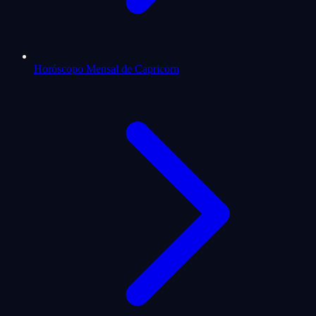
Horóscopo Mensal de Capricorn