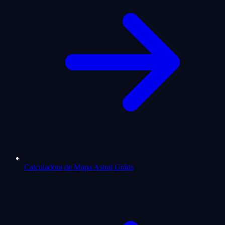
Calculadora de Mapa Astral Grátis