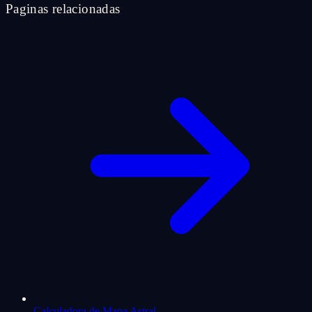
Paginas relacionadas
Calculadora de Mapa Astral