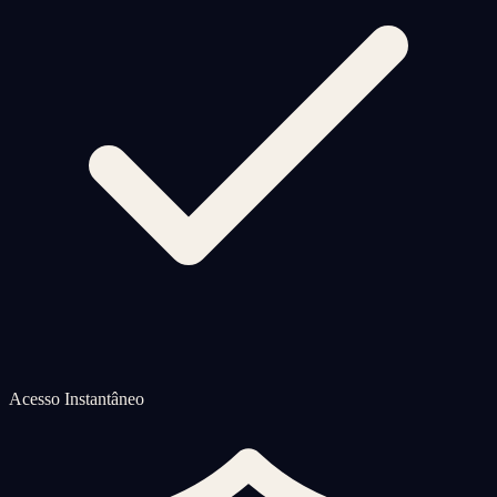
Acesso Instantâneo