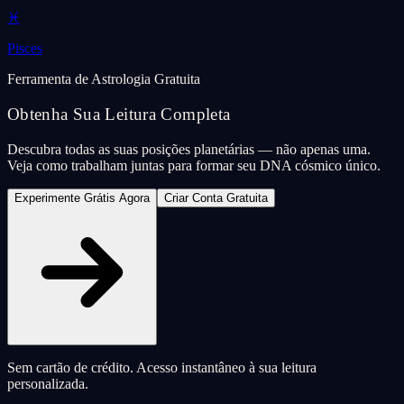
♓
Pisces
Ferramenta de Astrologia Gratuita
Obtenha Sua Leitura Completa
Descubra todas as suas posições planetárias — não apenas uma.
Veja como trabalham juntas para formar seu DNA cósmico único.
Experimente Grátis Agora
Criar Conta Gratuita
Sem cartão de crédito. Acesso instantâneo à sua leitura
personalizada.