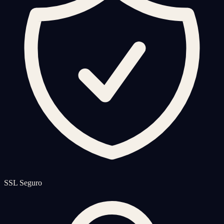
SSL Seguro