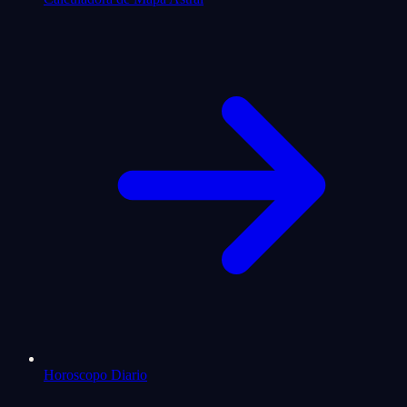
Horoscopo Diario