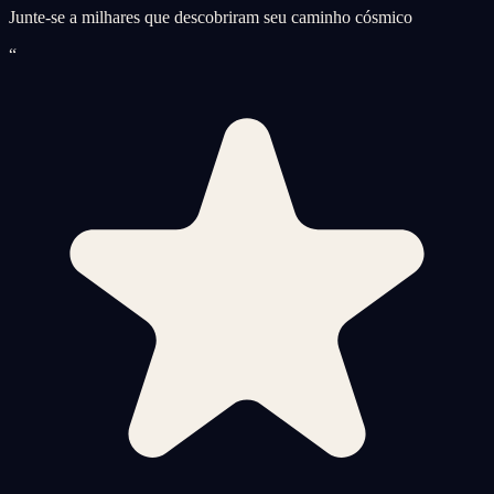
Junte-se a milhares que descobriram seu caminho cósmico
“