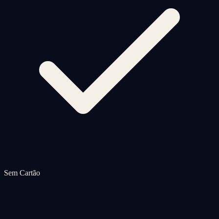
Sem Cartão