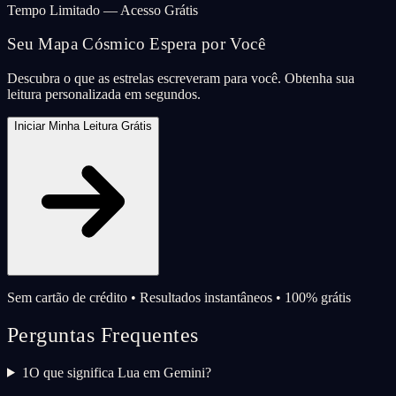
Tempo Limitado — Acesso Grátis
Seu Mapa Cósmico Espera por Você
Descubra o que as estrelas escreveram para você. Obtenha sua
leitura personalizada em segundos.
Iniciar Minha Leitura Grátis
Sem cartão de crédito • Resultados instantâneos • 100% grátis
Perguntas Frequentes
1
O que significa Lua em Gemini?