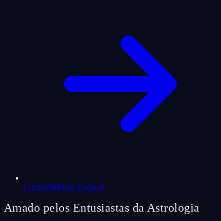
Compatibilidade Zodiacal
Amado pelos Entusiastas da Astrologia