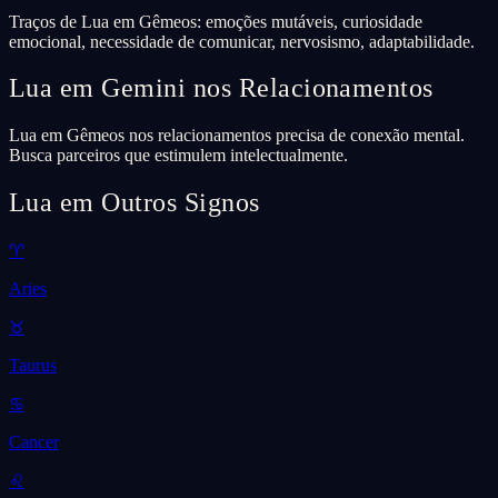
Traços de Lua em Gêmeos: emoções mutáveis, curiosidade
emocional, necessidade de comunicar, nervosismo, adaptabilidade.
Lua em Gemini nos Relacionamentos
Lua em Gêmeos nos relacionamentos precisa de conexão mental.
Busca parceiros que estimulem intelectualmente.
Lua em Outros Signos
♈
Aries
♉
Taurus
♋
Cancer
♌