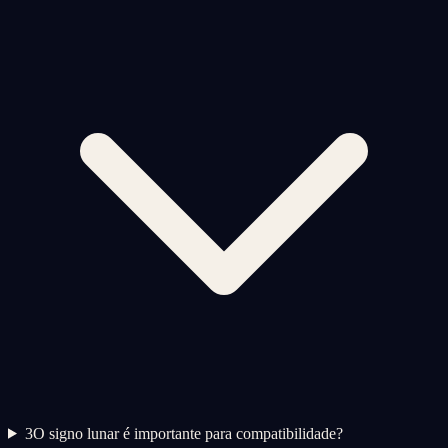
3
O signo lunar é importante para compatibilidade?