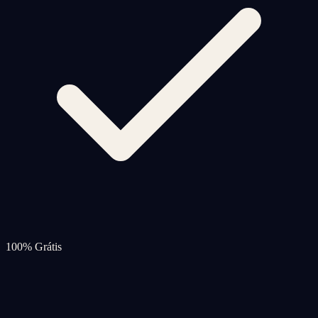
100% Grátis