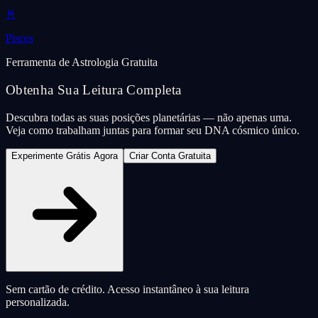
♓
Pisces
Ferramenta de Astrologia Gratuita
Obtenha Sua Leitura Completa
Descubra todas as suas posições planetárias — não apenas uma.
Veja como trabalham juntas para formar seu DNA cósmico único.
Experimente Grátis Agora
Criar Conta Gratuita
Sem cartão de crédito. Acesso instantâneo à sua leitura
personalizada.