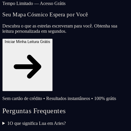
Tempo Limitado — Acesso Grátis
Seu Mapa Cósmico Espera por Você
Descubra o que as estrelas escreveram para você. Obtenha sua
leitura personalizada em segundos.
Iniciar Minha Leitura Grátis
Sem cartão de crédito • Resultados instantâneos • 100% grátis
Perguntas Frequentes
1
O que significa Lua em Aries?