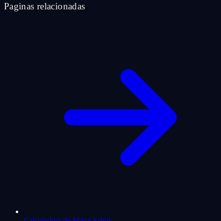
Paginas relacionadas
Calculadora de Mapa Astral