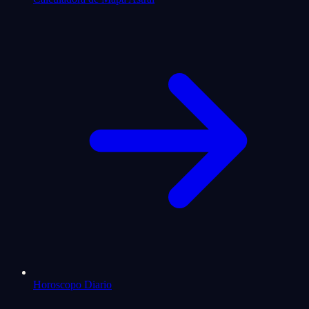
Horoscopo Diario