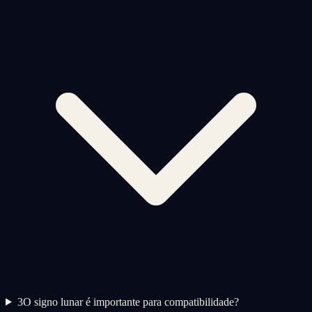
3
O signo lunar é importante para compatibilidade?