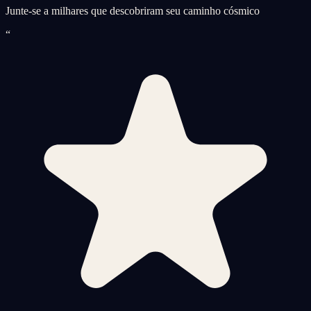
Junte-se a milhares que descobriram seu caminho cósmico
“