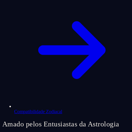
Compatibilidade Zodiacal
Amado pelos Entusiastas da Astrologia