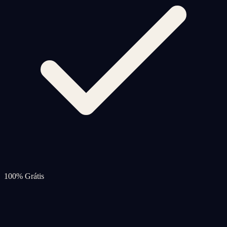
100% Grátis