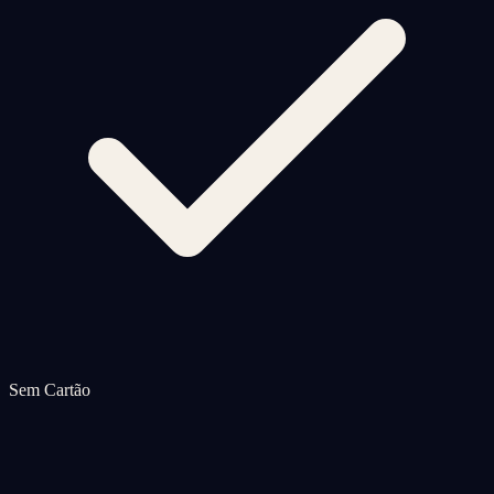
Sem Cartão