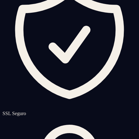
SSL Seguro