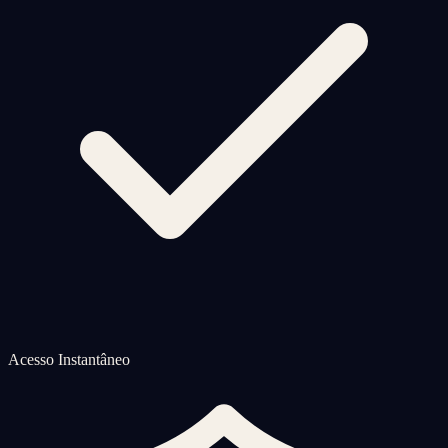
Acesso Instantâneo